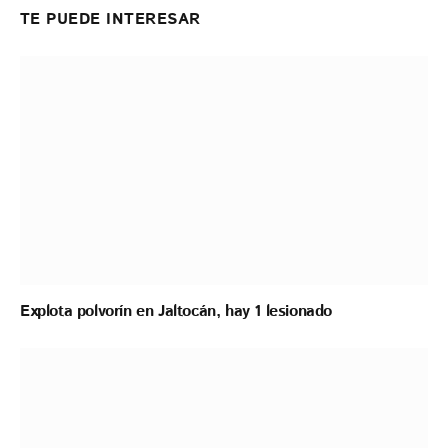
TE PUEDE INTERESAR
Explota polvorín en Jaltocán, hay 1 lesionado