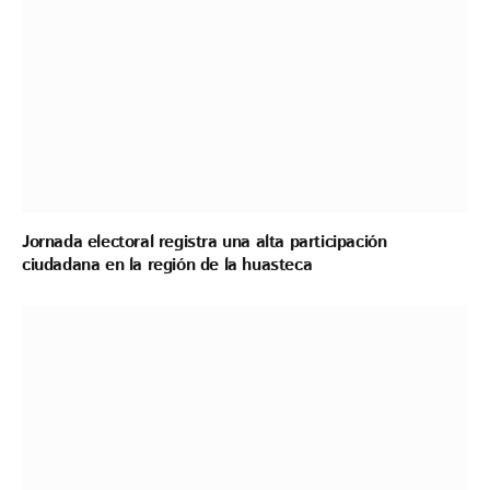
Jornada electoral registra una alta participación
ciudadana en la región de la huasteca