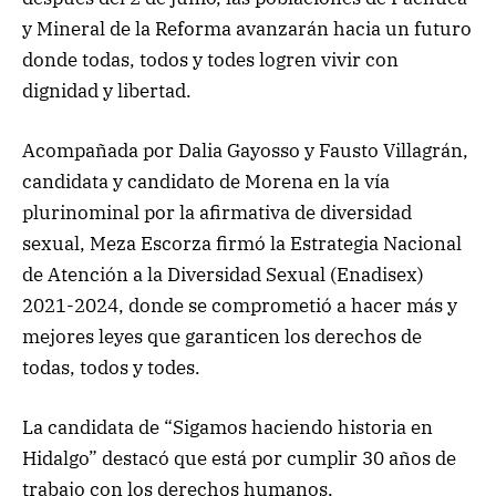
y Mineral de la Reforma avanzarán hacia un futuro
donde todas, todos y todes logren vivir con
dignidad y libertad.
Acompañada por Dalia Gayosso y Fausto Villagrán,
candidata y candidato de Morena en la vía
plurinominal por la afirmativa de diversidad
sexual, Meza Escorza firmó la Estrategia Nacional
de Atención a la Diversidad Sexual (Enadisex)
2021-2024, donde se comprometió a hacer más y
mejores leyes que garanticen los derechos de
todas, todos y todes.
La candidata de “Sigamos haciendo historia en
Hidalgo” destacó que está por cumplir 30 años de
trabajo con los derechos humanos,