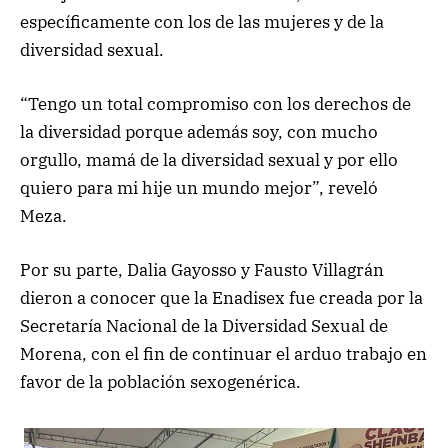
específicamente con los de las mujeres y de la
diversidad sexual.
“Tengo un total compromiso con los derechos de
la diversidad porque además soy, con mucho
orgullo, mamá de la diversidad sexual y por ello
quiero para mi hije un mundo mejor”, reveló
Meza.
Por su parte, Dalia Gayosso y Fausto Villagrán
dieron a conocer que la Enadisex fue creada por la
Secretaría Nacional de la Diversidad Sexual de
Morena, con el fin de continuar el arduo trabajo en
favor de la población sexogenérica.