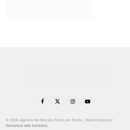
Facebook
X
Instagram
YouTube
(Twitter)
© 2026 Agencia de Noticias Punto por Punto . Desarrollado por
Innovatice web Solutions
.