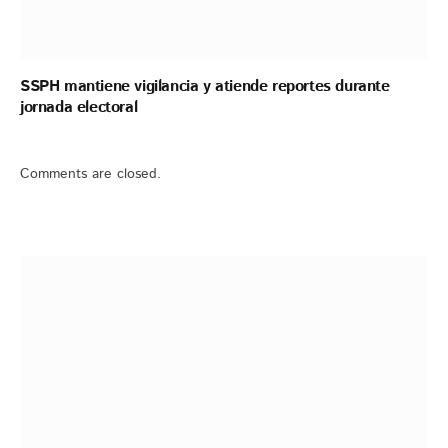
SSPH mantiene vigilancia y atiende reportes durante
jornada electoral
Comments are closed.