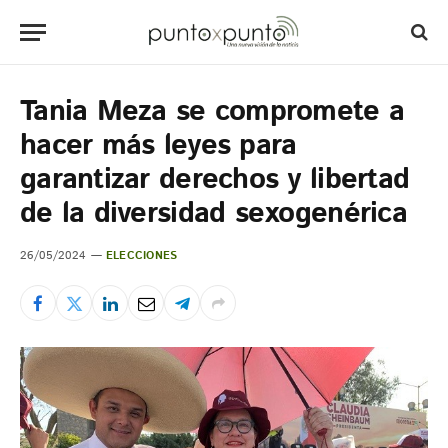
Tania Meza se compromete a
hacer más leyes para
garantizar derechos y libertad
de la diversidad sexogenérica
26/05/2024
ELECCIONES