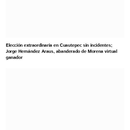
Elección extraordinaria en Cuautepec sin incidentes;
Jorge Hernández Araus, abanderado de Morena virtual
ganador