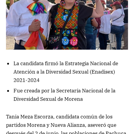
La candidata firmó la Estrategia Nacional de
Atención a la Diversidad Sexual (Enadisex)
2021-2024
Fue creada por la Secretaría Nacional de la
Diversidad Sexual de Morena
Tania Meza Escorza, candidata común de los
partidos Morena y Nueva Alianza, aseveró que
después del 2 de junio, las poblaciones de Pachuca