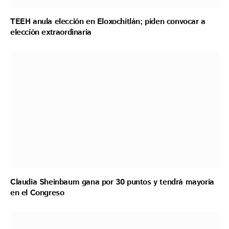
TEEH anula elección en Eloxochitlán; piden convocar a
elección extraordinaria
Claudia Sheinbaum gana por 30 puntos y tendrá mayoría
en el Congreso