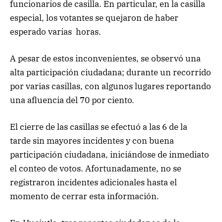
funcionarios de casilla. En particular, en la casilla
especial, los votantes se quejaron de haber
esperado varias horas.
A pesar de estos inconvenientes, se observó una
alta participación ciudadana; durante un recorrido
por varias casillas, con algunos lugares reportando
una afluencia del 70 por ciento.
El cierre de las casillas se efectuó a las 6 de la
tarde sin mayores incidentes y con buena
participación ciudadana, iniciándose de inmediato
el conteo de votos. Afortunadamente, no se
registraron incidentes adicionales hasta el
momento de cerrar esta información.