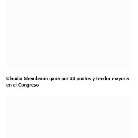
Claudia Sheinbaum gana por 30 puntos y tendrá mayoría
en el Congreso