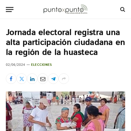
Jornada electoral registra una
alta participación ciudadana en
la región de la huasteca
02/06/2024
ELECCIONES