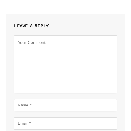
LEAVE A REPLY