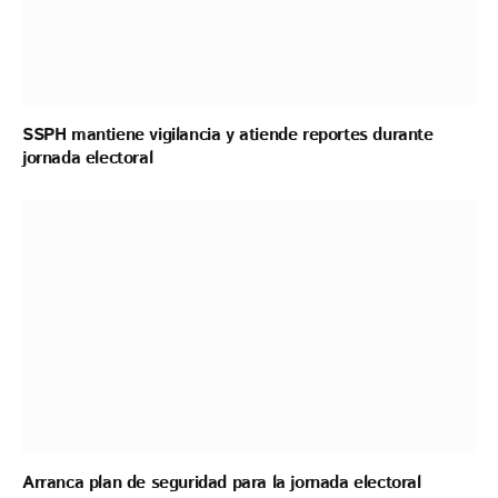
SSPH mantiene vigilancia y atiende reportes durante
jornada electoral
Arranca plan de seguridad para la jornada electoral