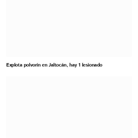
Explota polvorín en Jaltocán, hay 1 lesionado