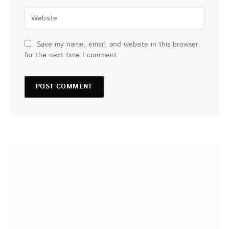
Save my name, email, and website in this browser
for the next time I comment.