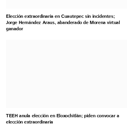
Elección extraordinaria en Cuautepec sin incidentes;
Jorge Hernández Araus, abanderado de Morena virtual
ganador
TEEH anula elección en Eloxochitlán; piden convocar a
elección extraordinaria