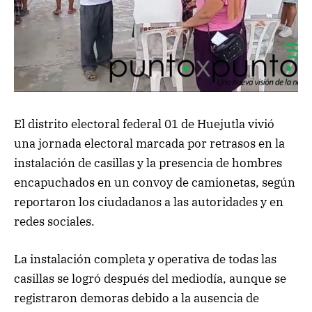
El distrito electoral federal 01 de Huejutla vivió
una jornada electoral marcada por retrasos en la
instalación de casillas y la presencia de hombres
encapuchados en un convoy de camionetas, según
reportaron los ciudadanos a las autoridades y en
redes sociales.
La instalación completa y operativa de todas las
casillas se logró después del mediodía, aunque se
registraron demoras debido a la ausencia de