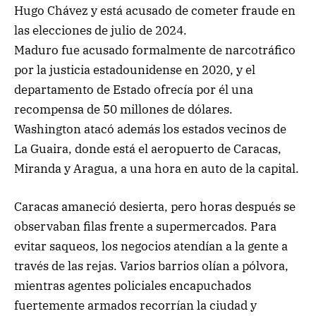
Hugo Chávez y está acusado de cometer fraude en
las elecciones de julio de 2024.
Maduro fue acusado formalmente de narcotráfico
por la justicia estadounidense en 2020, y el
departamento de Estado ofrecía por él una
recompensa de 50 millones de dólares.
Washington atacó además los estados vecinos de
La Guaira, donde está el aeropuerto de Caracas,
Miranda y Aragua, a una hora en auto de la capital.
Caracas amaneció desierta, pero horas después se
observaban filas frente a supermercados. Para
evitar saqueos, los negocios atendían a la gente a
través de las rejas. Varios barrios olían a pólvora,
mientras agentes policiales encapuchados
fuertemente armados recorrían la ciudad y