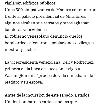
vigilaban edificios públicos.
Unos 500 simpatizantes de Maduro se reunieron
frente al palacio presidencial de Miraflores,
algunos alzaban sus retratos y otros agitaban
banderas venezolanas.
El gobierno venezolano denunció que los
bombardeos afectaron a poblaciones civiles,sin
mostrar pruebas.
La vicepresidenta venezolana, Delcy Rodríguez,
primera en la línea de sucesión, exigió a
Washington una “prueba de vida inmediata” de
Maduro y su esposa.
Antes de la incursión de este sábado, Estados
Unidos bombardeó varias lanchas que