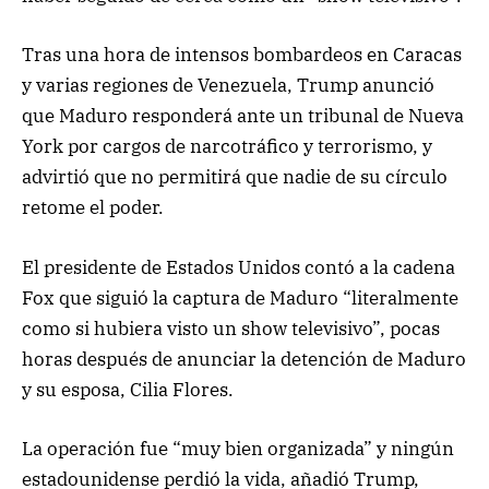
Tras una hora de intensos bombardeos en Caracas
y varias regiones de Venezuela, Trump anunció
que Maduro responderá ante un tribunal de Nueva
York por cargos de narcotráfico y terrorismo, y
advirtió que no permitirá que nadie de su círculo
retome el poder.
El presidente de Estados Unidos contó a la cadena
Fox que siguió la captura de Maduro “literalmente
como si hubiera visto un show televisivo”, pocas
horas después de anunciar la detención de Maduro
y su esposa, Cilia Flores.
La operación fue “muy bien organizada” y ningún
estadounidense perdió la vida, añadió Trump,