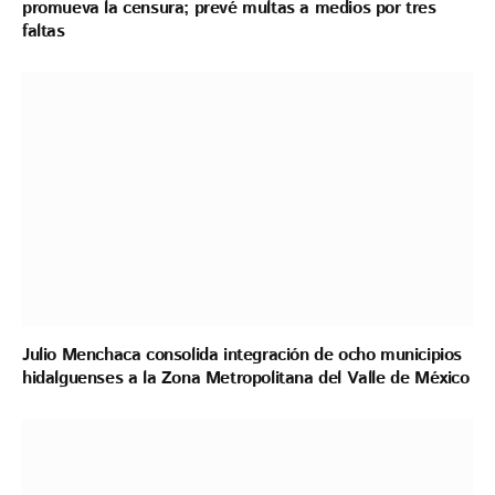
promueva la censura; prevé multas a medios por tres
faltas
Julio Menchaca consolida integración de ocho municipios
hidalguenses a la Zona Metropolitana del Valle de México