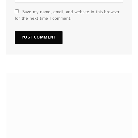
Save my name, email, and website in this browser
for the next time I comment.