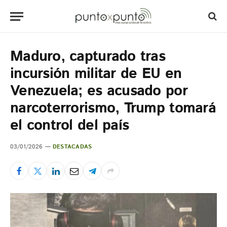
Maduro, capturado tras
incursión militar de EU en
Venezuela; es acusado por
narcoterrorismo, Trump tomará
el control del país
03/01/2026
DESTACADAS