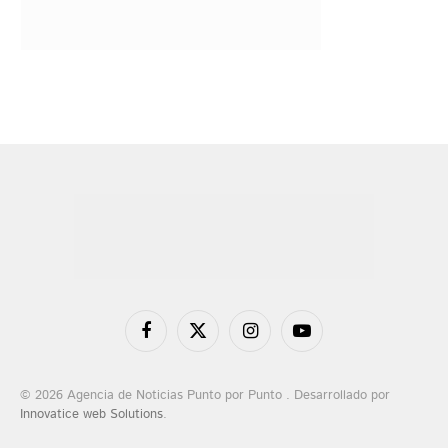
Facebook
X
Instagram
YouTube
(Twitter)
© 2026 Agencia de Noticias Punto por Punto . Desarrollado por
Innovatice web Solutions
.