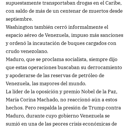
supuestamente transportaban drogas en el Caribe,
con saldo de más de un centenar de muertos desde
septiembre.
Washington también cerró informalmente el
espacio aéreo de Venezuela, impuso más sanciones
y ordenó la incautación de buques cargados con
crudo venezolano.
Maduro, que se proclama socialista, siempre dijo
que estas operaciones buscaban su derrocamiento
y apoderarse de las reservas de petróleo de
Venezuela, las mayores del mundo.
La líder de la oposición y premio Nobel de la Paz,
María Corina Machado, no reaccionó aún a estos
hechos. Pero respalda la presión de Trump contra
Maduro, durante cuyo gobierno Venezuela se
sumió en una de las peores crisis económicas de