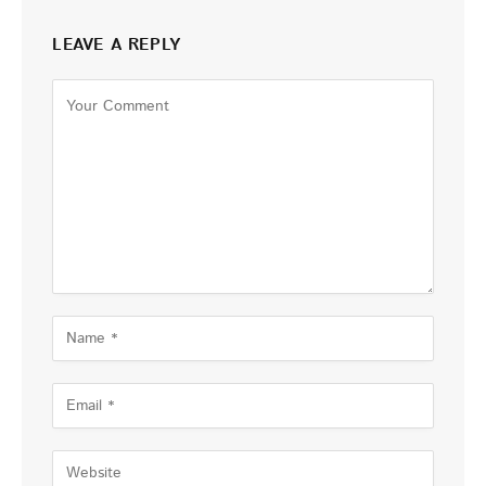
LEAVE A REPLY