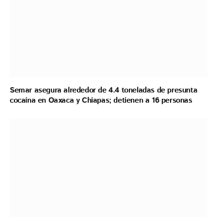
Semar asegura alrededor de 4.4 toneladas de presunta
cocaína en Oaxaca y Chiapas; detienen a 16 personas