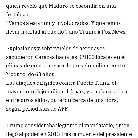
quien reveló que Maduro se escondía en una
fortaleza.
“Vamos a estar muy involucrados. Y queremos
llevar libertad al pueblo”, dijo Trump a Fox News.
Explosiones y sobrevuelos de aeronaves
sacudieron Caracas hacia las 02H00 locales en el
clímax de cuatro meses de presión militar contra
Maduro, de 63 años.
Los ataques dirigidos contra Fuerte Tiuna, el
mayor complejo militar del país, y una base aérea,
entre otros sitios, duraron cerca de una hora,
según periodistas de AFP.
Trump consideraba ilegítimo al mandatario, quien
llegó al poder en 2013 tras la muerte del presidente