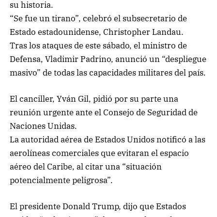
su historia.
“Se fue un tirano”, celebró el subsecretario de
Estado estadounidense, Christopher Landau.
Tras los ataques de este sábado, el ministro de
Defensa, Vladimir Padrino, anunció un “despliegue
masivo” de todas las capacidades militares del país.
El canciller, Yván Gil, pidió por su parte una
reunión urgente ante el Consejo de Seguridad de
Naciones Unidas.
La autoridad aérea de Estados Unidos notificó a las
aerolíneas comerciales que evitaran el espacio
aéreo del Caribe, al citar una “situación
potencialmente peligrosa”.
El presidente Donald Trump, dijo que Estados