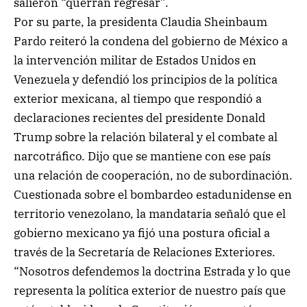
salieron “querrán regresar”.
Por su parte, la presidenta Claudia Sheinbaum
Pardo reiteró la condena del gobierno de México a
la intervención militar de Estados Unidos en
Venezuela y defendió los principios de la política
exterior mexicana, al tiempo que respondió a
declaraciones recientes del presidente Donald
Trump sobre la relación bilateral y el combate al
narcotráfico. Dijo que se mantiene con ese país
una relación de cooperación, no de subordinación.
Cuestionada sobre el bombardeo estadunidense en
territorio venezolano, la mandataria señaló que el
gobierno mexicano ya fijó una postura oficial a
través de la Secretaría de Relaciones Exteriores.
“Nosotros defendemos la doctrina Estrada y lo que
representa la política exterior de nuestro país que