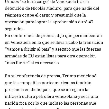
Unidos “se hará cargo” de Venezuela tras la
detención de Nicolás Maduro, para que nadie del
régimen ocupe el cargo y presumió que la
operación para lograr la aprehensión duró 47
segundos.
En conferencia de prensa, dijo que permanecerán
en Venezuela en lo que se lleva a cabo la transición
“vamos a dirigir al país” y aseguró que las fuerzas
armadas de EU están listas para otra operación
“más fuerte” si es necesario.
En su conferencia de prensa, Trump mencionó
que las compañías norteamericanas tendrán
presencia en dicho país, que se arreglará la
infraestructura petrolera venezolana y será una
nación rica por lo que incluso las personas que