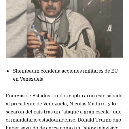
Sheinbaum condena acciones militares de EU
en Venezuela
Fuerzas de Estados Unidos capturaron este sábado
al presidente de Venezuela, Nicolás Maduro, y lo
sacaron del país tras un “ataque a gran escala” que
el mandatario estadounidense, Donald Trump dijo
haber seguido de cerca como un “show televisivo”.