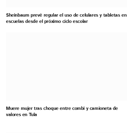
Sheinbaum prevé regular el uso de celulares y tabletas en
escuelas desde el próximo ciclo escolar
Muere mujer tras choque entre combi y camioneta de
valores en Tula