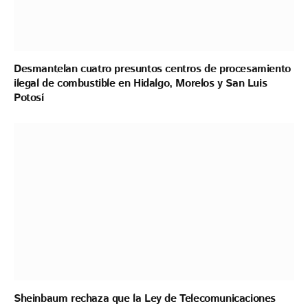
Desmantelan cuatro presuntos centros de procesamiento
ilegal de combustible en Hidalgo, Morelos y San Luis
Potosí
Sheinbaum rechaza que la Ley de Telecomunicaciones