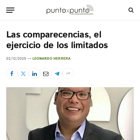
Las comparecencias, el
ejercicio de los limitados
02/12/2025
LEONARDO HERRERA