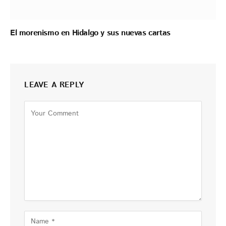
El morenismo en Hidalgo y sus nuevas cartas
LEAVE A REPLY