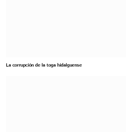
La corrupción de la toga hidalguense