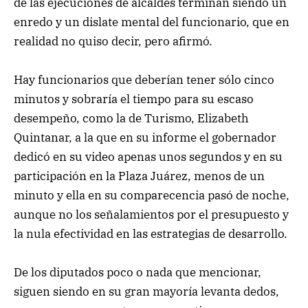
de las ejecuciones de alcaldes terminan siendo un
enredo y un dislate mental del funcionario, que en
realidad no quiso decir, pero afirmó.
Hay funcionarios que deberían tener sólo cinco
minutos y sobraría el tiempo para su escaso
desempeño, como la de Turismo, Elizabeth
Quintanar, a la que en su informe el gobernador
dedicó en su video apenas unos segundos y en su
participación en la Plaza Juárez, menos de un
minuto y ella en su comparecencia pasó de noche,
aunque no los señalamientos por el presupuesto y
la nula efectividad en las estrategias de desarrollo.
De los diputados poco o nada que mencionar,
siguen siendo en su gran mayoría levanta dedos,