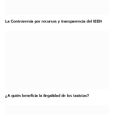
La Controversia por recursos y transparencia del IEEH
¿A quién beneficia la ilegalidad de los taxistas?