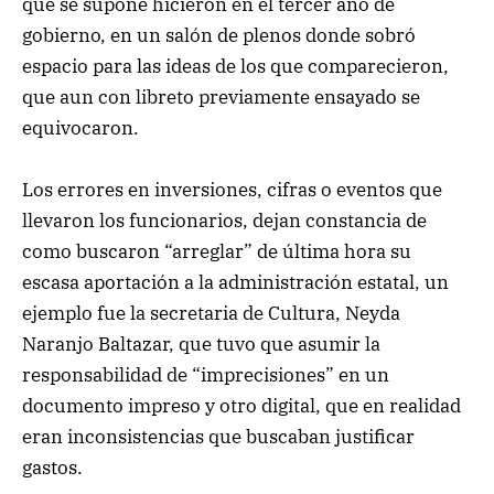
que se supone hicieron en el tercer año de
gobierno, en un salón de plenos donde sobró
espacio para las ideas de los que comparecieron,
que aun con libreto previamente ensayado se
equivocaron.
Los errores en inversiones, cifras o eventos que
llevaron los funcionarios, dejan constancia de
como buscaron “arreglar” de última hora su
escasa aportación a la administración estatal, un
ejemplo fue la secretaria de Cultura, Neyda
Naranjo Baltazar, que tuvo que asumir la
responsabilidad de “imprecisiones” en un
documento impreso y otro digital, que en realidad
eran inconsistencias que buscaban justificar
gastos.