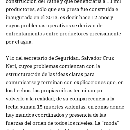
construcción del Yathé y que beneficiaría a 13 mil
productores, sólo que esa presa fue construida e
inaugurada en el 2013, es decir hace 12 años y
cuyos problemas operativos se derivan de
enfrentamientos entre productores precisamente
por el agua.
Y lo del secretario de Seguridad, Salvador Cruz
Neri, cuyos problemas comienzan con la
estructuración de las ideas claras para
comunicarse y terminan con explicaciones que, en
los hechos, las propias cifras terminan por
volverlo a la realidad; de su comparecencia a la
fecha suman 15 muertes violentas, en zonas donde
hay mandos coordinados y presencia de las
fuerzas del orden de todos los niveles. La “moda”