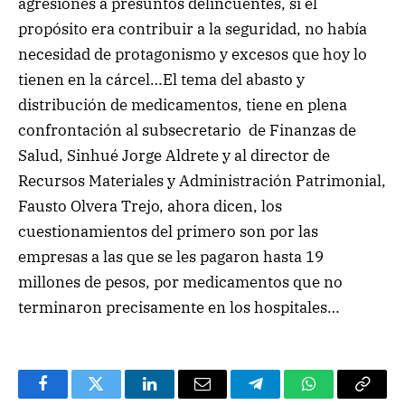
agresiones a presuntos delincuentes, sí el
propósito era contribuir a la seguridad, no había
necesidad de protagonismo y excesos que hoy lo
tienen en la cárcel…El tema del abasto y
distribución de medicamentos, tiene en plena
confrontación al subsecretario de Finanzas de
Salud, Sinhué Jorge Aldrete y al director de
Recursos Materiales y Administración Patrimonial,
Fausto Olvera Trejo, ahora dicen, los
cuestionamientos del primero son por las
empresas a las que se les pagaron hasta 19
millones de pesos, por medicamentos que no
terminaron precisamente en los hospitales…
Facebook
Twitter
LinkedIn
Email
Telegram
WhatsApp
Copy