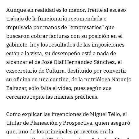
Aunque en realidad es lo menor, frente al escaso
trabajo de la funcionaria recomendada e
impulsada por manos de “empresarios” que
buscaron cobrar facturas con su posición en el
gabinete, hoy los resultados de las imposiciones
están a la vista, su desempeño está a nada de
alcanzar el de José Olaf Hernández Sánchez, el
exsecretario de Cultura, destituido por convertir
su oficina en una cantina, de la nutrióloga Naranjo
Baltazar, sólo falta el vídeo, pues según sus
cercanos repite las mismas prácticas.
Como explicar las invenciones de Miguel Tello, el
titular de Planeación y Prospectiva, quien aseguró
que, uno de los principales proyectos era la