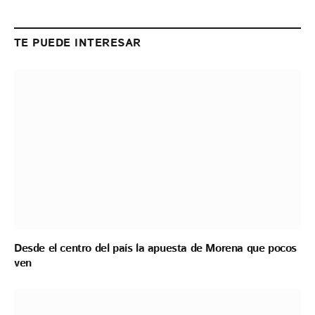
Link
TE PUEDE INTERESAR
Desde el centro del país la apuesta de Morena que pocos
ven