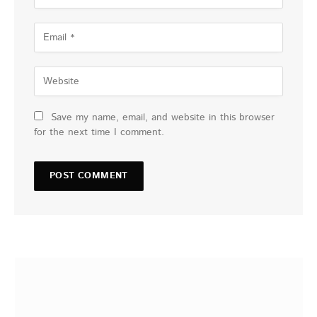
Save my name, email, and website in this browser
for the next time I comment.