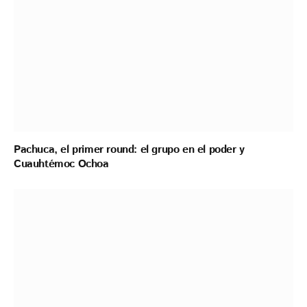
Pachuca, el primer round: el grupo en el poder y
Cuauhtémoc Ochoa