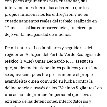
con pocos argumentos para cuestionar, sus
intervenciones fueron basadas en lo que los
propios funcionarios les entregaron y no en
cuestionamientos reales del trabajo realizado en
12 meses; así las comparecencias, un circo que
dejó ver la incapacidad de muchos.
De mi tintero… Los familiares y seguidores del
regidor en Actopan del Partido Verde Ecologista de
México (PVEM) Omar Leonardo R.G., aseguran
que, su detención tiene tintes políticos y quizá no
se equivocan, pues fue precisamente el propio
asambleísta quien convirtió su lucha contra la
delincuencia a través de los “Vecinos Vigilantes” en
una acción de promoción personal que llevó al
extremo de las detenciones, interrogatorios y