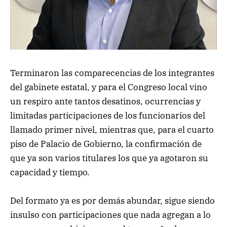
Terminaron las comparecencias de los integrantes
del gabinete estatal, y para el Congreso local vino
un respiro ante tantos desatinos, ocurrencias y
limitadas participaciones de los funcionarios del
llamado primer nivel, mientras que, para el cuarto
piso de Palacio de Gobierno, la confirmación de
que ya son varios titulares los que ya agotaron su
capacidad y tiempo.
Del formato ya es por demás abundar, sigue siendo
insulso con participaciones que nada agregan a lo