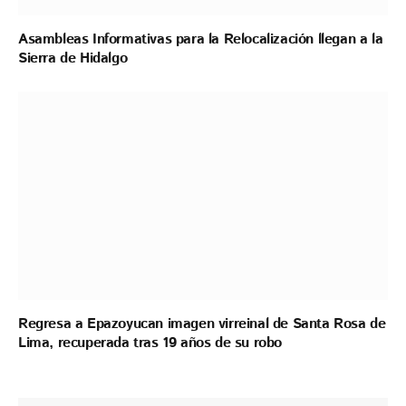
Asambleas Informativas para la Relocalización llegan a la
Sierra de Hidalgo
Regresa a Epazoyucan imagen virreinal de Santa Rosa de
Lima, recuperada tras 19 años de su robo