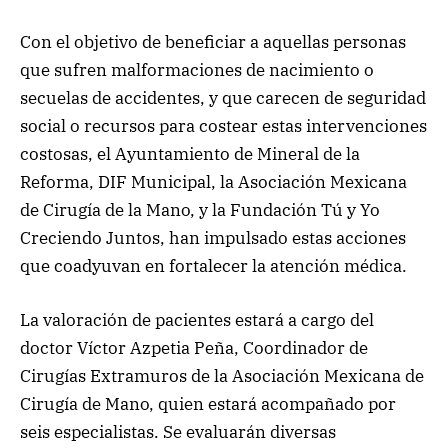
Con el objetivo de beneficiar a aquellas personas
que sufren malformaciones de nacimiento o
secuelas de accidentes, y que carecen de seguridad
social o recursos para costear estas intervenciones
costosas, el Ayuntamiento de Mineral de la
Reforma, DIF Municipal, la Asociación Mexicana
de Cirugía de la Mano, y la Fundación Tú y Yo
Creciendo Juntos, han impulsado estas acciones
que coadyuvan en fortalecer la atención médica.
La valoración de pacientes estará a cargo del
doctor Víctor Azpetia Peña, Coordinador de
Cirugías Extramuros de la Asociación Mexicana de
Cirugía de Mano, quien estará acompañado por
seis especialistas. Se evaluarán diversas