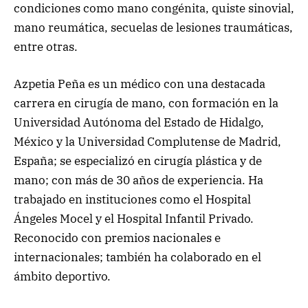
condiciones como mano congénita, quiste sinovial,
mano reumática, secuelas de lesiones traumáticas,
entre otras.
Azpetia Peña es un médico con una destacada
carrera en cirugía de mano, con formación en la
Universidad Autónoma del Estado de Hidalgo,
México y la Universidad Complutense de Madrid,
España; se especializó en cirugía plástica y de
mano; con más de 30 años de experiencia. Ha
trabajado en instituciones como el Hospital
Ángeles Mocel y el Hospital Infantil Privado.
Reconocido con premios nacionales e
internacionales; también ha colaborado en el
ámbito deportivo.