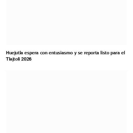
Huejutla espera con entusiasmo y se reporta listo para el
Tlajtoli 2026