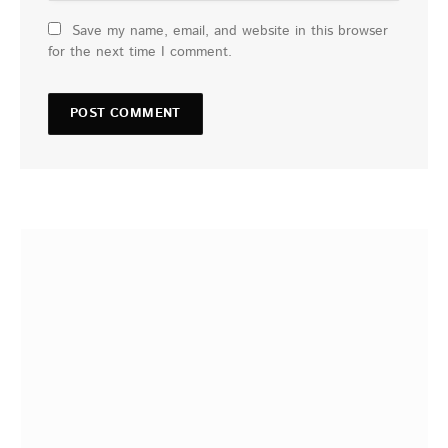
Save my name, email, and website in this browser
for the next time I comment.