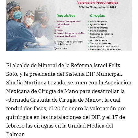
El alcalde de Mineral de la Reforma Israel Felix
Soto, y la presidenta del Sistema DIF Municipal,
Shadia Martinez Lozada, se unen con la Asociación
Mexicana de Cirugía de Mano para desarrollar la
«Jornada Gratuita de Cirugía de Mano», la cual
tendrá dos fases, el 20 de enero la valoración pre
quirúrgica en las instalaciones del DIF, y el 17 de
febrero las cirugías en la Unidad Médica del
Palmar.