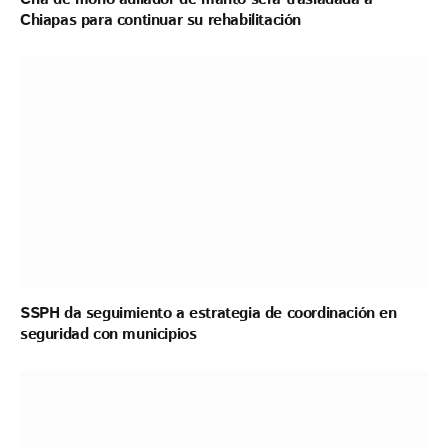
Chiapas para continuar su rehabilitación
SSPH da seguimiento a estrategia de coordinación en
seguridad con municipios