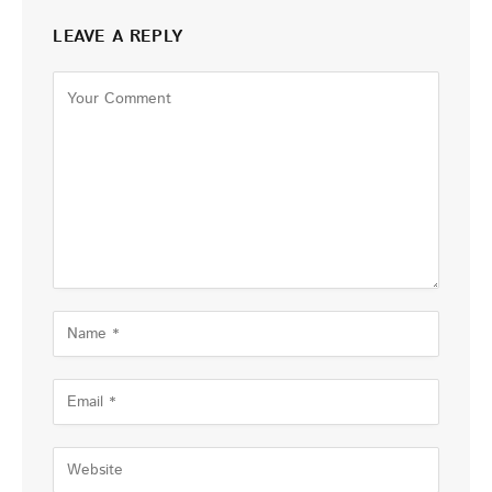
LEAVE A REPLY