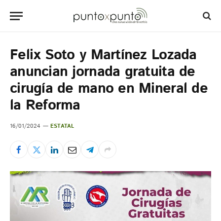
Felix Soto y Martínez Lozada
anuncian jornada gratuita de
cirugía de mano en Mineral de
la Reforma
16/01/2024
ESTATAL