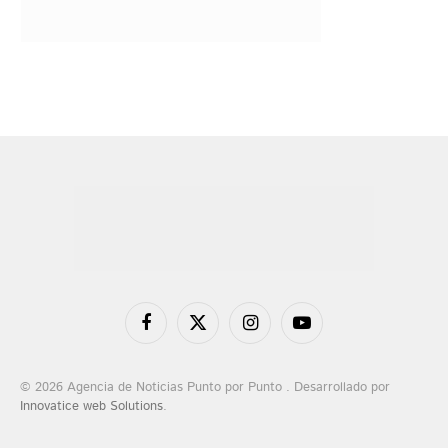
Facebook
X
Instagram
YouTube
(Twitter)
© 2026 Agencia de Noticias Punto por Punto . Desarrollado por
Innovatice web Solutions
.