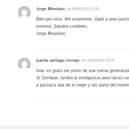
Jorge Moedano
on
16/05/2012 21:15
Bien por esto. Ahí estaremos. Ojalá y sean punt
eventos. Saludos cordiales.
Jorge Moedano
juanita santiago cornejo
on
18/05/2012 23:01
hola: es grato ser parte de una nueva generacion
Sr. Enrrique, tendra la inteligencia para hacer ca
a pachuca sea de lo mejor y ser parte del movi