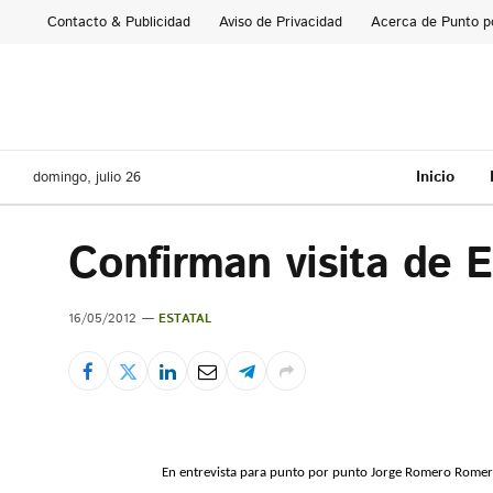
Contacto & Publicidad
Aviso de Privacidad
Acerca de Punto p
Inicio
domingo, julio 26
Confirman visita de 
16/05/2012
ESTATAL
En entrevista para punto por punto Jorge Romero Romer