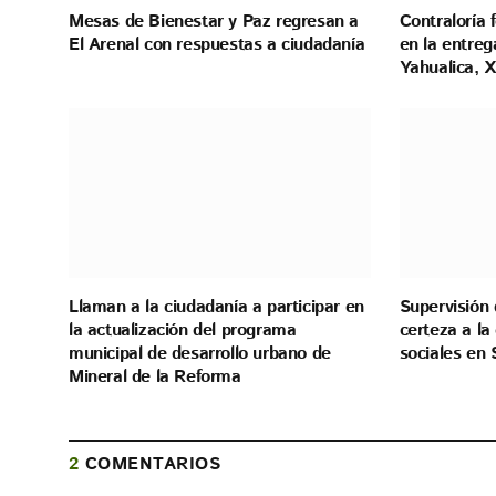
Mesas de Bienestar y Paz regresan a
Contraloría 
El Arenal con respuestas a ciudadanía
en la entreg
Yahualica, X
Llaman a la ciudadanía a participar en
Supervisión 
la actualización del programa
certeza a l
municipal de desarrollo urbano de
sociales en 
Mineral de la Reforma
2
COMENTARIOS