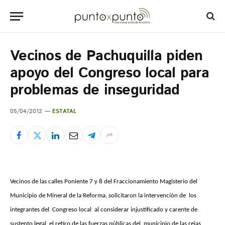
Vecinos de Pachuquilla piden
apoyo del Congreso local para
problemas de inseguridad
05/04/2012
ESTATAL
Vecinos de las calles Poniente 7 y 8 del Fraccionamiento Magisterio del
Municipio de Mineral de la Reforma, solicitaron la intervención de los
integrantes del Congreso local al considerar injustificado y carente de
sustento legal, el retiro de las fuerzas públicas del municipio de las rejas