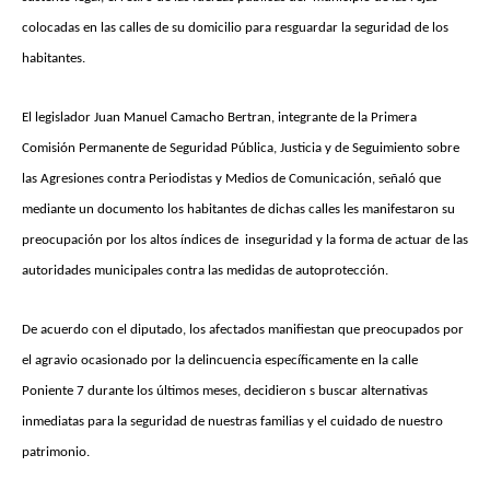
colocadas en las calles de su domicilio para resguardar la seguridad de los
habitantes.
El legislador Juan Manuel Camacho Bertran, integrante de la Primera
Comisión Permanente de Seguridad Pública, Justicia y de Seguimiento sobre
las Agresiones contra Periodistas y Medios de Comunicación, señaló que
mediante un documento los habitantes de dichas calles les manifestaron su
preocupación por los altos índices de inseguridad y la forma de actuar de las
autoridades municipales contra las medidas de autoprotección.
De acuerdo con el diputado, los afectados manifiestan que preocupados por
el agravio ocasionado por la delincuencia específicamente en la calle
Poniente 7 durante los últimos meses, decidieron s buscar alternativas
inmediatas para la seguridad de nuestras familias y el cuidado de nuestro
patrimonio.