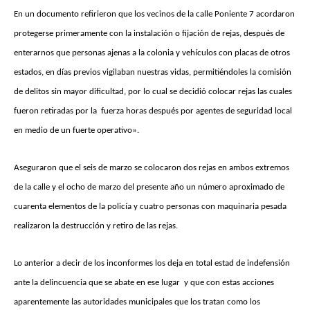
En un documento refirieron que los vecinos de la calle Poniente 7 acordaron
protegerse primeramente con la instalación o fijación de rejas, después de
enterarnos que personas ajenas a la colonia y vehículos con placas de otros
estados, en días previos vigilaban nuestras vidas, permitiéndoles la comisión
de delitos sin mayor dificultad, por lo cual se decidió colocar rejas las cuales
fueron retiradas por la fuerza horas después por agentes de seguridad local
en medio de un fuerte operativo».
Aseguraron que el seis de marzo se colocaron dos rejas en ambos extremos
de la calle y el ocho de marzo del presente año un número aproximado de
cuarenta elementos de la policía y cuatro personas con maquinaria pesada
realizaron la destrucción y retiro de las rejas.
Lo anterior a decir de los inconformes los deja en total estad de indefensión
ante la delincuencia que se abate en ese lugar y que con estas acciones
aparentemente las autoridades municipales que los tratan como los