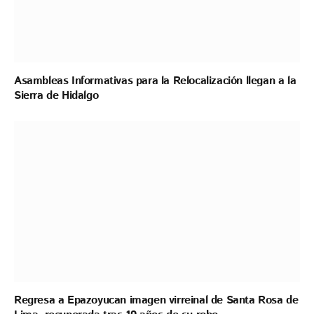
Asambleas Informativas para la Relocalización llegan a la
Sierra de Hidalgo
Regresa a Epazoyucan imagen virreinal de Santa Rosa de