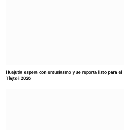
Huejutla espera con entusiasmo y se reporta listo para el
Tlajtoli 2026