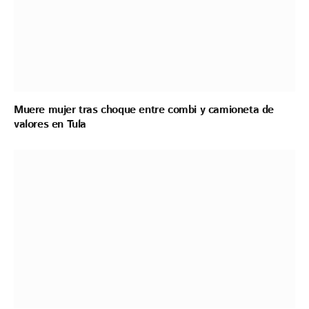
Muere mujer tras choque entre combi y camioneta de
valores en Tula