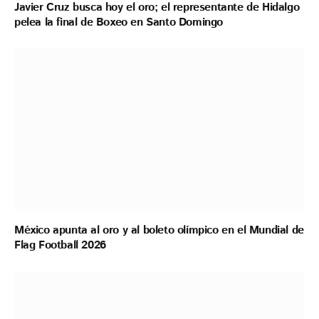
Javier Cruz busca hoy el oro; el representante de Hidalgo
pelea la final de Boxeo en Santo Domingo
México apunta al oro y al boleto olímpico en el Mundial de
Flag Football 2026