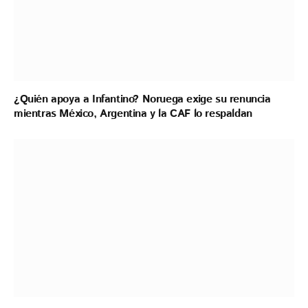
¿Quién apoya a Infantino? Noruega exige su renuncia
mientras México, Argentina y la CAF lo respaldan