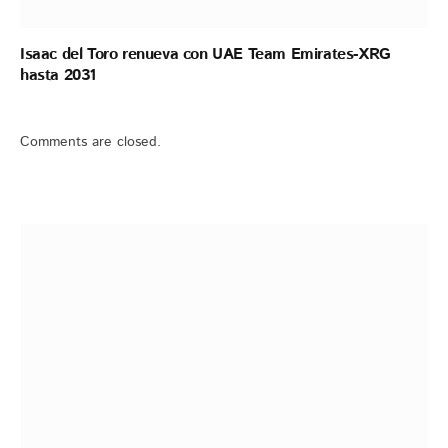
Isaac del Toro renueva con UAE Team Emirates-XRG
hasta 2031
Comments are closed.