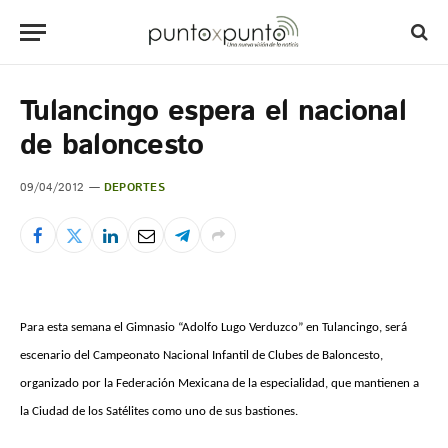
Tulancingo espera el nacional
de baloncesto
09/04/2012
DEPORTES
Para esta semana el Gimnasio “Adolfo Lugo Verduzco” en Tulancingo, será
escenario del Campeonato Nacional Infantil de Clubes de Baloncesto,
organizado por la Federación Mexicana de la especialidad, que mantienen a
la Ciudad de los Satélites como uno de sus bastiones.