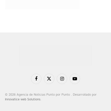
Facebook
X
Instagram
YouTube
(Twitter)
© 2026 Agencia de Noticias Punto por Punto . Desarrollado por
Innovatice web Solutions
.