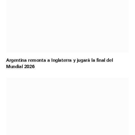
Argentina remonta a Inglaterra y jugará la final del
Mundial 2026