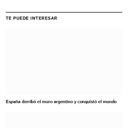
Link
TE PUEDE INTERESAR
España derribó el muro argentino y conquistó el mundo