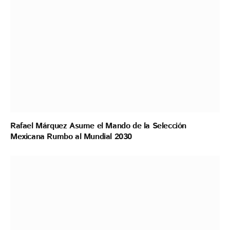
Rafael Márquez Asume el Mando de la Selección
Mexicana Rumbo al Mundial 2030