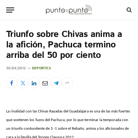
Triunfo sobre Chivas anima a
la afición, Pachuca termino
arriba del 50 por ciento
30/04/2012
DEPORTES
La rivalidad con las Chivas Rayadas del Guadalajara es una de las más fuertes
que sostienen los Tuzos del Pachuca, por lo que terminar la temporada con
un triunfo contundente de 3 -1 sobre el Rebaño, anima a los aficionados de
cara a la liguilla del Torneo Clausura 2012.