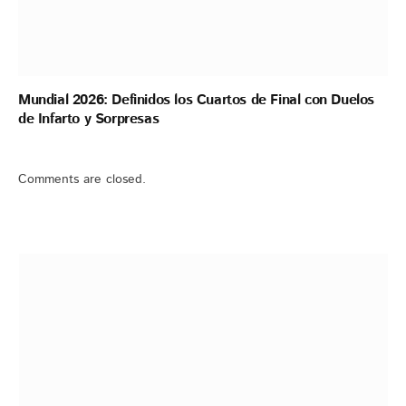
Mundial 2026: Definidos los Cuartos de Final con Duelos
de Infarto y Sorpresas
Comments are closed.