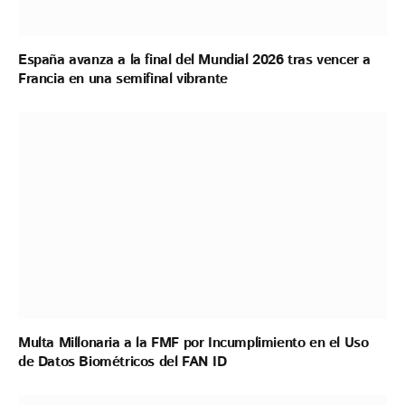
España avanza a la final del Mundial 2026 tras vencer a
Francia en una semifinal vibrante
Multa Millonaria a la FMF por Incumplimiento en el Uso
de Datos Biométricos del FAN ID