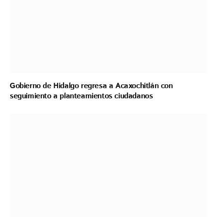
Gobierno de Hidalgo regresa a Acaxochitlán con
seguimiento a planteamientos ciudadanos