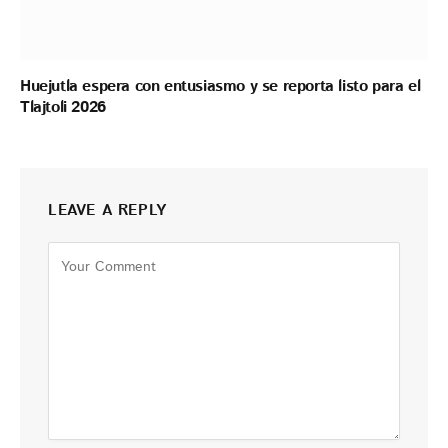
Huejutla espera con entusiasmo y se reporta listo para el
Tlajtoli 2026
LEAVE A REPLY