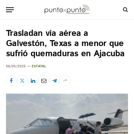
Trasladan vía aérea a
Galvestón, Texas a menor que
sufrió quemaduras en Ajacuba
06/05/2025
ESTATAL