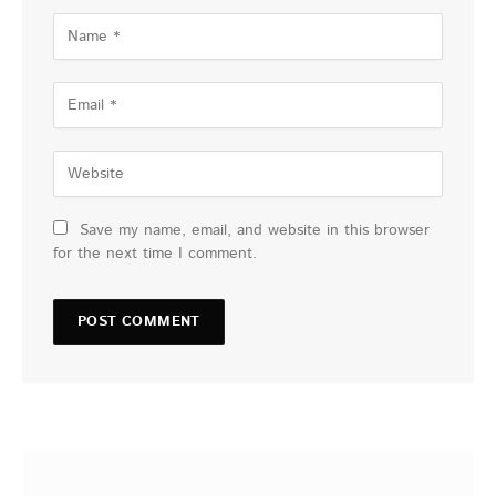
Save my name, email, and website in this browser
for the next time I comment.