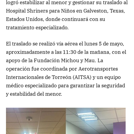
logró estabilizar al menor y gestionar su traslado al
Hospital Shriners para Niños en Galveston, Texas,
Estados Unidos, donde continuará con su
tratamiento especializado.
El traslado se realizó vía aérea el lunes 5 de mayo,
aproximadamente a las 11:30 de la mañana, con el
apoyo de la Fundación Michou y Mau. La
operación fue coordinada por Aerotransportes
Internacionales de Torreón (AITSA) y un equipo
médico especializado para garantizar la seguridad
y estabilidad del menor.