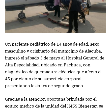
Un paciente pediátrico de 14 años de edad, sexo
masculino y originario del municipio de Ajacuba,
ingresó el sábado 3 de mayo al Hospital General de
Alta Especialidad, ubicado en Pachuca, con
diagnóstico de quemadura eléctrica que afectó el
45 por ciento de su superficie corporal,
presentando lesiones de segundo grado.
Gracias a la atención oportuna brindada por el
equipo médico de la unidad del IMSS Bienestar, se