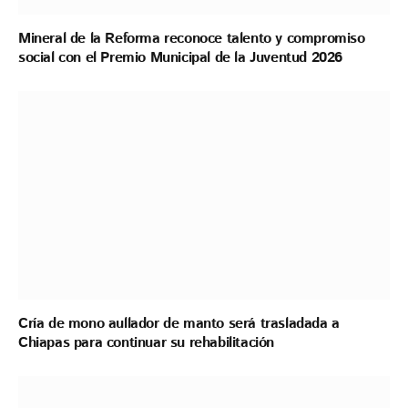
Mineral de la Reforma reconoce talento y compromiso
social con el Premio Municipal de la Juventud 2026
Cría de mono aullador de manto será trasladada a
Chiapas para continuar su rehabilitación