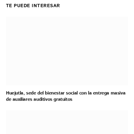
TE PUEDE INTERESAR
Huejutla, sede del bienestar social con la entrega masiva
de auxiliares auditivos gratuitos