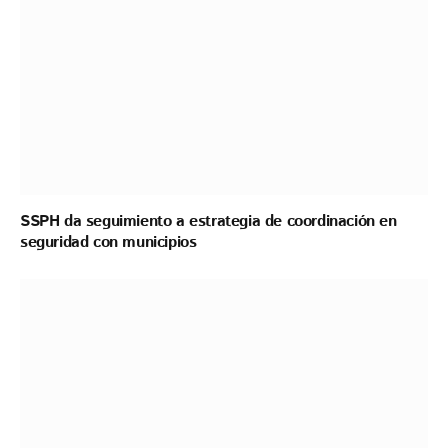
SSPH da seguimiento a estrategia de coordinación en
seguridad con municipios