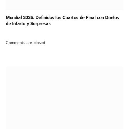
Mundial 2026: Definidos los Cuartos de Final con Duelos
de Infarto y Sorpresas
Comments are closed.