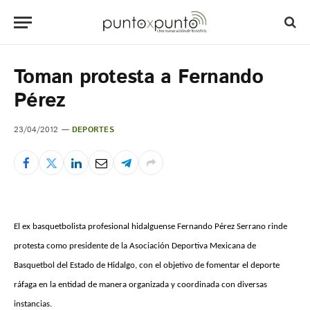
Toman protesta a Fernando
Pérez
23/04/2012
DEPORTES
El ex basquetbolista profesional hidalguense Fernando Pérez Serrano rinde
protesta como presidente de la Asociación Deportiva Mexicana de
Basquetbol del Estado de Hidalgo, con el objetivo de fomentar el deporte
ráfaga en la entidad de manera organizada y coordinada con diversas
instancias.