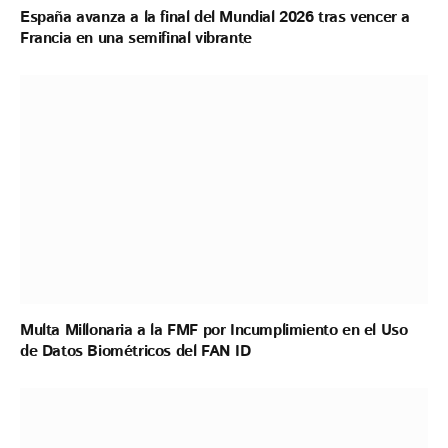
España avanza a la final del Mundial 2026 tras vencer a
Francia en una semifinal vibrante
Multa Millonaria a la FMF por Incumplimiento en el Uso
de Datos Biométricos del FAN ID