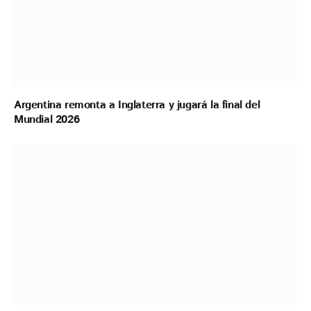
Argentina remonta a Inglaterra y jugará la final del
Mundial 2026