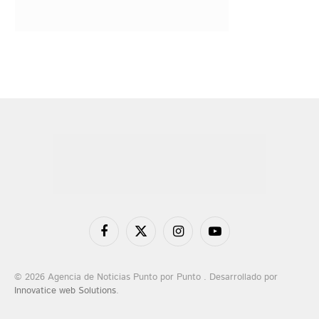
Facebook
X
Instagram
YouTube
(Twitter)
© 2026 Agencia de Noticias Punto por Punto . Desarrollado por
Innovatice web Solutions
.