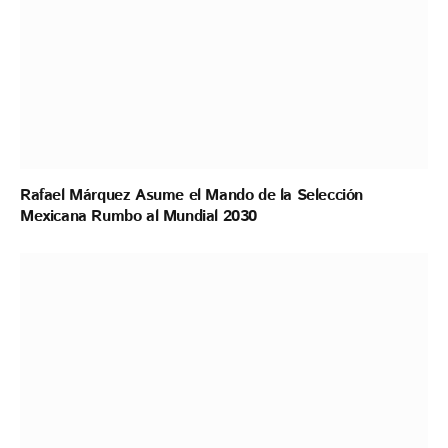
Rafael Márquez Asume el Mando de la Selección
Mexicana Rumbo al Mundial 2030