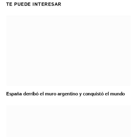
TE PUEDE INTERESAR
España derribó el muro argentino y conquistó el mundo