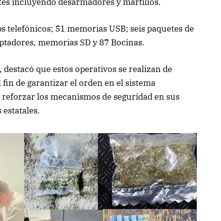
es incluyendo desarmadores y martillos.
s telefónicos; 51 memorias USB; seis paquetes de
daptadores, memorias SD y 87 Bocinas.
, destacó que estos operativos se realizan de
 fin de garantizar el orden en el sistema
 y reforzar los mecanismos de seguridad en sus
 estatales.