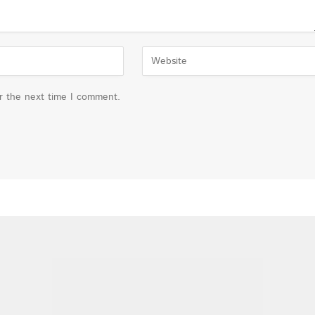
or the next time I comment.