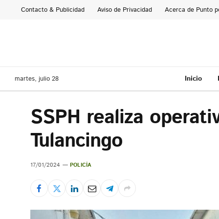
Contacto & Publicidad
Aviso de Privacidad
Acerca de Punto p
Inicio
martes, julio 28
SSPH realiza operati
Tulancingo
17/01/2024
POLICÍA