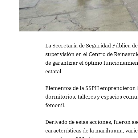
La Secretaría de Seguridad Pública de
supervisión en el Centro de Reinserci
de garantizar el óptimo funcionamient
estatal.
Elementos de la SSPH emprendieron la
dormitorios, talleres y espacios comu
femenil.
Derivado de estas acciones, fueron as
características de la marihuana; vari