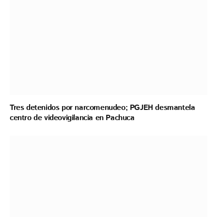
Tres detenidos por narcomenudeo; PGJEH desmantela
centro de videovigilancia en Pachuca