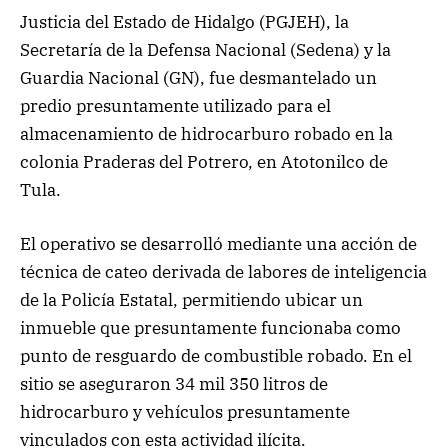
Justicia del Estado de Hidalgo (PGJEH), la
Secretaría de la Defensa Nacional (Sedena) y la
Guardia Nacional (GN), fue desmantelado un
predio presuntamente utilizado para el
almacenamiento de hidrocarburo robado en la
colonia Praderas del Potrero, en Atotonilco de
Tula.
El operativo se desarrolló mediante una acción de
técnica de cateo derivada de labores de inteligencia
de la Policía Estatal, permitiendo ubicar un
inmueble que presuntamente funcionaba como
punto de resguardo de combustible robado. En el
sitio se aseguraron 34 mil 350 litros de
hidrocarburo y vehículos presuntamente
vinculados con esta actividad ilícita.