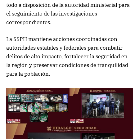
todo a disposición de la autoridad ministerial para
el seguimiento de las investigaciones
correspondientes.
La SSPH mantiene acciones coordinadas con
autoridades estatales y federales para combatir
delitos de alto impacto, fortalecer la seguridad en
la región y preservar condiciones de tranquilidad
para la población.