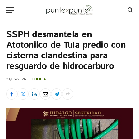
SSPH desmantela en
Atotonilco de Tula predio con
cisterna clandestina para
resguardo de hidrocarburo
21/05/2026
POLICÍA