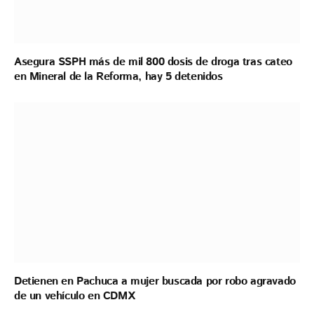
Asegura SSPH más de mil 800 dosis de droga tras cateo
en Mineral de la Reforma, hay 5 detenidos
Detienen en Pachuca a mujer buscada por robo agravado
de un vehículo en CDMX