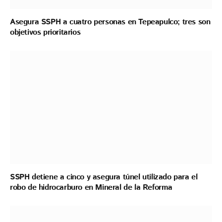
Asegura SSPH a cuatro personas en Tepeapulco; tres son
objetivos prioritarios
SSPH detiene a cinco y asegura túnel utilizado para el
robo de hidrocarburo en Mineral de la Reforma