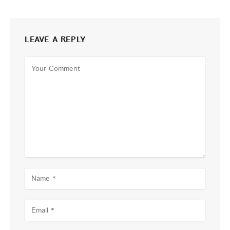
LEAVE A REPLY