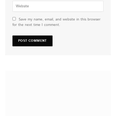
Save my name, email, and website in this browser
for the next time I comment.