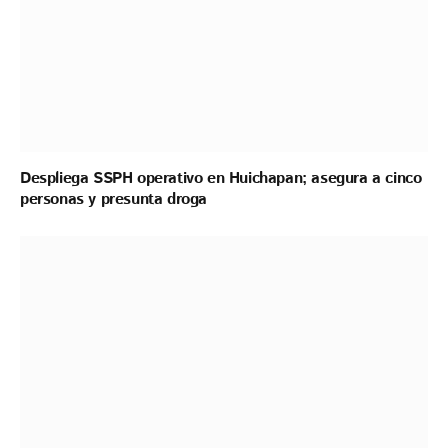
Despliega SSPH operativo en Huichapan; asegura a cinco
personas y presunta droga