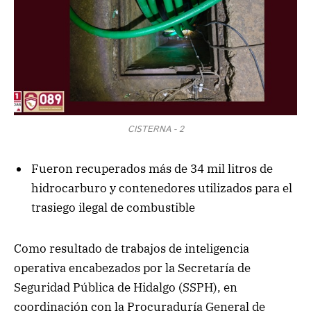
CISTERNA - 2
Fueron recuperados más de 34 mil litros de
hidrocarburo y contenedores utilizados para el
trasiego ilegal de combustible
Como resultado de trabajos de inteligencia
operativa encabezados por la Secretaría de
Seguridad Pública de Hidalgo (SSPH), en
coordinación con la Procuraduría General de