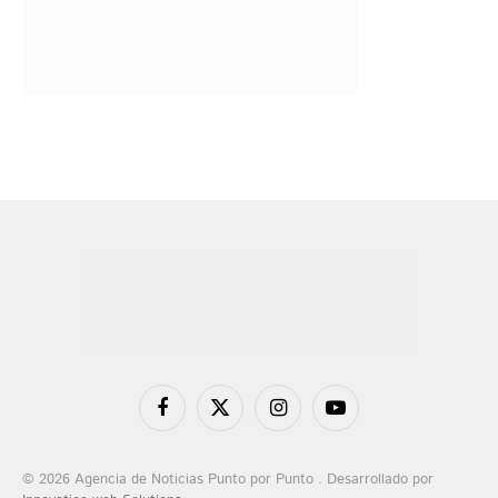
Facebook
X
Instagram
YouTube
(Twitter)
© 2026 Agencia de Noticias Punto por Punto . Desarrollado por