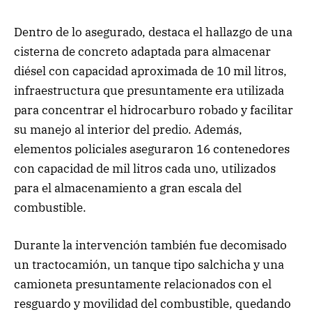
Dentro de lo asegurado, destaca el hallazgo de una
cisterna de concreto adaptada para almacenar
diésel con capacidad aproximada de 10 mil litros,
infraestructura que presuntamente era utilizada
para concentrar el hidrocarburo robado y facilitar
su manejo al interior del predio. Además,
elementos policiales aseguraron 16 contenedores
con capacidad de mil litros cada uno, utilizados
para el almacenamiento a gran escala del
combustible.
Durante la intervención también fue decomisado
un tractocamión, un tanque tipo salchicha y una
camioneta presuntamente relacionados con el
resguardo y movilidad del combustible, quedando