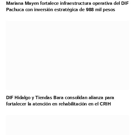
Mariana Mayen fortalece infraestructura operativa del DIF
Pachuca con inversión estratégica de 988 mil pesos
DIF Hidalgo y Tiendas Bara consolidan alianza para
fortalecer la atención en rehabilitación en el CRIH