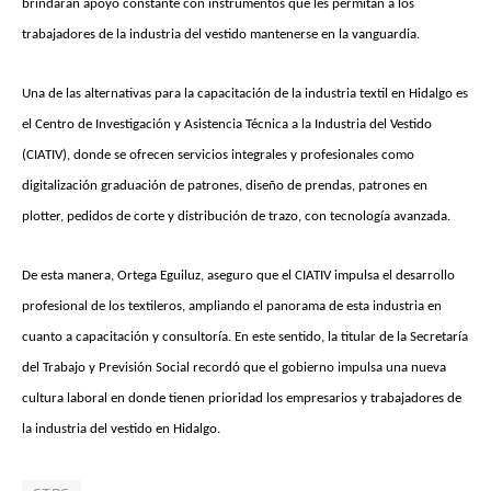
brindarán apoyo constante con instrumentos que les permitan a los
trabajadores de la industria del vestido mantenerse en la vanguardia.
Una de las alternativas para la capacitación de la industria textil en Hidalgo es
el Centro de Investigación y Asistencia Técnica a la Industria del Vestido
(CIATIV), donde se ofrecen servicios integrales y profesionales como
digitalización graduación de patrones, diseño de prendas, patrones en
plotter, pedidos de corte y distribución de trazo, con tecnología avanzada.
De esta manera, Ortega Eguiluz, aseguro que el CIATIV impulsa el desarrollo
profesional de los textileros, ampliando el panorama de esta industria en
cuanto a capacitación y consultoría. En este sentido, la titular de la Secretaría
del Trabajo y Previsión Social recordó que el gobierno impulsa una nueva
cultura laboral en donde tienen prioridad los empresarios y trabajadores de
la industria del vestido en Hidalgo.