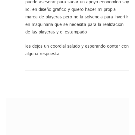
puede asesorar para sacar un apoyo economico soy
lic. en diseño grafico y quiero hacer mi propia
marca de playeras pero no la solvencia para invertir
en maquinaria que se necesita para la realizacion
de las playeras y el estampado
les dejos un coordial saludo y esperando contar con
alguna respuesta