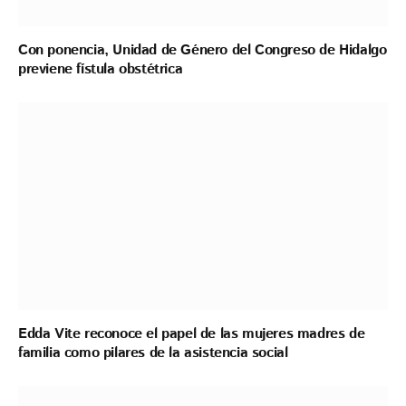
Con ponencia, Unidad de Género del Congreso de Hidalgo
previene fístula obstétrica
Edda Vite reconoce el papel de las mujeres madres de
familia como pilares de la asistencia social