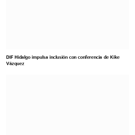
DIF Hidalgo impulsa inclusión con conferencia de Kike
Vázquez