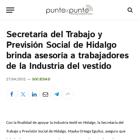
Secretaría del Trabajo y
Previsión Social de Hidalgo
brinda asesoría a trabajadores
de la Industria del vestido
27/04/2012
SOCIEDAD
Con la finalidad de apoyar la industria textil en Hidalgo, la Secretaría del
Trabajo y Previsión Social de Hidalgo, Mayka Ortega Eguiluz, aseguro que