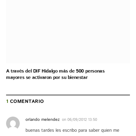
A través del DIF Hidalgo más de 500 personas
mayores se activaron por su bienestar
1
COMENTARIO
orlando melendez
on
06/09/2012 13:50
buenas tardes les escribo para saber quien me