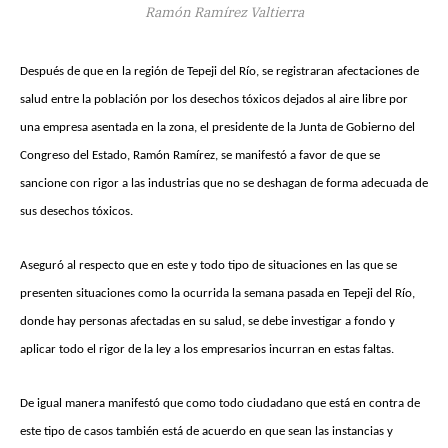
Ramón Ramírez Valtierra
Después de que en la región de Tepeji del Río, se registraran afectaciones de
salud entre la población por los desechos tóxicos dejados al aire libre por
una empresa asentada en la zona, el presidente de la Junta de Gobierno del
Congreso del Estado, Ramón Ramírez, se manifestó a favor de que se
sancione con rigor a las industrias que no se deshagan de forma adecuada de
sus desechos tóxicos.
Aseguró al respecto que en este y todo tipo de situaciones en las que se
presenten situaciones como la ocurrida la semana pasada en Tepeji del Río,
donde hay personas afectadas en su salud, se debe investigar a fondo y
aplicar todo el rigor de la ley a los empresarios incurran en estas faltas.
De igual manera manifestó que como todo ciudadano que está en contra de
este tipo de casos también está de acuerdo en que sean las instancias y