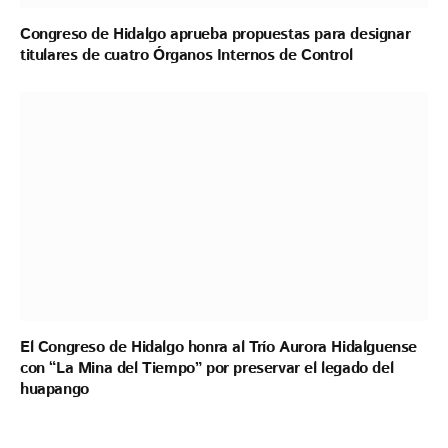
Congreso de Hidalgo aprueba propuestas para designar
titulares de cuatro Órganos Internos de Control
El Congreso de Hidalgo honra al Trío Aurora Hidalguense
con “La Mina del Tiempo” por preservar el legado del
huapango