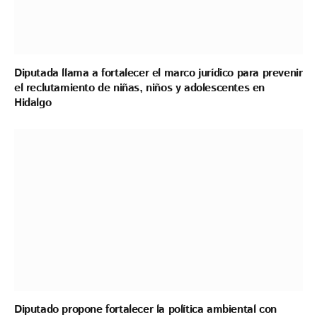
Diputada llama a fortalecer el marco jurídico para prevenir
el reclutamiento de niñas, niños y adolescentes en
Hidalgo
Diputado propone fortalecer la política ambiental con