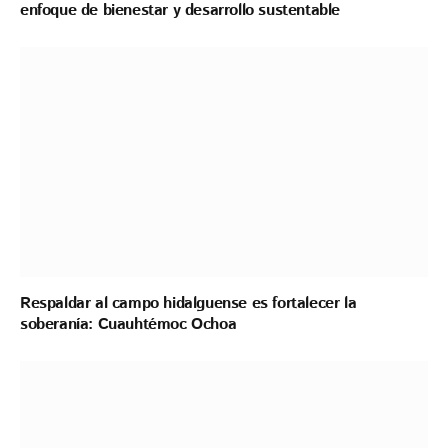
enfoque de bienestar y desarrollo sustentable
Respaldar al campo hidalguense es fortalecer la
soberanía: Cuauhtémoc Ochoa