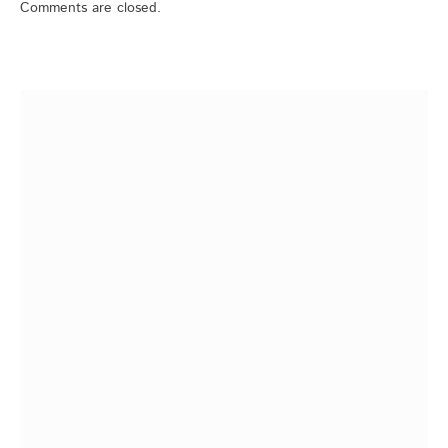
Comments are closed.