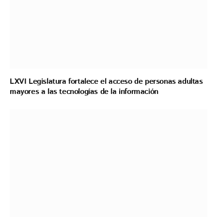
LXVI Legislatura fortalece el acceso de personas adultas
mayores a las tecnologías de la información