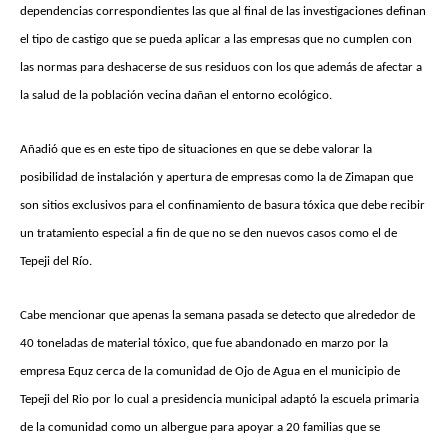
dependencias correspondientes las que al final de las investigaciones definan
el tipo de castigo que se pueda aplicar a las empresas que no cumplen con
las normas para deshacerse de sus residuos con los que además de afectar a
la salud de la población vecina dañan el entorno ecológico.
Añadió que es en este tipo de situaciones en que se debe valorar la
posibilidad de instalación y apertura de empresas como la de Zimapan que
son sitios exclusivos para el confinamiento de basura tóxica que debe recibir
un tratamiento especial a fin de que no se den nuevos casos como el de
Tepeji del Río.
Cabe mencionar que apenas la semana pasada se detecto que alrededor de
40 toneladas de material tóxico, que fue abandonado en marzo por la
empresa Equz cerca de la comunidad de Ojo de Agua en el municipio de
Tepeji del Rio por lo cual a presidencia municipal adaptó la escuela primaria
de la comunidad como un albergue para apoyar a 20 familias que se