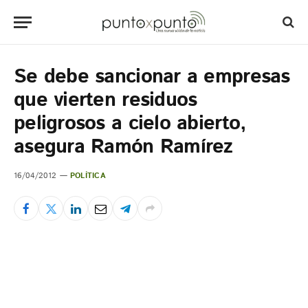
Se debe sancionar a empresas
que vierten residuos
peligrosos a cielo abierto,
asegura Ramón Ramírez
16/04/2012
POLÍTICA