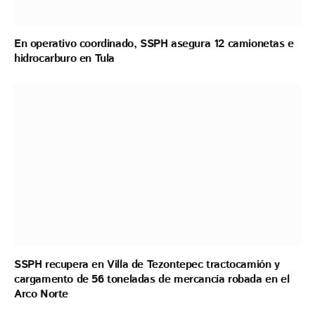
En operativo coordinado, SSPH asegura 12 camionetas e
hidrocarburo en Tula
SSPH recupera en Villa de Tezontepec tractocamión y
cargamento de 56 toneladas de mercancía robada en el
Arco Norte