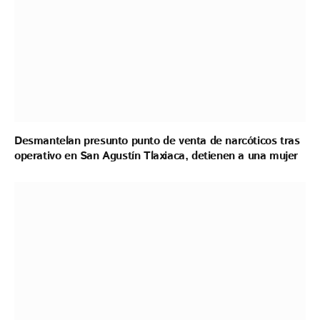
Desmantelan presunto punto de venta de narcóticos tras
operativo en San Agustín Tlaxiaca, detienen a una mujer