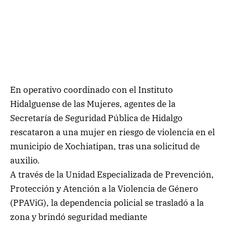
En operativo coordinado con el Instituto
Hidalguense de las Mujeres, agentes de la
Secretaría de Seguridad Pública de Hidalgo
rescataron a una mujer en riesgo de violencia en el
municipio de Xochiatipan, tras una solicitud de
auxilio.
A través de la Unidad Especializada de Prevención,
Protección y Atención a la Violencia de Género
(PPAViG), la dependencia policial se trasladó a la
zona y brindó seguridad mediante