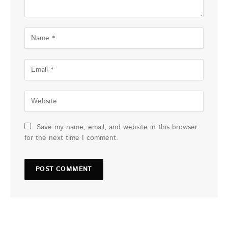
Save my name, email, and website in this browser
for the next time I comment.