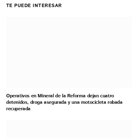
TE PUEDE INTERESAR
Operativos en Mineral de la Reforma dejan cuatro
detenidos, droga asegurada y una motocicleta robada
recuperada