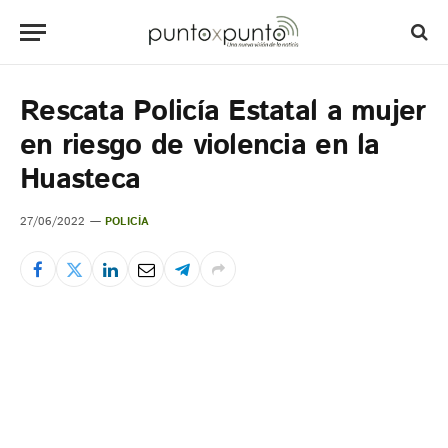
Rescata Policía Estatal a mujer
en riesgo de violencia en la
Huasteca
27/06/2022
POLICÍA