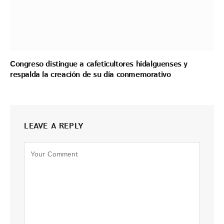
Congreso distingue a cafeticultores hidalguenses y
respalda la creación de su día conmemorativo
LEAVE A REPLY