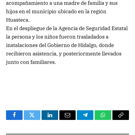
acompañamiento a una madre de familia y sus
hijos en el municipio ubicado en la región
Huasteca.
En el despliegue de la Agencia de Seguridad Estatal
la persona y los niños fueron trasladados a
instalaciones del Gobierno de Hidalgo, donde
recibieron asistencia, y posteriormente llevados
junto con familiares.
Facebook
Twitter
LinkedIn
Email
Telegram
WhatsApp
Copy
Link