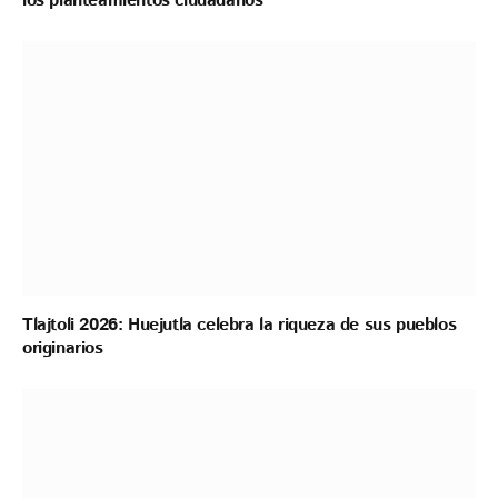
los planteamientos ciudadanos
Tlajtoli 2026: Huejutla celebra la riqueza de sus pueblos
originarios