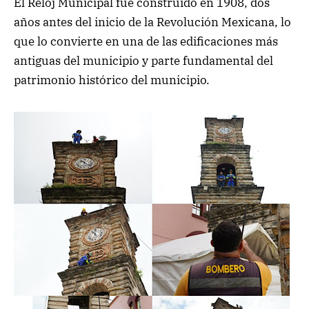
El Reloj Municipal fue construido en 1908, dos
años antes del inicio de la Revolución Mexicana, lo
que lo convierte en una de las edificaciones más
antiguas del municipio y parte fundamental del
patrimonio histórico del municipio.