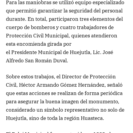
Para las maniobras se utilizó equipo especializado
que permitió garantizar la seguridad del personal
durante. En total, participaron tres elementos del
cuerpo de bomberos y cuatro trabajadores de
Protección Civil Municipal, quienes atendieron
esta encomienda girada por
el Presidente Municipal de Huejutla, Lic. José
Alfredo San Román Duval.
Sobre estos trabajos, el Director de Protección
Civil, Héctor Armando Gómez Hernández, señaló
que estas acciones se realizan de forma periódica
para asegurar la buena imagen del monumento,
considerado un símbolo representativo no solo de
Huejutla, sino de toda la región Huasteca.