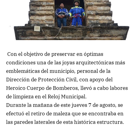
Con el objetivo de preservar en óptimas
condiciones una de las joyas arquitectónicas más
emblemáticas del municipio, personal de la
Dirección de Protección Civil, con apoyo del
Heroico Cuerpo de Bomberos, llevó a cabo labores
de limpieza en el Reloj Municipal.
Durante la mañana de este jueves 7 de agosto, se
efectuó el retiro de maleza que se encontraba en
las paredes laterales de esta histórica estructura.