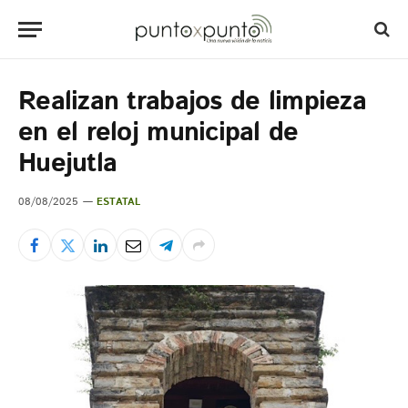
Realizan trabajos de limpieza
en el reloj municipal de
Huejutla
08/08/2025
ESTATAL