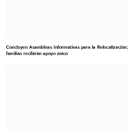
Concluyen Asambleas Informativas para la Relocalización;
familias recibirán apoyo único