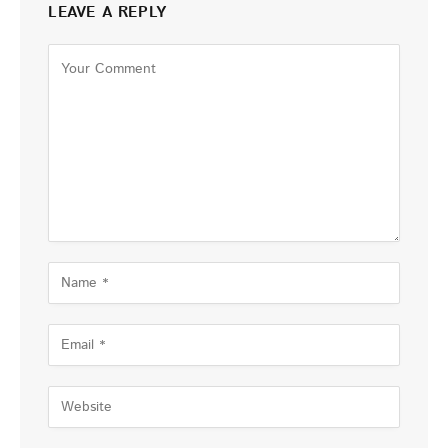
LEAVE A REPLY