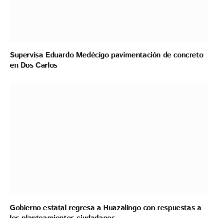
Supervisa Eduardo Medécigo pavimentación de concreto
en Dos Carlos
Gobierno estatal regresa a Huazalingo con respuestas a