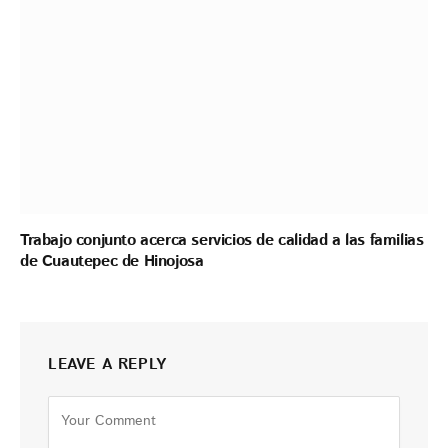
Trabajo conjunto acerca servicios de calidad a las familias
de Cuautepec de Hinojosa
LEAVE A REPLY