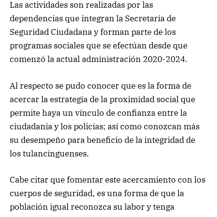
Las actividades son realizadas por las
dependencias que integran la Secretaría de
Seguridad Ciudadana y forman parte de los
programas sociales que se efectúan desde que
comenzó la actual administración 2020-2024.
Al respecto se pudo conocer que es la forma de
acercar la estrategia de la proximidad social que
permite haya un vínculo de confianza entre la
ciudadanía y los policías; así como conozcan más
su desempeño para beneficio de la integridad de
los tulancinguenses.
Cabe citar que fomentar este acercamiento con los
cuerpos de seguridad, es una forma de que la
población igual reconozca su labor y tenga