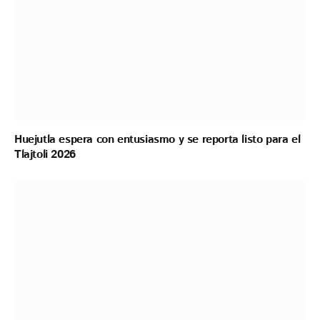
Huejutla espera con entusiasmo y se reporta listo para el
Tlajtoli 2026