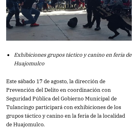
Exhibiciones grupos táctico y canino en feria de
Huajomulco
Este sábado 17 de agosto, la dirección de
Prevención del Delito en coordinación con
Seguridad Pública del Gobierno Municipal de
Tulancingo participará con exhibiciones de los
grupos táctico y canino en la feria de la localidad
de Huajomulco.