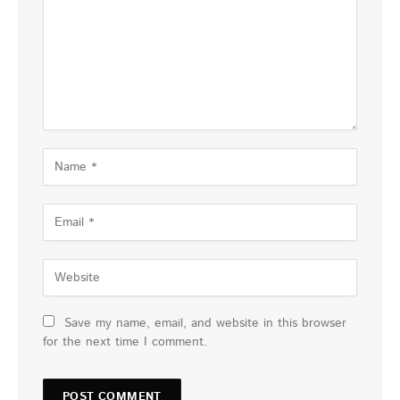
Save my name, email, and website in this browser
for the next time I comment.