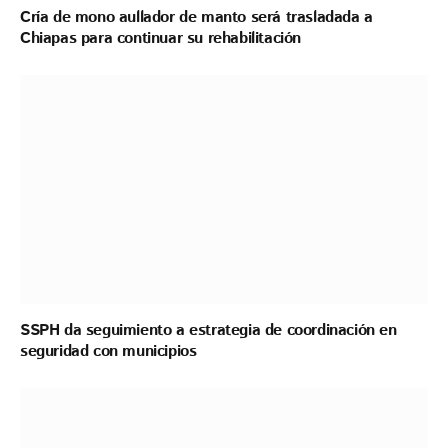
Cría de mono aullador de manto será trasladada a
Chiapas para continuar su rehabilitación
SSPH da seguimiento a estrategia de coordinación en
seguridad con municipios