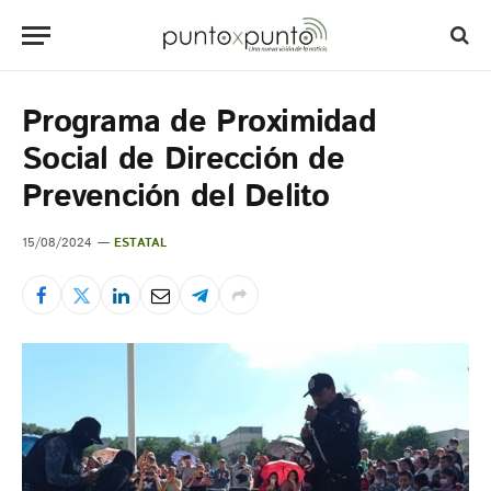
Programa de Proximidad
Social de Dirección de
Prevención del Delito
15/08/2024
ESTATAL