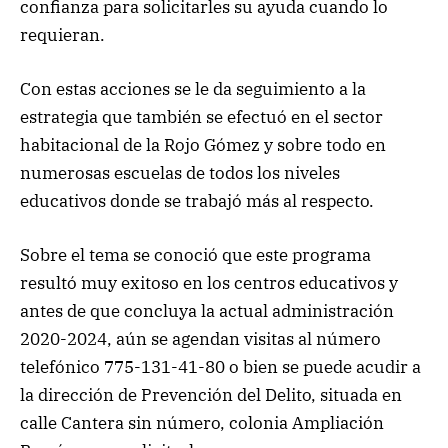
confianza para solicitarles su ayuda cuando lo
requieran.
Con estas acciones se le da seguimiento a la
estrategia que también se efectuó en el sector
habitacional de la Rojo Gómez y sobre todo en
numerosas escuelas de todos los niveles
educativos donde se trabajó más al respecto.
Sobre el tema se conoció que este programa
resultó muy exitoso en los centros educativos y
antes de que concluya la actual administración
2020-2024, aún se agendan visitas al número
telefónico 775-131-41-80 o bien se puede acudir a
la dirección de Prevención del Delito, situada en
calle Cantera sin número, colonia Ampliación