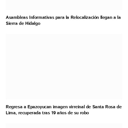
Asambleas Informativas para la Relocalización llegan a la
Sierra de Hidalgo
Regresa a Epazoyucan imagen virreinal de Santa Rosa de
Lima, recuperada tras 19 años de su robo