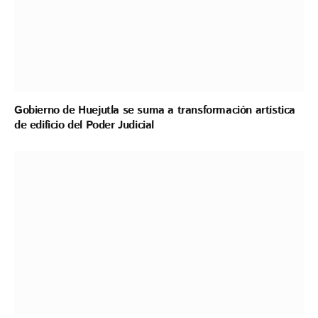
Gobierno de Huejutla se suma a transformación artística
de edificio del Poder Judicial