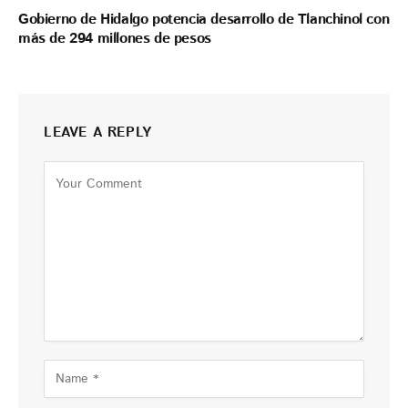
Gobierno de Hidalgo potencia desarrollo de Tlanchinol con
más de 294 millones de pesos
LEAVE A REPLY