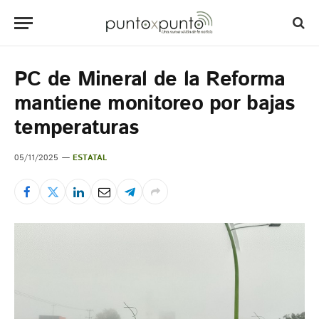
PC de Mineral de la Reforma
mantiene monitoreo por bajas
temperaturas
05/11/2025
ESTATAL