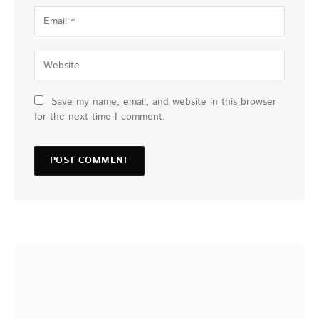
Save my name, email, and website in this browser
for the next time I comment.