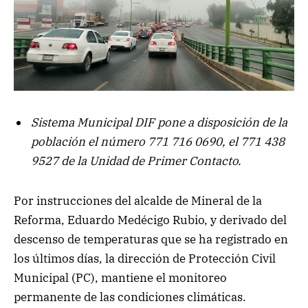
Sistema Municipal DIF pone a disposición de la
población el número 771 716 0690, el 771 438
9527 de la Unidad de Primer Contacto.
Por instrucciones del alcalde de Mineral de la
Reforma, Eduardo Medécigo Rubio, y derivado del
descenso de temperaturas que se ha registrado en
los últimos días, la dirección de Protección Civil
Municipal (PC), mantiene el monitoreo
permanente de las condiciones climáticas.