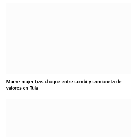
Muere mujer tras choque entre combi y camioneta de
valores en Tula