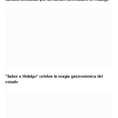
“Sabor a Hidalgo” celebra la magia gastronómica del
estado