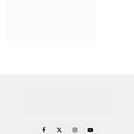
Facebook
X
Instagram
YouTube