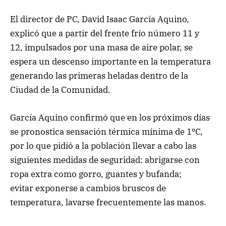
El director de PC, David Isaac García Aquino,
explicó que a partir del frente frío número 11 y
12, impulsados por una masa de aire polar, se
espera un descenso importante en la temperatura
generando las primeras heladas dentro de la
Ciudad de la Comunidad.
García Aquino confirmó que en los próximos días
se pronostica sensación térmica mínima de 1ºC,
por lo que pidió a la población llevar a cabo las
siguientes medidas de seguridad: abrigarse con
ropa extra como gorro, guantes y bufanda;
evitar exponerse a cambios bruscos de
temperatura, lavarse frecuentemente las manos.