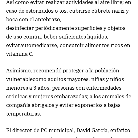
Así como evitar realizar actividades al aire libre; en
caso de estornudos o tos, cubrirse cúbrete nariz y
boca con el antebrazo,
desinfectar periódicamente superficies y objetos
de uso común, beber suficientes líquidos,
evitarautomedicarse, consumir alimentos ricos en
vitamina C.
Asimismo, recomendó proteger a la población
vulnerablecomo adultos mayores, niñas y niños
menores a 3 años, personas con enfermedades
crónicas y mujeres embarazadas; a los animales de
compañía abrígalos y evitar exponerlos a bajas
temperaturas.
El director de PC municipal, David García, enfatizó