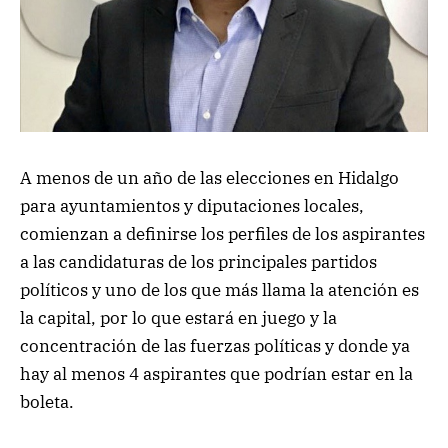
A menos de un año de las elecciones en Hidalgo
para ayuntamientos y diputaciones locales,
comienzan a definirse los perfiles de los aspirantes
a las candidaturas de los principales partidos
políticos y uno de los que más llama la atención es
la capital, por lo que estará en juego y la
concentración de las fuerzas políticas y donde ya
hay al menos 4 aspirantes que podrían estar en la
boleta.