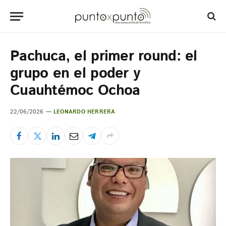
Pachuca, el primer round: el
grupo en el poder y
Cuauhtémoc Ochoa
22/06/2026
LEONARDO HERRERA