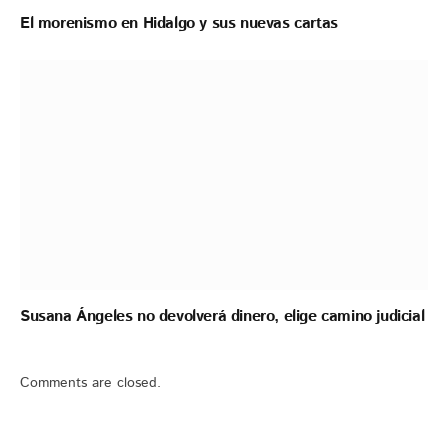
El morenismo en Hidalgo y sus nuevas cartas
Susana Ángeles no devolverá dinero, elige camino judicial
Comments are closed.