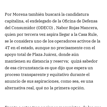
Por Morena también buscará la candidatura
capitalina, el exdelegado de la Oficina de Defensa
del Consumidor (ODECO) , Nabor Rojas Mancera,
quien por tercera vez aspira llegar a la Casa Rule,
se le considera uno de los operadores activos de la
4T en el estado, aunque no precisamente con el
apoyo total de Plaza Juárez, donde aún
mantienen su distancia y reserva; quizá sabedor
de esa circunstancia es que dijo que espera un
proceso transparente y equitativo durante el
anuncio de sus aspiraciones, como sea, es una
alternativa real, qué no la primera opción.