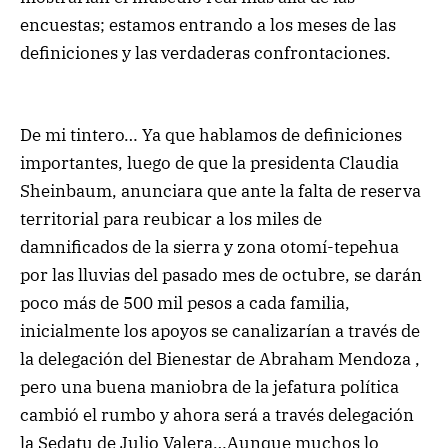
encuestas; estamos entrando a los meses de las
definiciones y las verdaderas confrontaciones.
De mi tintero… Ya que hablamos de definiciones
importantes, luego de que la presidenta Claudia
Sheinbaum, anunciara que ante la falta de reserva
territorial para reubicar a los miles de
damnificados de la sierra y zona otomí-tepehua
por las lluvias del pasado mes de octubre, se darán
poco más de 500 mil pesos a cada familia,
inicialmente los apoyos se canalizarían a través de
la delegación del Bienestar de Abraham Mendoza ,
pero una buena maniobra de la jefatura política
cambió el rumbo y ahora será a través delegación
la Sedatu de Julio Valera…Aunque muchos lo