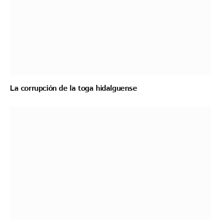
La corrupción de la toga hidalguense