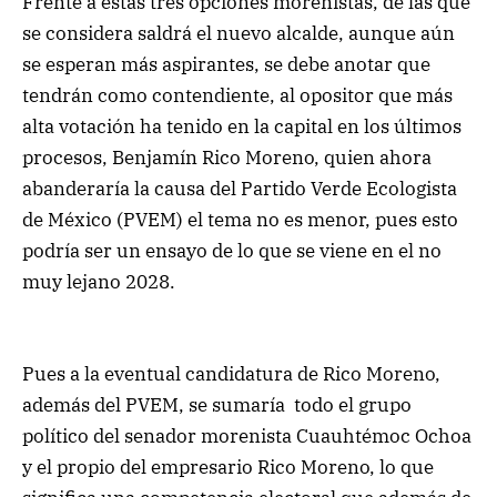
Frente a estas tres opciones morenistas, de las que
se considera saldrá el nuevo alcalde, aunque aún
se esperan más aspirantes, se debe anotar que
tendrán como contendiente, al opositor que más
alta votación ha tenido en la capital en los últimos
procesos, Benjamín Rico Moreno, quien ahora
abanderaría la causa del Partido Verde Ecologista
de México (PVEM) el tema no es menor, pues esto
podría ser un ensayo de lo que se viene en el no
muy lejano 2028.
Pues a la eventual candidatura de Rico Moreno,
además del PVEM, se sumaría todo el grupo
político del senador morenista Cuauhtémoc Ochoa
y el propio del empresario Rico Moreno, lo que