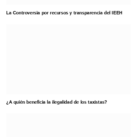
La Controversia por recursos y transparencia del IEEH
¿A quién beneficia la ilegalidad de los taxistas?