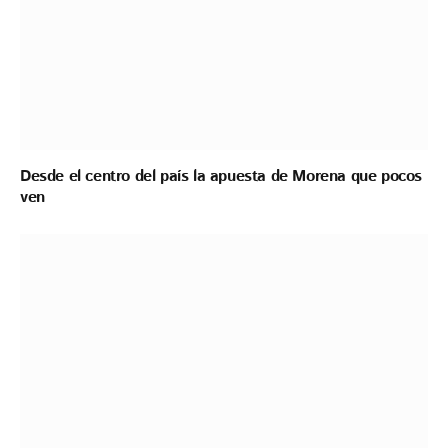
Desde el centro del país la apuesta de Morena que pocos
ven