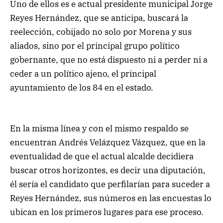
Uno de ellos es e actual presidente municipal Jorge
Reyes Hernández, que se anticipa, buscará la
reelección, cobijado no solo por Morena y sus
aliados, sino por el principal grupo político
gobernante, que no está dispuesto ni a perder ni a
ceder a un político ajeno, el principal
ayuntamiento de los 84 en el estado.
En la misma línea y con el mismo respaldo se
encuentran Andrés Velázquez Vázquez, que en la
eventualidad de que el actual alcalde decidiera
buscar otros horizontes, es decir una diputación,
él sería el candidato que perfilarían para suceder a
Reyes Hernández, sus números en las encuestas lo
ubican en los primeros lugares para ese proceso.