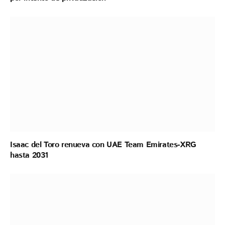
Isaac del Toro renueva con UAE Team Emirates-XRG
hasta 2031