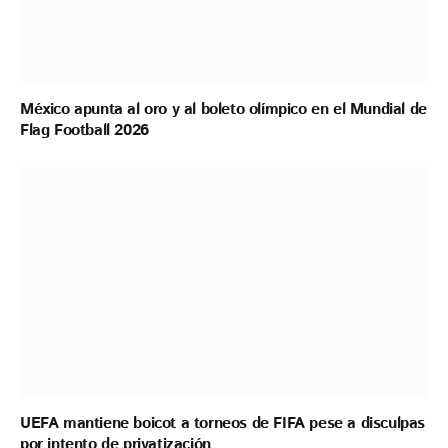
México apunta al oro y al boleto olímpico en el Mundial de
Flag Football 2026
UEFA mantiene boicot a torneos de FIFA pese a disculpas
por intento de privatización