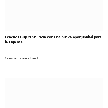
Leagues Cup 2026 inicia con una nueva oportunidad para
la Liga MX
Comments are closed.