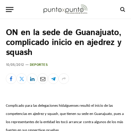
ON en la sede de Guanajuato,
complicado inicio en ajedrez y
squash
10/05/2012
DEPORTES
Complicado para las delegaciones hidalguenses resultó el inicio de las
competencias en ajedrez y squash, que tienen su sede en Guanajuato, pues a
los representantes de la entidad les tocó arrancar contra algunos de los más
fuertes en sus respectivas pruebas.