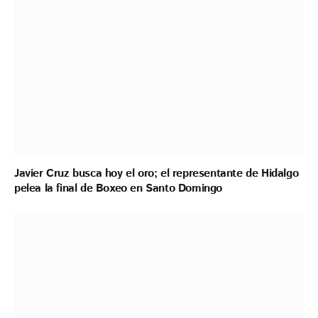
Javier Cruz busca hoy el oro; el representante de Hidalgo
pelea la final de Boxeo en Santo Domingo