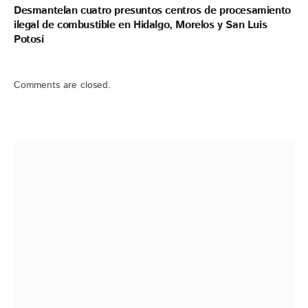
Desmantelan cuatro presuntos centros de procesamiento
ilegal de combustible en Hidalgo, Morelos y San Luis
Potosí
Comments are closed.