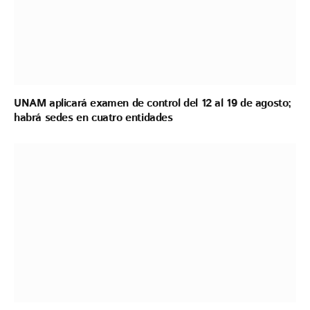
UNAM aplicará examen de control del 12 al 19 de agosto;
habrá sedes en cuatro entidades