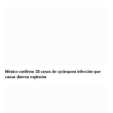
México confirma 33 casos de cyclospora infección que
causa diarrea explosiva