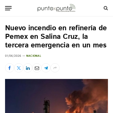
Nuevo incendio en refinería de
Pemex en Salina Cruz, la
tercera emergencia en un mes
01/06/2026
NACIONAL