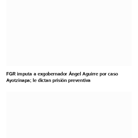
FGR imputa a exgobernador Ángel Aguirre por caso
Ayotzinapa; le dictan prisión preventiva