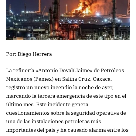
Por: Diego Herrera
La refinería «Antonio Dovalí Jaime» de Petróleos
Mexicanos (Pemex) en Salina Cruz, Oaxaca,
registró un nuevo incendio la noche de ayer,
marcando la tercera emergencia de este tipo en el
último mes. Este incidente genera
cuestionamientos sobre la seguridad operativa de
una de las instalaciones petroleras más
importantes del país y ha causado alarma entre los