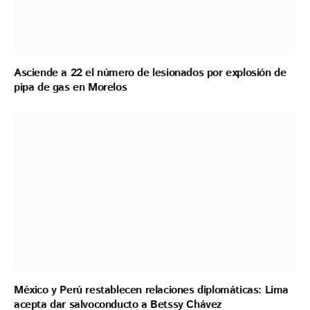
Asciende a 22 el número de lesionados por explosión de
pipa de gas en Morelos
México y Perú restablecen relaciones diplomáticas: Lima
acepta dar salvoconducto a Betssy Chávez