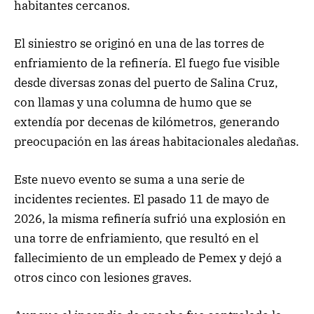
habitantes cercanos.
El siniestro se originó en una de las torres de
enfriamiento de la refinería. El fuego fue visible
desde diversas zonas del puerto de Salina Cruz,
con llamas y una columna de humo que se
extendía por decenas de kilómetros, generando
preocupación en las áreas habitacionales aledañas.
Este nuevo evento se suma a una serie de
incidentes recientes. El pasado 11 de mayo de
2026, la misma refinería sufrió una explosión en
una torre de enfriamiento, que resultó en el
fallecimiento de un empleado de Pemex y dejó a
otros cinco con lesiones graves.