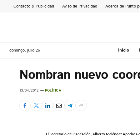
Contacto & Publicidad
Aviso de Privacidad
Acerca de Punto p
Inicio
domingo, julio 26
Nombran nuevo coord
13/04/2012
POLÍTICA
El Secretario de Planeación, Alberto Meléndez Apodaca