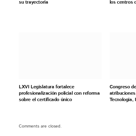
su trayectoria
los centros 
LXVI Legislatura fortalece
Congreso de
profesionalización policial con reforma
atribuciones
sobre el certificado único
Tecnología,
Comments are closed.