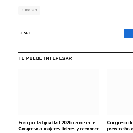
Zimapan
SHARE.
TE PUEDE INTERESAR
Foro por la Igualdad 2026 reúne en el
Congreso de 
Congreso a mujeres líderes y reconoce
prevención d