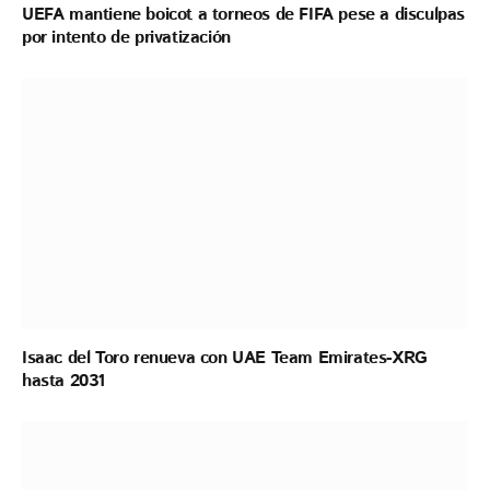
UEFA mantiene boicot a torneos de FIFA pese a disculpas
por intento de privatización
Isaac del Toro renueva con UAE Team Emirates-XRG
hasta 2031