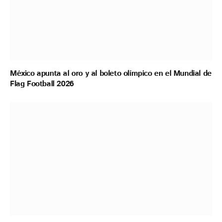
México apunta al oro y al boleto olímpico en el Mundial de
Flag Football 2026