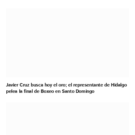
Javier Cruz busca hoy el oro; el representante de Hidalgo
pelea la final de Boxeo en Santo Domingo