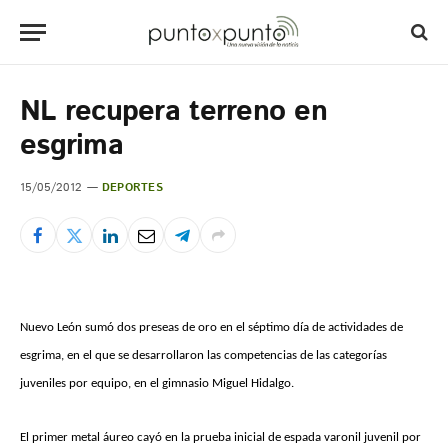
NL recupera terreno en
esgrima
15/05/2012
DEPORTES
Nuevo León sumó dos preseas de oro en el séptimo día de actividades de
esgrima, en el que se desarrollaron las competencias de las categorías
juveniles por equipo, en el gimnasio Miguel Hidalgo.
El primer metal áureo cayó en la prueba inicial de espada varonil juvenil por