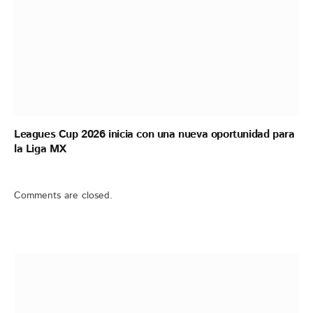
Leagues Cup 2026 inicia con una nueva oportunidad para
la Liga MX
Comments are closed.