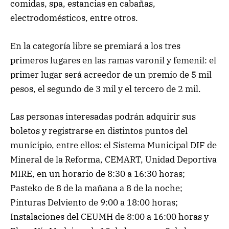
comidas, spa, estancias en cabañas,
electrodomésticos, entre otros.
En la categoría libre se premiará a los tres
primeros lugares en las ramas varonil y femenil: el
primer lugar será acreedor de un premio de 5 mil
pesos, el segundo de 3 mil y el tercero de 2 mil.
Las personas interesadas podrán adquirir sus
boletos y registrarse en distintos puntos del
municipio, entre ellos: el Sistema Municipal DIF de
Mineral de la Reforma, CEMART, Unidad Deportiva
MIRE, en un horario de 8:30 a 16:30 horas;
Pasteko de 8 de la mañana a 8 de la noche;
Pinturas Delviento de 9:00 a 18:00 horas;
Instalaciones del CEUMH de 8:00 a 16:00 horas y