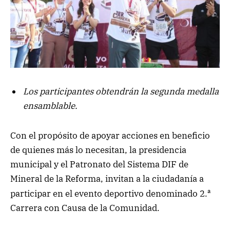
Los participantes obtendrán la segunda medalla
ensamblable.
Con el propósito de apoyar acciones en beneficio
de quienes más lo necesitan, la presidencia
municipal y el Patronato del Sistema DIF de
Mineral de la Reforma, invitan a la ciudadanía a
a
participar en el evento deportivo denominado 2.
Carrera con Causa de la Comunidad.