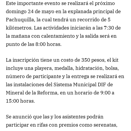
Este importante evento se realizará el próximo
domingo 24 de mayo en la explanada principal de
Pachuquilla, la cual tendrá un recorrido de 5
kilómetros. Las actividades iniciarán a las 7:30 de
la mañana con calentamiento y la salida será en
punto de las 8:00 horas.
La inscripción tiene un costo de 350 pesos, el kit
incluye una playera, medalla, hidratación, bolsa,
número de participante y la entrega se realizará en
las instalaciones del Sistema Municipal DIF de
Mineral de la Reforma, en un horario de 9:00 a
15:00 horas.
Se anunció que las y los asistentes podrán
participar en rifas con premios como serenatas,