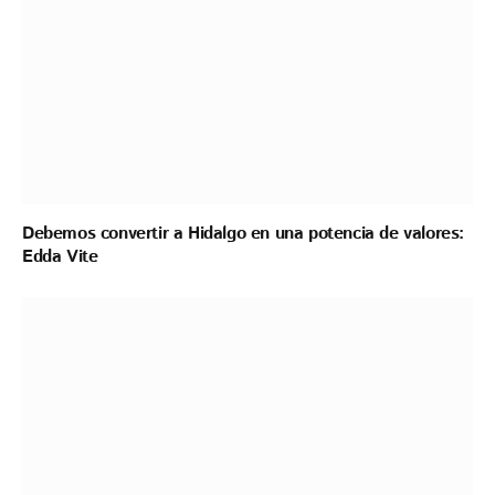
Debemos convertir a Hidalgo en una potencia de valores:
Edda Vite