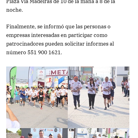
Plaza Vía Madeiras de 10 de la mana a 8 de la
noche.
Finalmente, se informó que las personas o
empresas interesadas en participar como
patrocinadores pueden solicitar informes al
número 551 900 1621.