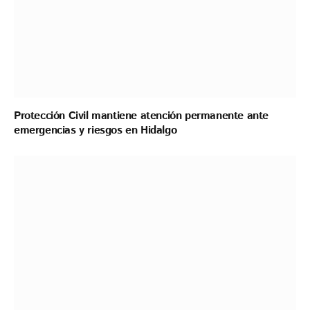
Protección Civil mantiene atención permanente ante
emergencias y riesgos en Hidalgo