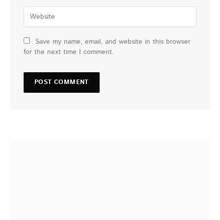
Save my name, email, and website in this browser
for the next time I comment.