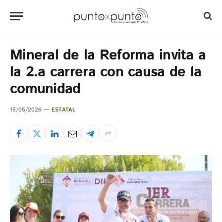
Mineral de la Reforma invita a
la 2.a carrera con causa de la
comunidad
15/05/2026
ESTATAL