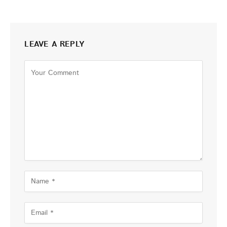
LEAVE A REPLY