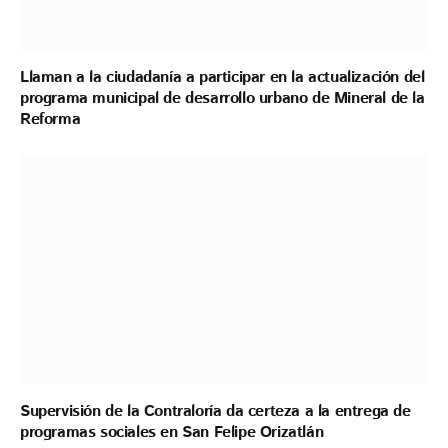
Llaman a la ciudadanía a participar en la actualización del
programa municipal de desarrollo urbano de Mineral de la
Reforma
Supervisión de la Contraloría da certeza a la entrega de
programas sociales en San Felipe Orizatlán