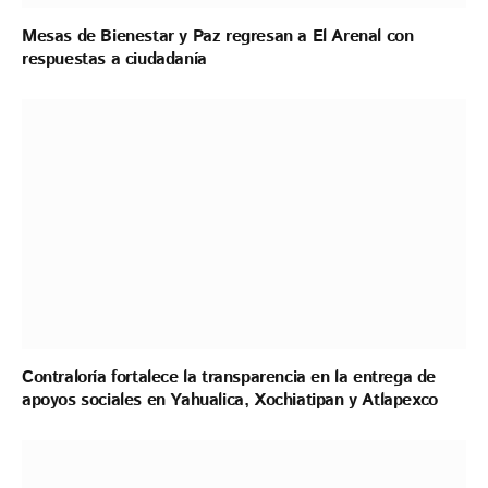
Mesas de Bienestar y Paz regresan a El Arenal con
respuestas a ciudadanía
Contraloría fortalece la transparencia en la entrega de
apoyos sociales en Yahualica, Xochiatipan y Atlapexco