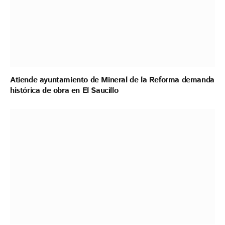
Atiende ayuntamiento de Mineral de la Reforma demanda
histórica de obra en El Saucillo