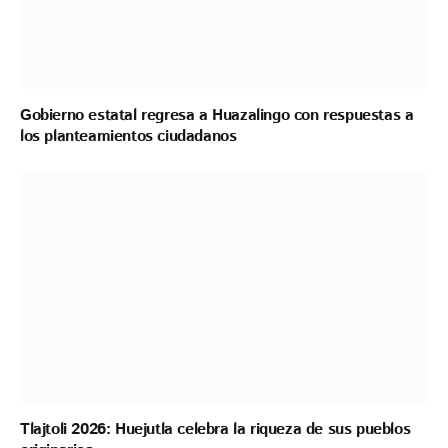
Gobierno estatal regresa a Huazalingo con respuestas a
los planteamientos ciudadanos
Tlajtoli 2026: Huejutla celebra la riqueza de sus pueblos