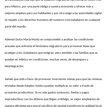
para México, por una parte obliga a nuestra economía a ofrecer más y
mejores empleos para sus habitantes y por otra exige a las autoridades vigilar
el respeto a los derechos humanos de nuestros conciudadanos en cualquier
parte del mundo.
Además Dulce María Muñiz se comprometió a analizar las condiciones
actuales que enfrenta el fenómeno migratorio para promover leyes que
protejan a los ciudadanos que emigran, pero también a las familias que se
quedan en México en condiciones, muchas veces, de desamparo y
desintegración.
Señaló que está a favor de promover inversiones mixtas para que las remesas
enviadas desde Estados Unidos puedan multiplicar su valor a través de
proyectos productivos. Ya no más gastos suntuosos, fiestas y pagos
improductivos con los dólares que llegan a Hidalgo, es mejor emplearlos de
manera eficiente para que el sacrificio de verdad transforme la realidad local,