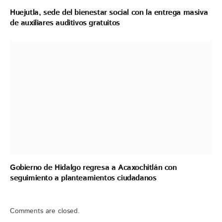
Huejutla, sede del bienestar social con la entrega masiva
de auxiliares auditivos gratuitos
Gobierno de Hidalgo regresa a Acaxochitlán con
seguimiento a planteamientos ciudadanos
Comments are closed.