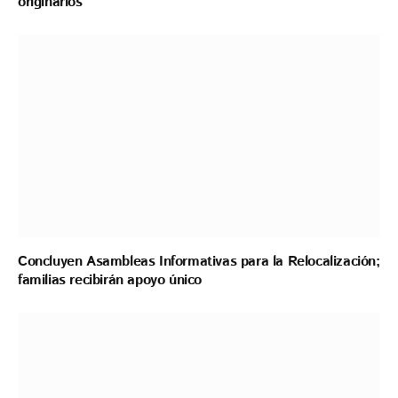
originarios
Concluyen Asambleas Informativas para la Relocalización;
familias recibirán apoyo único