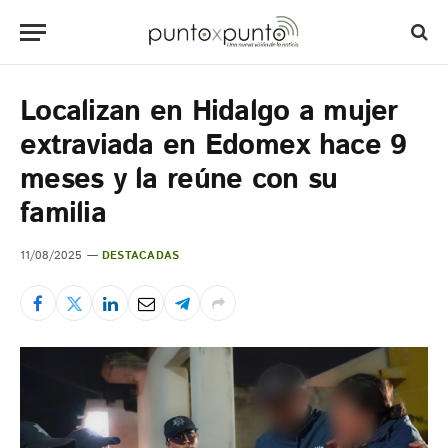
Localizan en Hidalgo a mujer
extraviada en Edomex hace 9
meses y la reúne con su
familia
11/08/2025
DESTACADAS