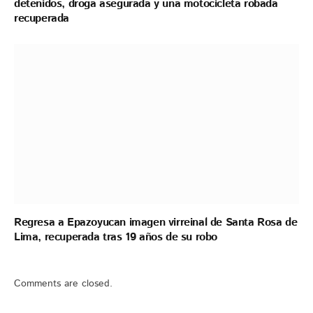
detenidos, droga asegurada y una motocicleta robada
recuperada
Regresa a Epazoyucan imagen virreinal de Santa Rosa de
Lima, recuperada tras 19 años de su robo
Comments are closed.