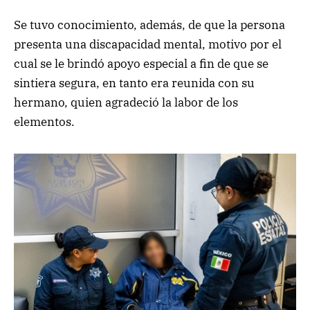
Se tuvo conocimiento, además, de que la persona
presenta una discapacidad mental, motivo por el
cual se le brindó apoyo especial a fin de que se
sintiera segura, en tanto era reunida con su
hermano, quien agradeció la labor de los
elementos.