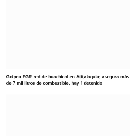
Golpea FGR red de huachicol en Atitalaquia; asegura más
de 7 mil litros de combustible, hay 1 detenido