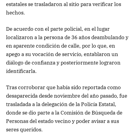
estatales se trasladaron al sitio para verificar los
hechos.
De acuerdo con el parte policial, en el lugar
localizaron a la persona de 36 años deambulando y
en aparente condición de calle, por lo que, en
apego a su vocación de servicio, entablaron un
diálogo de confianza y posteriormente lograron
identificarla.
Tras corroborar que había sido reportada como
desaparecida desde noviembre del año pasado, fue
trasladada a la delegación de la Policía Estatal,
donde se dio parte a la Comisión de Búsqueda de
Personas del estado vecino y poder avisar a sus
seres queridos.