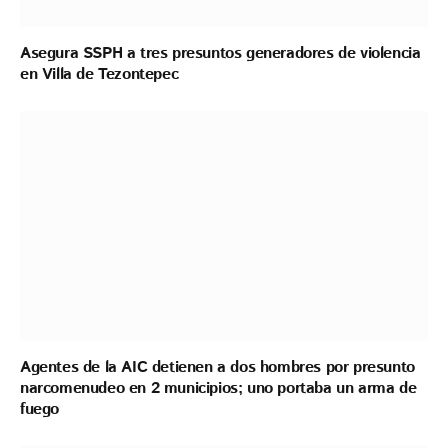
Asegura SSPH a tres presuntos generadores de violencia
en Villa de Tezontepec
Agentes de la AIC detienen a dos hombres por presunto
narcomenudeo en 2 municipios; uno portaba un arma de
fuego