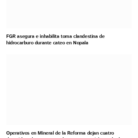
FGR asegura e inhabilita toma clandestina de
hidrocarburo durante cateo en Nopala
Operativos en Mineral de la Reforma dejan cuatro