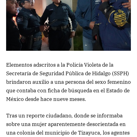
Elementos adscritos a la Policía Violeta de la
Secretaría de Seguridad Pública de Hidalgo (SSPH)
brindaron auxilio a una persona del sexo femenino
que contaba con ficha de búsqueda en el Estado de
México desde hace nueve meses.
Tras un reporte ciudadano, donde se informaba
sobre una mujer aparentemente desorientada en
una colonia del municipio de Tizayuca, los agentes