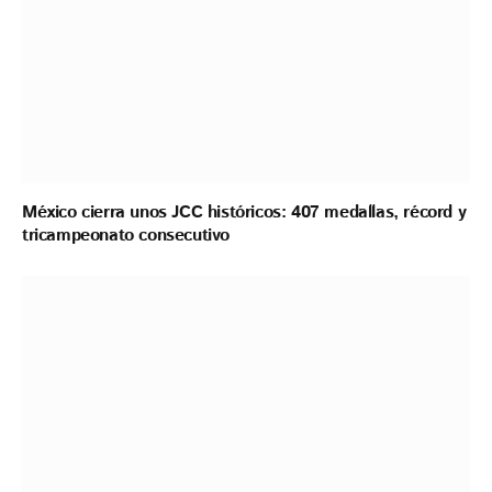
México cierra unos JCC históricos: 407 medallas, récord y
tricampeonato consecutivo