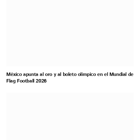
México apunta al oro y al boleto olímpico en el Mundial de
Flag Football 2026