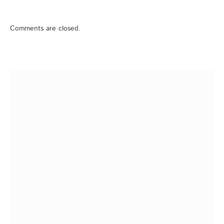
Comments are closed.