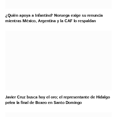
¿Quién apoya a Infantino? Noruega exige su renuncia
mientras México, Argentina y la CAF lo respaldan
Javier Cruz busca hoy el oro; el representante de Hidalgo
pelea la final de Boxeo en Santo Domingo