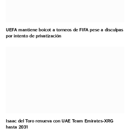
UEFA mantiene boicot a torneos de FIFA pese a disculpas
por intento de privatización
Isaac del Toro renueva con UAE Team Emirates-XRG
hasta 2031