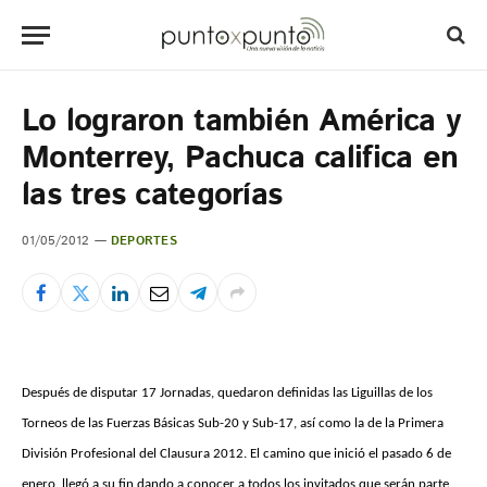
Lo lograron también América y
Monterrey, Pachuca califica en
las tres categorías
01/05/2012
DEPORTES
Después de disputar 17 Jornadas, quedaron definidas las Liguillas de los
Torneos de las Fuerzas Básicas Sub-20 y Sub-17, así como la de la Primera
División Profesional del Clausura 2012. El camino que inició el pasado 6 de
enero, llegó a su fin dando a conocer a todos los invitados que serán parte