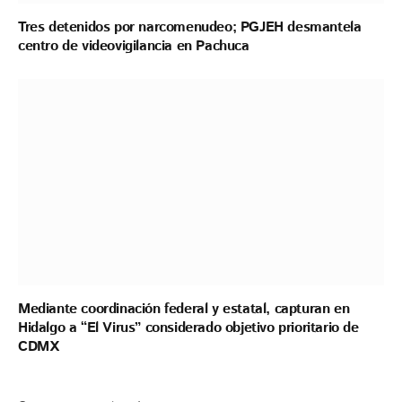
Tres detenidos por narcomenudeo; PGJEH desmantela
centro de videovigilancia en Pachuca
Mediante coordinación federal y estatal, capturan en
Hidalgo a “El Virus” considerado objetivo prioritario de
CDMX