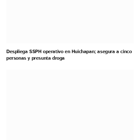
Despliega SSPH operativo en Huichapan; asegura a cinco
personas y presunta droga