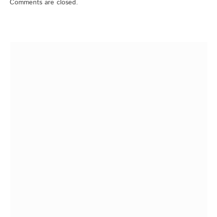
Comments are closed.