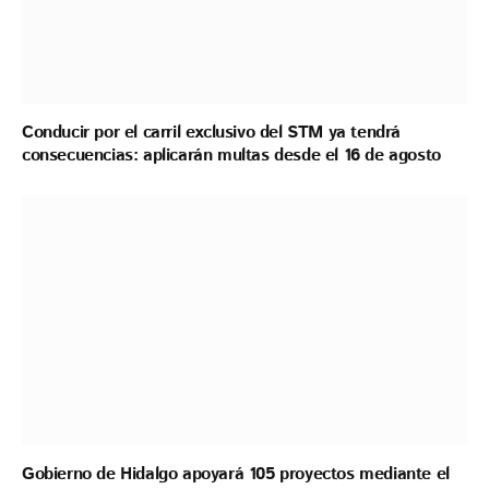
Conducir por el carril exclusivo del STM ya tendrá
consecuencias: aplicarán multas desde el 16 de agosto
Gobierno de Hidalgo apoyará 105 proyectos mediante el