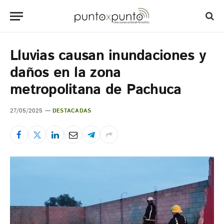
Lluvias causan inundaciones y
daños en la zona
metropolitana de Pachuca
27/05/2025
DESTACADAS