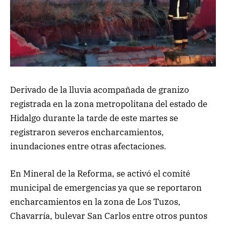
Derivado de la lluvia acompañada de granizo
registrada en la zona metropolitana del estado de
Hidalgo durante la tarde de este martes se
registraron severos encharcamientos,
inundaciones entre otras afectaciones.
En Mineral de la Reforma, se activó el comité
municipal de emergencias ya que se reportaron
encharcamientos en la zona de Los Tuzos,
Chavarría, bulevar San Carlos entre otros puntos