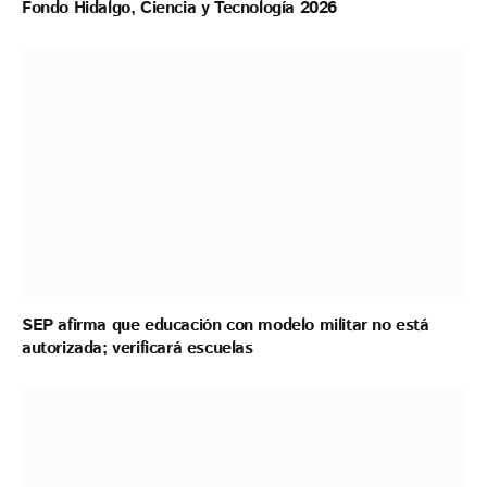
Fondo Hidalgo, Ciencia y Tecnología 2026
SEP afirma que educación con modelo militar no está
autorizada; verificará escuelas