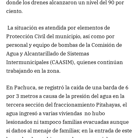
donde los drenes alcanzaron un nivel del 90 por
ciento.
La situación es atendida por elementos de
Protección Civil del municipio, así como por
personal y equipo de bombas de la Comisión de
Agua y Alcantarillado de Sistemas
Intermunicipales (CAASIM), quienes continúan
trabajando en la zona.
En Pachuca, se registró la caída de una barda de 6
por 3 metros a causa de la presión del agua en la
tercera sección del fraccionamiento Pitahayas, el
agua ingresó a varias viviendas no hubo
lesionados ni tampoco familias evacuadas aunque
si daños al menaje de familias; en la entrada de este