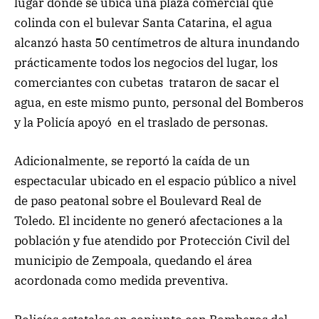
lugar donde se ubica una plaza comercial que
colinda con el bulevar Santa Catarina, el agua
alcanzó hasta 50 centímetros de altura inundando
prácticamente todos los negocios del lugar, los
comerciantes con cubetas trataron de sacar el
agua, en este mismo punto, personal del Bomberos
y la Policía apoyó en el traslado de personas.
Adicionalmente, se reportó la caída de un
espectacular ubicado en el espacio público a nivel
de paso peatonal sobre el Boulevard Real de
Toledo. El incidente no generó afectaciones a la
población y fue atendido por Protección Civil del
municipio de Zempoala, quedando el área
acordonada como medida preventiva.