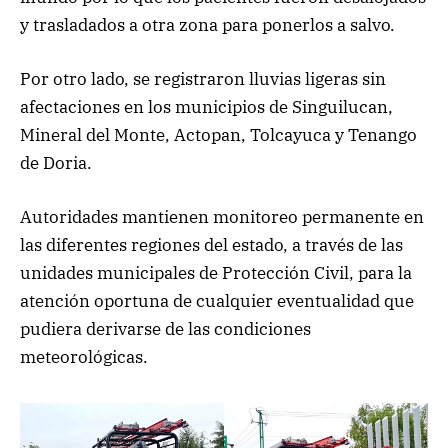
y trasladados a otra zona para ponerlos a salvo.
Por otro lado, se registraron lluvias ligeras sin
afectaciones en los municipios de Singuilucan,
Mineral del Monte, Actopan, Tolcayuca y Tenango
de Doria.
Autoridades mantienen monitoreo permanente en
las diferentes regiones del estado, a través de las
unidades municipales de Protección Civil, para la
atención oportuna de cualquier eventualidad que
pudiera derivarse de las condiciones
meteorológicas.