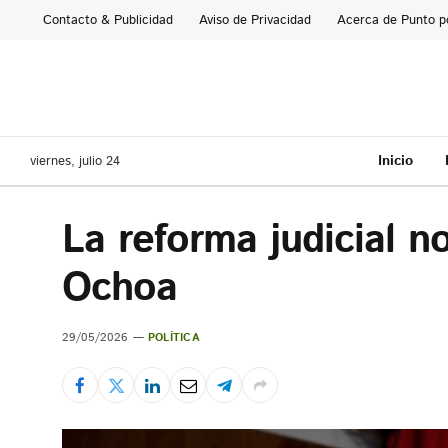
Contacto & Publicidad
Aviso de Privacidad
Acerca de Punto p
Inicio
viernes, julio 24
La reforma judicial 
Ochoa
29/05/2026
POLÍTICA