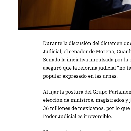
Durante la discusión del dictamen qu
Judicial, el senador de Morena, Cuau
Senado la iniciativa impulsada por la
aseguró que la reforma judicial “no 
popular expresado en las urnas.
Al fijar la postura del Grupo Parlamen
elección de ministros, magistrados y 
36 millones de mexicanos, por lo que
Poder Judicial es irreversible.