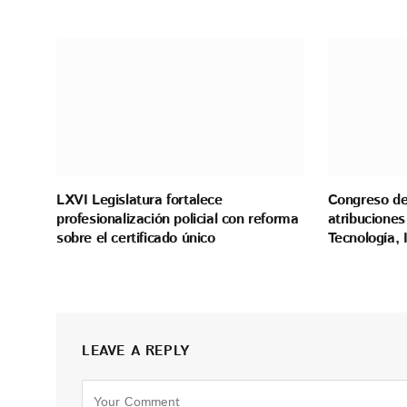
LXVI Legislatura fortalece
Congreso de
profesionalización policial con reforma
atribuciones
sobre el certificado único
Tecnología,
LEAVE A REPLY