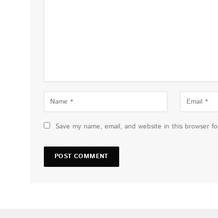
Save my name, email, and website in this browser f