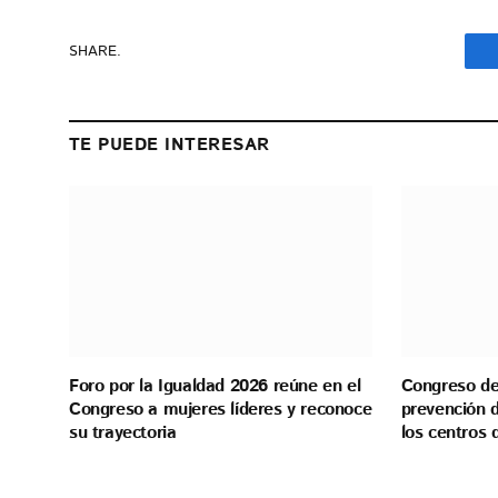
SHARE.
TE PUEDE INTERESAR
Foro por la Igualdad 2026 reúne en el
Congreso de 
Congreso a mujeres líderes y reconoce
prevención d
su trayectoria
los centros 