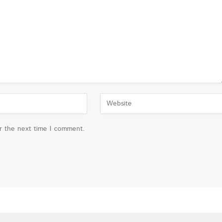
or the next time I comment.