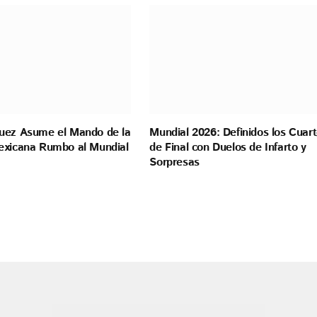
uez Asume el Mando de la
Mundial 2026: Definidos los Cuar
exicana Rumbo al Mundial
de Final con Duelos de Infarto y
Sorpresas