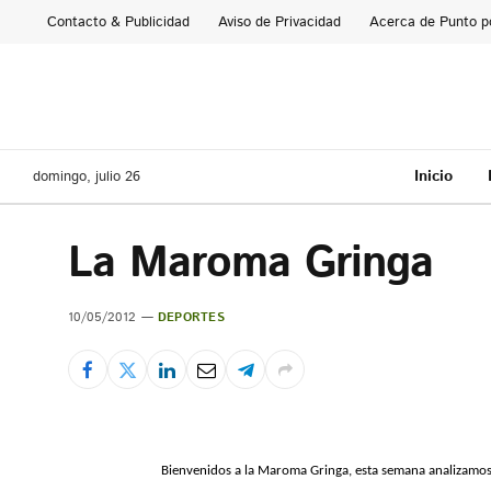
Contacto & Publicidad
Aviso de Privacidad
Acerca de Punto p
Inicio
domingo, julio 26
La Maroma Gringa
10/05/2012
DEPORTES
Bienvenidos a la Maroma Gringa, esta semana analizamos