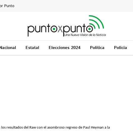
or Punto
Nacional
Estatal
Elecciones 2024
Política
Policía
 los resultados del Raw con el asombroso regreso de Paul Heyman a la