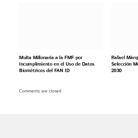
Multa Millonaria a la FMF por
Rafael Márq
Incumplimiento en el Uso de Datos
Selección M
Biométricos del FAN ID
2030
Comments are closed.