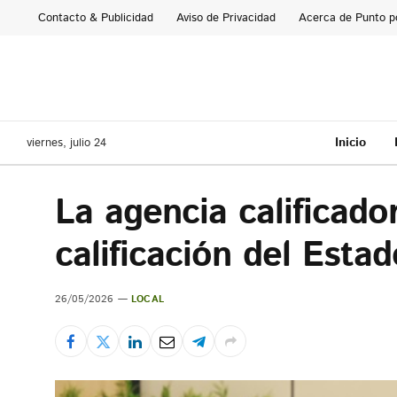
Contacto & Publicidad
Aviso de Privacidad
Acerca de Punto p
Inicio
viernes, julio 24
La agencia calificad
calificación del Esta
26/05/2026
LOCAL