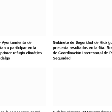
 Ayuntamiento de
Gabinete de Seguridad de Hidalg
tan a participar en la
presenta resultados en la 6ta. Re
 primer refugio climático
de Coordinación Interestatal de P
idalgo
Seguridad