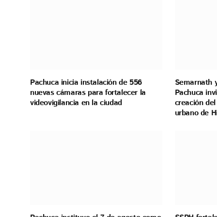
Pachuca inicia instalación de 556
Semarnath y
nuevas cámaras para fortalecer la
Pachuca invi
videovigilancia en la ciudad
creación del
urbano de H