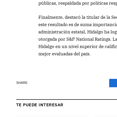
públicas, respaldada por políticas res
Finalmente, destacó la titular de la 
este resultado es de suma importancia
administración estatal, Hidalgo ha log
otorgada por S&P National Ratings. La
Hidalgo en un nivel superior de califi
mejor evaluadas del país.
SHARE.
TE PUEDE INTERESAR