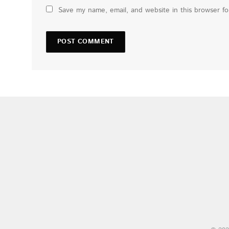
Save my name, email, and website in this browser f