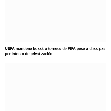
UEFA mantiene boicot a torneos de FIFA pese a disculpas
por intento de privatización