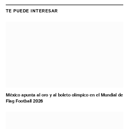
Link
TE PUEDE INTERESAR
México apunta al oro y al boleto olímpico en el Mundial de
Flag Football 2026