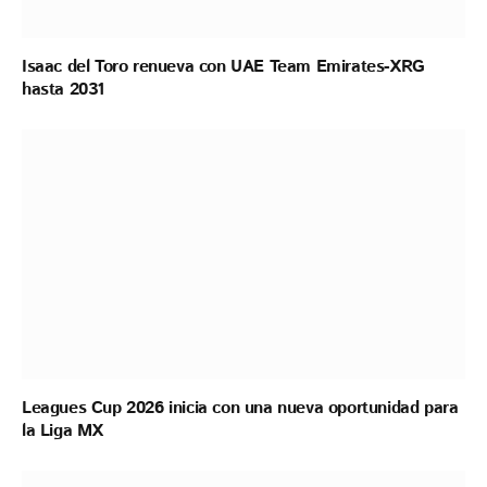
Isaac del Toro renueva con UAE Team Emirates-XRG
hasta 2031
Leagues Cup 2026 inicia con una nueva oportunidad para
la Liga MX