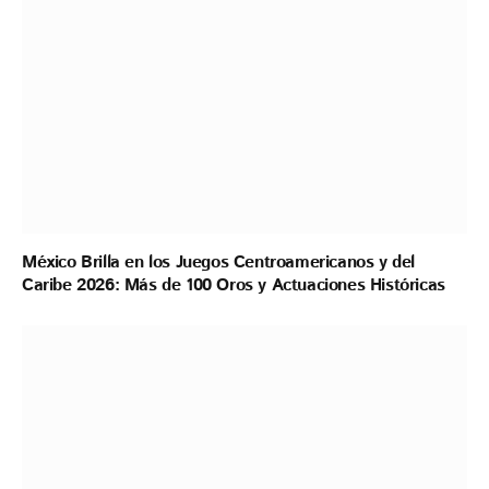
México Brilla en los Juegos Centroamericanos y del
Caribe 2026: Más de 100 Oros y Actuaciones Históricas