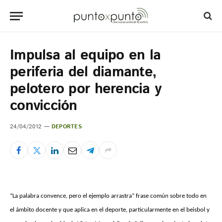
Impulsa al equipo en la
periferia del diamante,
pelotero por herencia y
convicción
24/04/2012
DEPORTES
“La palabra convence, pero el ejemplo arrastra” frase común sobre todo en
el ámbito docente y que aplica en el deporte, particularmente en el beisbol y