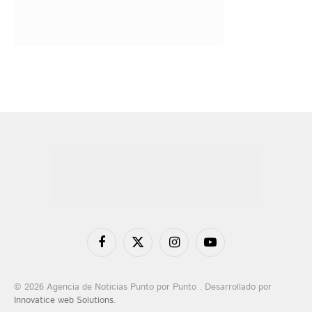
Facebook
X
Instagram
YouTube
(Twitter)
© 2026 Agencia de Noticias Punto por Punto . Desarrollado por
Innovatice web Solutions
.