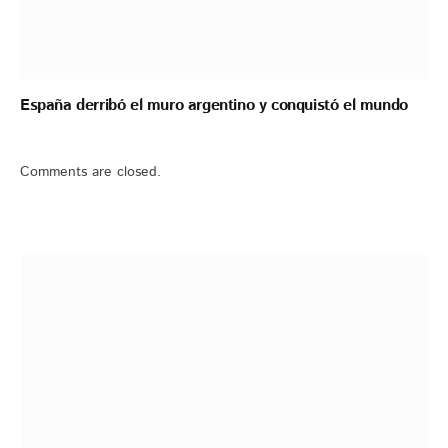
España derribó el muro argentino y conquistó el mundo
Comments are closed.