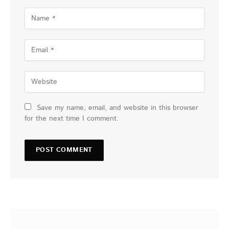
Save my name, email, and website in this browser
for the next time I comment.