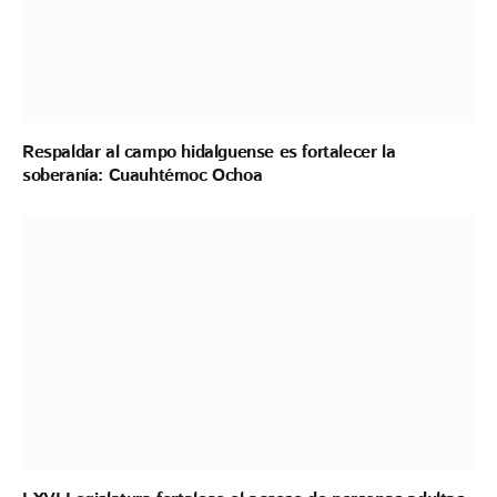
Respaldar al campo hidalguense es fortalecer la
soberanía: Cuauhtémoc Ochoa