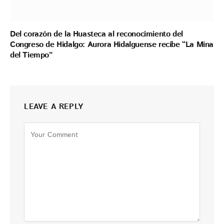
Del corazón de la Huasteca al reconocimiento del
Congreso de Hidalgo: Aurora Hidalguense recibe “La Mina
del Tiempo”
LEAVE A REPLY