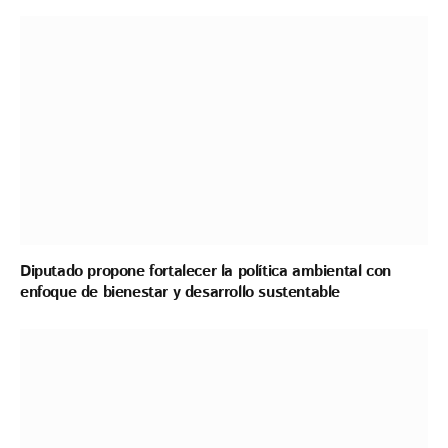
Diputado propone fortalecer la política ambiental con
enfoque de bienestar y desarrollo sustentable