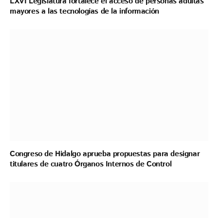
LXVI Legislatura fortalece el acceso de personas adultas
mayores a las tecnologías de la información
Congreso de Hidalgo aprueba propuestas para designar
titulares de cuatro Órganos Internos de Control