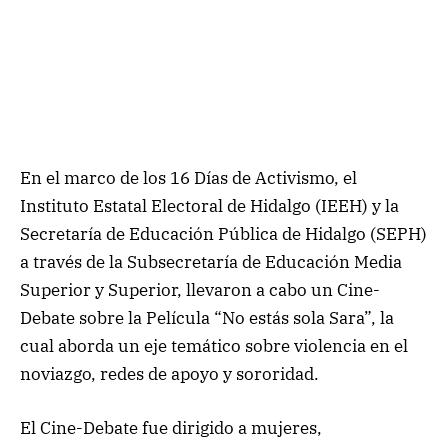
En el marco de los 16 Días de Activismo, el
Instituto Estatal Electoral de Hidalgo (IEEH) y la
Secretaría de Educación Pública de Hidalgo (SEPH)
a través de la Subsecretaría de Educación Media
Superior y Superior, llevaron a cabo un Cine-
Debate sobre la Película “No estás sola Sara”, la
cual aborda un eje temático sobre violencia en el
noviazgo, redes de apoyo y sororidad.
El Cine-Debate fue dirigido a mujeres,