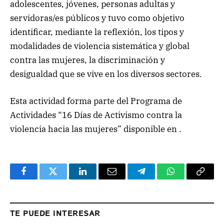
adolescentes, jóvenes, personas adultas y
servidoras/es públicos y tuvo como objetivo
identificar, mediante la reflexión, los tipos y
modalidades de violencia sistemática y global
contra las mujeres, la discriminación y
desigualdad que se vive en los diversos sectores.
Esta actividad forma parte del Programa de
Actividades “16 Días de Activismo contra la
violencia hacia las mujeres” disponible en .
Facebook
Twitter
LinkedIn
Email
Telegram
WhatsApp
Copy
Link
TE PUEDE INTERESAR