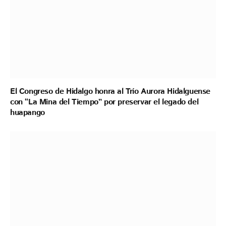
El Congreso de Hidalgo honra al Trío Aurora Hidalguense
con “La Mina del Tiempo” por preservar el legado del
huapango