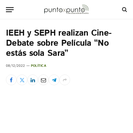
IEEH y SEPH realizan Cine-
Debate sobre Película “No
estás sola Sara”
08/12/2022
POLÍTICA