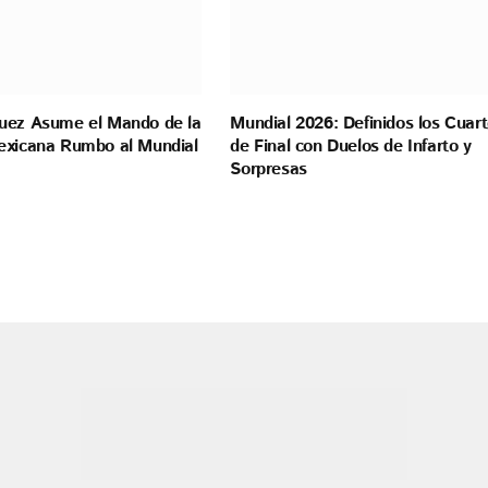
uez Asume el Mando de la
Mundial 2026: Definidos los Cuar
exicana Rumbo al Mundial
de Final con Duelos de Infarto y
Sorpresas