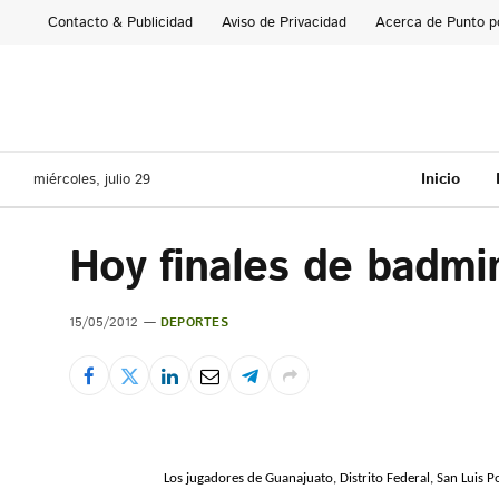
Contacto & Publicidad
Aviso de Privacidad
Acerca de Punto p
Inicio
miércoles, julio 29
Hoy finales de badmi
15/05/2012
DEPORTES
Los jugadores de Guanajuato, Distrito Federal, San Luis 