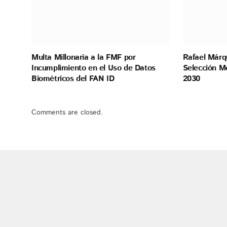
Multa Millonaria a la FMF por
Rafael Márq
Incumplimiento en el Uso de Datos
Selección M
Biométricos del FAN ID
2030
Comments are closed.