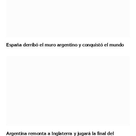
España derribó el muro argentino y conquistó el mundo
Argentina remonta a Inglaterra y jugará la final del