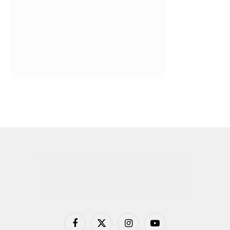
Facebook
X
Instagram
YouTube