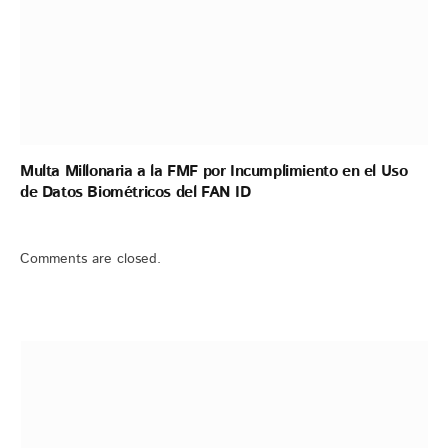
Multa Millonaria a la FMF por Incumplimiento en el Uso
de Datos Biométricos del FAN ID
Comments are closed.