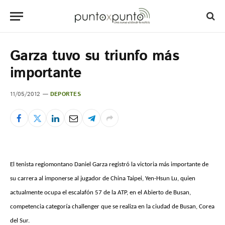
Garza tuvo su triunfo más
importante
11/05/2012
DEPORTES
El tenista regiomontano Daniel Garza registró la victoria más importante de
su carrera al imponerse al jugador de China Taipei, Yen-Hsun Lu, quien
actualmente ocupa el escalafón 57 de la ATP, en el Abierto de Busan,
competencia categoría challenger que se realiza en la ciudad de Busan, Corea
del Sur.