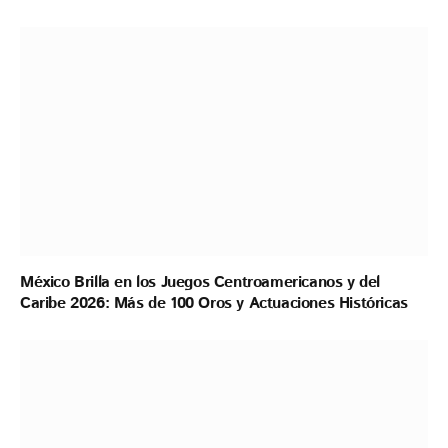
México Brilla en los Juegos Centroamericanos y del
Caribe 2026: Más de 100 Oros y Actuaciones Históricas