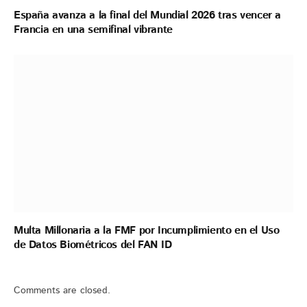
España avanza a la final del Mundial 2026 tras vencer a
Francia en una semifinal vibrante
Multa Millonaria a la FMF por Incumplimiento en el Uso
de Datos Biométricos del FAN ID
Comments are closed.