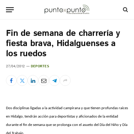
Fin de semana de charrería y
fiesta brava, Hidalguenses a
los ruedos
27/04/2012
DEPORTES
Dos disciplinas ligadas a la actividad campirana y que tienen profundas raíces
en Hidalgo, tendrán acción para deportistas y aficionados de la entidad
durante el fin de semana que se prolonga con el asueto del Día del Niño y Día
del Trabajo.