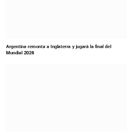
Argentina remonta a Inglaterra y jugará la final del
Mundial 2026