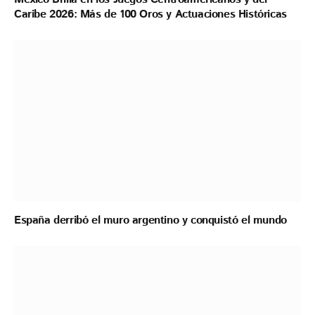
Caribe 2026: Más de 100 Oros y Actuaciones Históricas
España derribó el muro argentino y conquistó el mundo