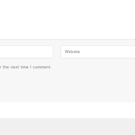
or the next time I comment.