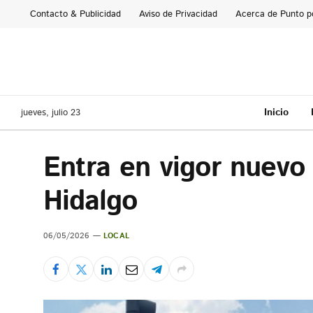
Contacto & Publicidad
Aviso de Privacidad
Acerca de Punto p
Inicio
jueves, julio 23
Entra en vigor nuevo
Hidalgo
06/05/2026
LOCAL