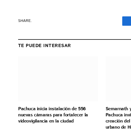
SHARE.
TE PUEDE INTERESAR
Pachuca inicia instalación de 556
Semarnath y
nuevas cámaras para fortalecer la
Pachuca invi
videovigilancia en la ciudad
creación del
urbano de H