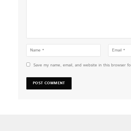
Save my name, email, and website in this browser f