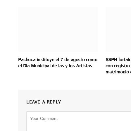
Pachuca instituye el 7 de agosto como
SSPH fortale
el Día Municipal de las y los Artistas
con registro
matrimonio 
LEAVE A REPLY