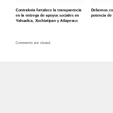
Contraloría fortalece la transparencia
Debemos con
en la entrega de apoyos sociales en
potencia de 
Yahualica, Xochiatipan y Atlapexco
Comments are closed.