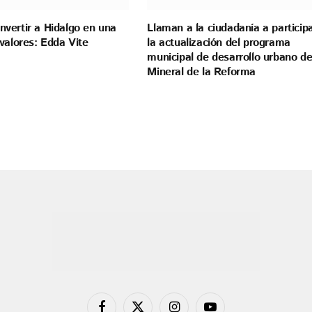
vertir a Hidalgo en una
Llaman a la ciudadanía a particip
valores: Edda Vite
la actualización del programa
municipal de desarrollo urbano d
Mineral de la Reforma