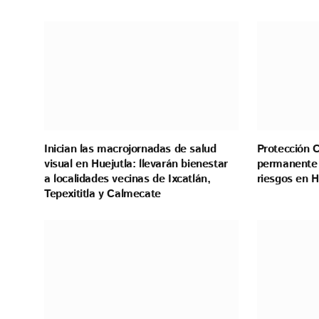
Inician las macrojornadas de salud
Protección C
visual en Huejutla: llevarán bienestar
permanente 
a localidades vecinas de Ixcatlán,
riesgos en H
Tepexititla y Calmecate