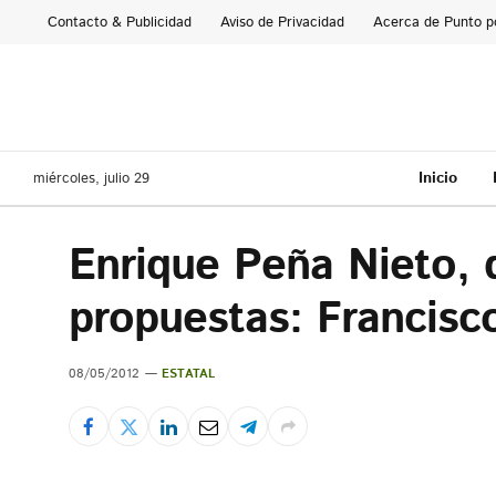
Contacto & Publicidad
Aviso de Privacidad
Acerca de Punto p
Inicio
miércoles, julio 29
Enrique Peña Nieto, 
propuestas: Francisc
08/05/2012
ESTATAL