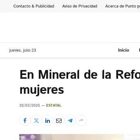
Contacto & Publicidad
Aviso de Privacidad
Acerca de Punto p
Inicio
jueves, julio 23
En Mineral de la Refo
mujeres
20/03/2025
ESTATAL