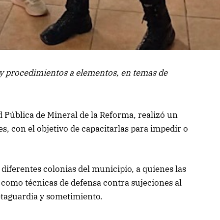
 y procedimientos a elementos, en temas de
d Pública de Mineral de la Reforma, realizó un
s, con el objetivo de capacitarlas para impedir o
diferentes colonias del municipio, a quienes las
í como técnicas de defensa contra sujeciones al
retaguardia y sometimiento.