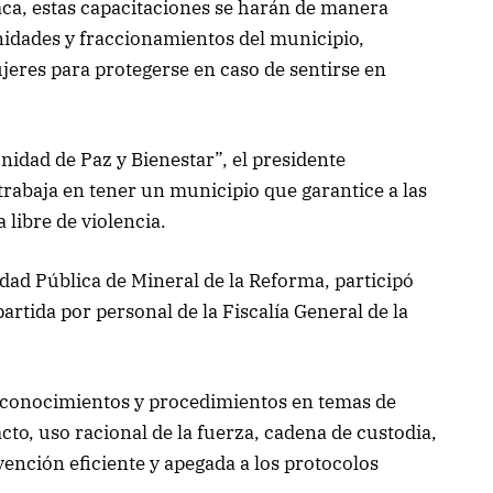
aca, estas capacitaciones se harán de manera
nidades y fraccionamientos del municipio,
jeres para protegerse en caso de sentirse en
nidad de Paz y Bienestar”, el presidente
rabaja en tener un municipio que garantice a las
libre de violencia.
idad Pública de Mineral de la Reforma, participó
rtida por personal de la Fiscalía General de la
n conocimientos y procedimientos en temas de
cto, uso racional de la fuerza, cadena de custodia,
vención eficiente y apegada a los protocolos