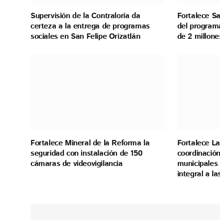
Supervisión de la Contraloría da
Fortalece Sa
certeza a la entrega de programas
del program
sociales en San Felipe Orizatlán
de 2 millon
Fortalece Mineral de la Reforma la
Fortalece La
seguridad con instalación de 150
coordinación
cámaras de videovigilancia
municipales 
integral a l