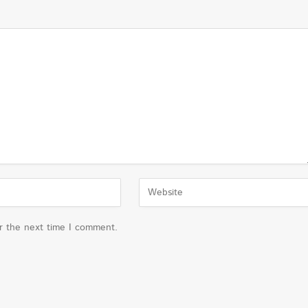
or the next time I comment.