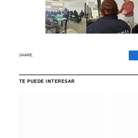
SHARE.
TE PUEDE INTERESAR