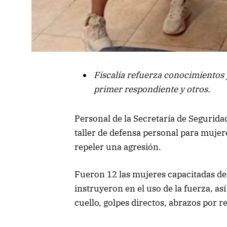
Fiscalía refuerza conocimientos
primer respondiente y otros
.
Personal de la Secretaría de Segurida
taller de defensa personal para mujere
repeler una agresión.
Fueron 12 las mujeres capacitadas de 
instruyeron en el uso de la fuerza, as
cuello, golpes directos, abrazos por 