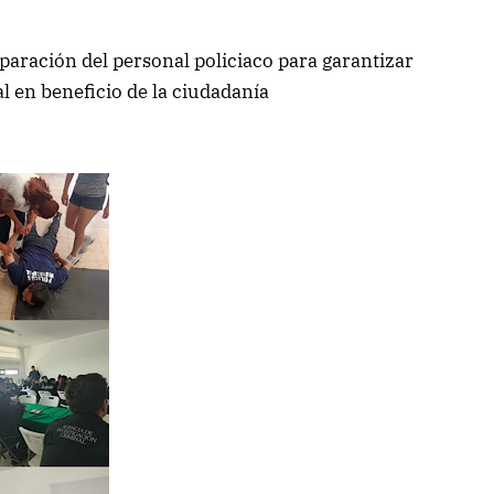
eparación del personal policiaco para garantizar
l en beneficio de la ciudadanía