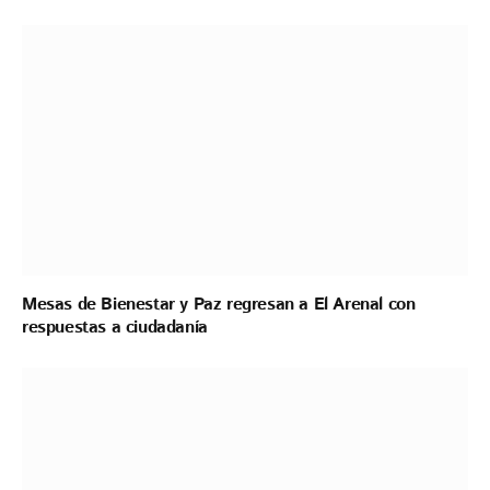
Mesas de Bienestar y Paz regresan a El Arenal con
respuestas a ciudadanía