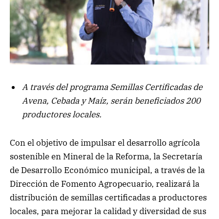
A través del programa Semillas Certificadas de
Avena, Cebada y Maíz, serán beneficiados 200
productores locales.
Con el objetivo de impulsar el desarrollo agrícola
sostenible en Mineral de la Reforma, la Secretaría
de Desarrollo Económico municipal, a través de la
Dirección de Fomento Agropecuario, realizará la
distribución de semillas certificadas a productores
locales, para mejorar la calidad y diversidad de sus