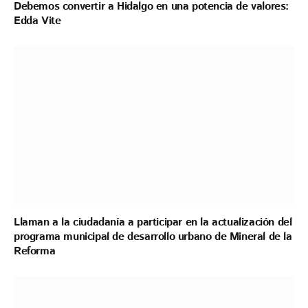
Debemos convertir a Hidalgo en una potencia de valores:
Edda Vite
Llaman a la ciudadanía a participar en la actualización del
programa municipal de desarrollo urbano de Mineral de la
Reforma