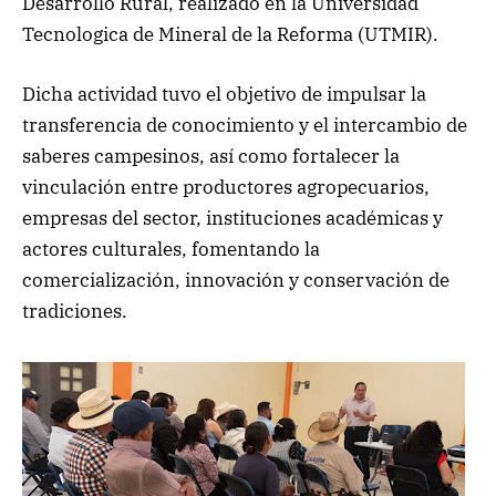
Desarrollo Rural, realizado en la Universidad
Tecnologica de Mineral de la Reforma (UTMIR).
Dicha actividad tuvo el objetivo de impulsar la
transferencia de conocimiento y el intercambio de
saberes campesinos, así como fortalecer la
vinculación entre productores agropecuarios,
empresas del sector, instituciones académicas y
actores culturales, fomentando la
comercialización, innovación y conservación de
tradiciones.