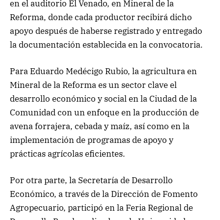
en el auditorio El Venado, en Mineral de la
Reforma, donde cada productor recibirá dicho
apoyo después de haberse registrado y entregado
la documentación establecida en la convocatoria.
Para Eduardo Medécigo Rubio, la agricultura en
Mineral de la Reforma es un sector clave el
desarrollo económico y social en la Ciudad de la
Comunidad con un enfoque en la producción de
avena forrajera, cebada y maíz, así como en la
implementación de programas de apoyo y
prácticas agrícolas eficientes.
Por otra parte, la Secretaría de Desarrollo
Económico, a través de la Dirección de Fomento
Agropecuario, participó en la Feria Regional de