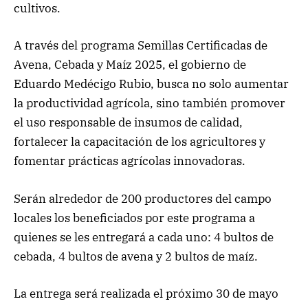
cultivos.
A través del programa Semillas Certificadas de
Avena, Cebada y Maíz 2025, el gobierno de
Eduardo Medécigo Rubio, busca no solo aumentar
la productividad agrícola, sino también promover
el uso responsable de insumos de calidad,
fortalecer la capacitación de los agricultores y
fomentar prácticas agrícolas innovadoras.
Serán alrededor de 200 productores del campo
locales los beneficiados por este programa a
quienes se les entregará a cada uno: 4 bultos de
cebada, 4 bultos de avena y 2 bultos de maíz.
La entrega será realizada el próximo 30 de mayo