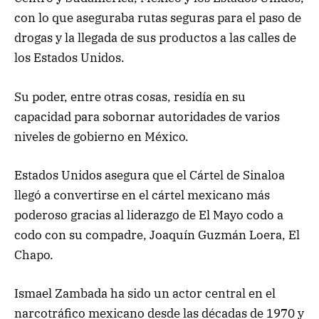
con lo que aseguraba rutas seguras para el paso de
drogas y la llegada de sus productos a las calles de
los Estados Unidos.
Su poder, entre otras cosas, residía en su
capacidad para sobornar autoridades de varios
niveles de gobierno en México.
Estados Unidos asegura que el Cártel de Sinaloa
llegó a convertirse en el cártel mexicano más
poderoso gracias al liderazgo de El Mayo codo a
codo con su compadre, Joaquín Guzmán Loera, El
Chapo.
Ismael Zambada ha sido un actor central en el
narcotráfico mexicano desde las décadas de 1970 y