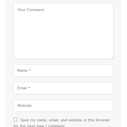
Save my name, email, and website in this browser
for the next time I comment.