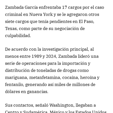
Zambada García enfrentaba 17 cargos por el caso
criminal en Nueva York y se le agregaron otros
siete cargos que tenía pendientes en El Paso,
Texas, como parte de su negociación de
culpabilidad.
De acuerdo con la investigación principal, al
menos entre 1989 y 2024, Zambada lideró una
serie de operaciones para la importación y
distribución de toneladas de drogas como
mariguana, metanfetamina, cocaína, heroína y
fentanilo, generando así miles de millones de
dólares en ganancias.
Sus contactos, señaló Washington, llegaban a
Centro y Sudamérica, México y los Estados Unidos,