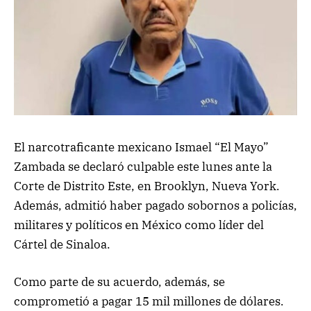
El narcotraficante mexicano Ismael “El Mayo”
Zambada se declaró culpable este lunes ante la
Corte de Distrito Este, en Brooklyn, Nueva York.
Además, admitió haber pagado sobornos a policías,
militares y políticos en México como líder del
Cártel de Sinaloa.
Como parte de su acuerdo, además, se
comprometió a pagar 15 mil millones de dólares.