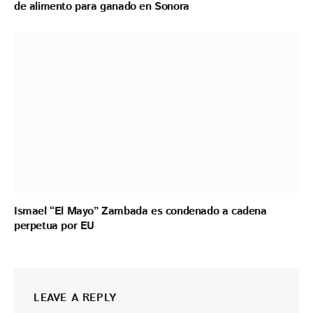
de alimento para ganado en Sonora
Ismael “El Mayo” Zambada es condenado a cadena
perpetua por EU
LEAVE A REPLY