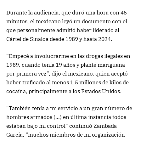
Durante la audiencia, que duró una hora con 45
minutos, el mexicano leyó un documento con el
que personalmente admitió haber liderado al
Cártel de Sinaloa desde 1989 y hasta 2024.
“Empecé a involucrarme en las drogas ilegales en
1989, cuando tenía 19 años y planté mariguana
por primera vez”, dijo el mexicano, quien aceptó
haber traficado al menos 1.5 millones de kilos de
cocaína, principalmente a los Estados Unidos.
“También tenía a mi servicio a un gran número de
hombres armados (…) en última instancia todos
estaban bajo mi control” continuó Zambada
García, “muchos miembros de mi organización