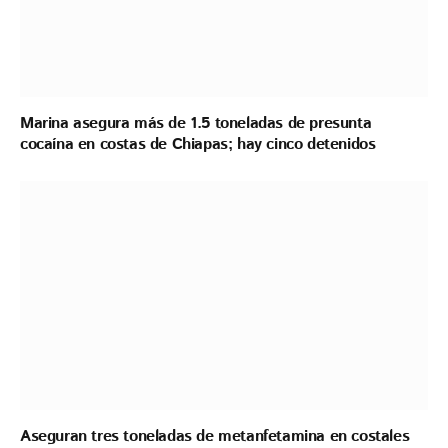
Marina asegura más de 1.5 toneladas de presunta
cocaína en costas de Chiapas; hay cinco detenidos
Aseguran tres toneladas de metanfetamina en costales