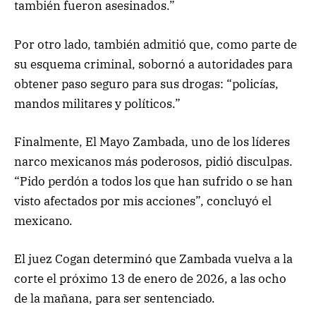
también fueron asesinados.”
Por otro lado, también admitió que, como parte de
su esquema criminal, sobornó a autoridades para
obtener paso seguro para sus drogas: “policías,
mandos militares y políticos.”
Finalmente, El Mayo Zambada, uno de los líderes
narco mexicanos más poderosos, pidió disculpas.
“Pido perdón a todos los que han sufrido o se han
visto afectados por mis acciones”, concluyó el
mexicano.
El juez Cogan determinó que Zambada vuelva a la
corte el próximo 13 de enero de 2026, a las ocho
de la mañana, para ser sentenciado.