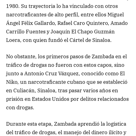
1980. Su trayectoria lo ha vinculado con otros
narcotraficantes de alto perfil, entre ellos Miguel
Ángel Félix Gallardo, Rafael Caro Quintero, Amado
Carrillo Fuentes y Joaquín El Chapo Guzmán
Loera, con quien fundó el Cártel de Sinaloa.
No obstante, los primeros pasos de Zambada en el
tráfico de drogas no fueron con estos capos, sino
junto a Antonio Cruz Vázquez, conocido como El
Niko, un narcotraficante cubano que se estableció
en Culiacán, Sinaloa, tras pasar varios años en
prisión en Estados Unidos por delitos relacionados
con drogas.
Durante esta etapa, Zambada aprendió la logística
del tráfico de drogas, el manejo del dinero ilícito y