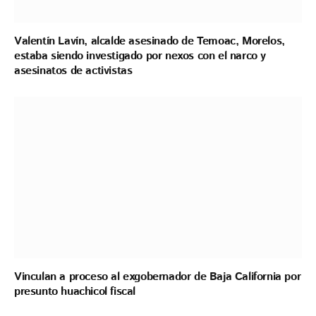
Valentín Lavín, alcalde asesinado de Temoac, Morelos,
estaba siendo investigado por nexos con el narco y
asesinatos de activistas
Vinculan a proceso al exgobernador de Baja California por
presunto huachicol fiscal