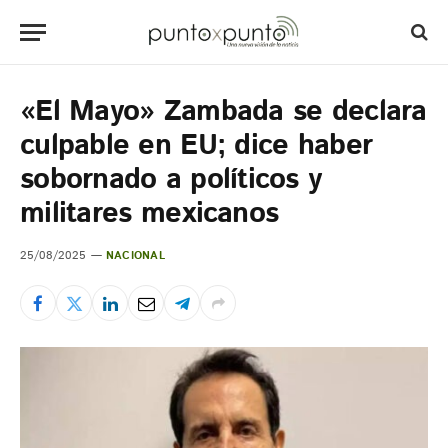
«El Mayo» Zambada se declara
culpable en EU; dice haber
sobornado a políticos y
militares mexicanos
25/08/2025
NACIONAL