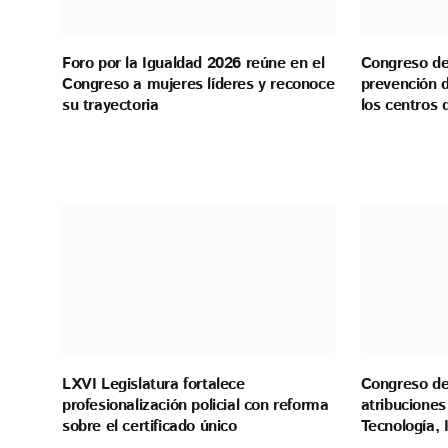
Foro por la Igualdad 2026 reúne en el
Congreso de 
Congreso a mujeres líderes y reconoce
prevención d
su trayectoria
los centros 
LXVI Legislatura fortalece
Congreso de
profesionalización policial con reforma
atribuciones
sobre el certificado único
Tecnología,