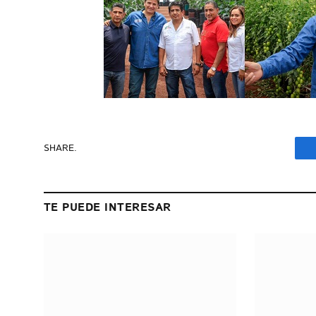
SHARE.
TE PUEDE INTERESAR