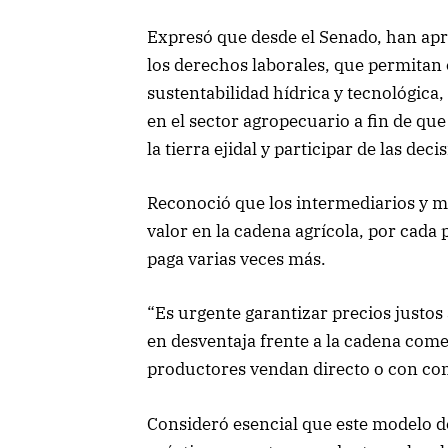
Expresó que desde el Senado, han ap
los derechos laborales, que permitan e
sustentabilidad hídrica y tecnológica,
en el sector agropecuario a fin de que
la tierra ejidal y participar de las dec
Reconoció que los intermediarios y m
valor en la cadena agrícola, por cada 
paga varias veces más.
“Es urgente garantizar precios justos
en desventaja frente a la cadena comer
productores vendan directo o con con
Consideró esencial que este modelo 