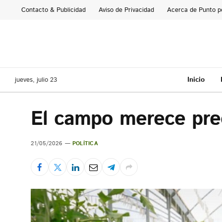
Contacto & Publicidad
Aviso de Privacidad
Acerca de Punto p
Inicio
jueves, julio 23
El campo merece pre
21/05/2026
POLÍTICA