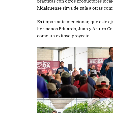
prácticas con otros productores local
hidalguense sirva de guía a otras com
Es importante mencionar, que este ej
hermanos Eduardo, Juan y Arturo Cor
como un exitoso proyecto.