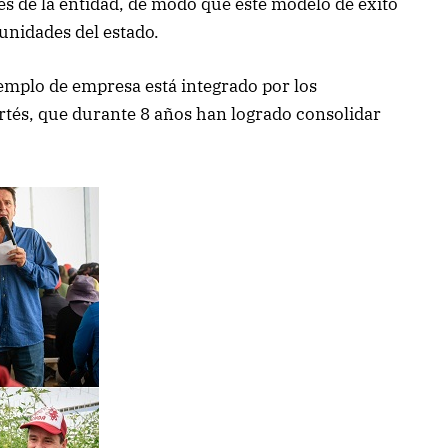
es de la entidad, de modo que este modelo de éxito
unidades del estado.
emplo de empresa está integrado por los
tés, que durante 8 años han logrado consolidar