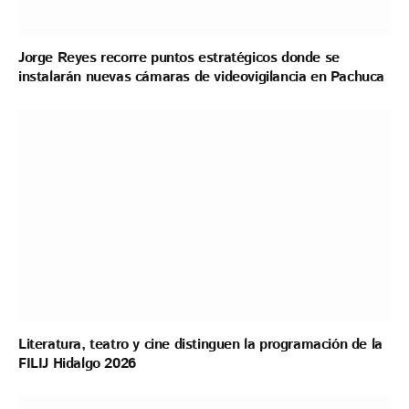
Jorge Reyes recorre puntos estratégicos donde se
instalarán nuevas cámaras de videovigilancia en Pachuca
Literatura, teatro y cine distinguen la programación de la
FILIJ Hidalgo 2026