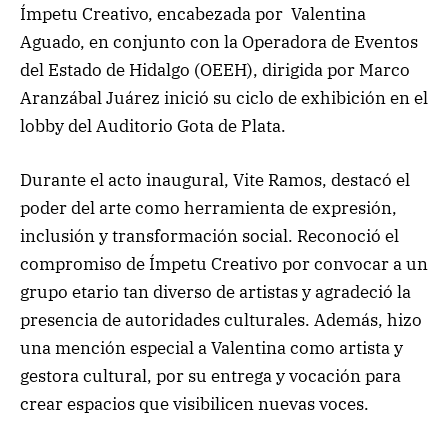
Ímpetu Creativo, encabezada por Valentina
Aguado, en conjunto con la Operadora de Eventos
del Estado de Hidalgo (OEEH), dirigida por Marco
Aranzábal Juárez inició su ciclo de exhibición en el
lobby del Auditorio Gota de Plata.
Durante el acto inaugural, Vite Ramos, destacó el
poder del arte como herramienta de expresión,
inclusión y transformación social. Reconoció el
compromiso de Ímpetu Creativo por convocar a un
grupo etario tan diverso de artistas y agradeció la
presencia de autoridades culturales. Además, hizo
una mención especial a Valentina como artista y
gestora cultural, por su entrega y vocación para
crear espacios que visibilicen nuevas voces.