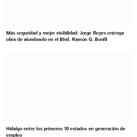
Más seguridad y mejor visibilidad: Jorge Reyes entrega
obra de alumbrado en el Blvd. Ramón G. Bonfil
Hidalgo entre los primeros 10 estados en generación de
empleo