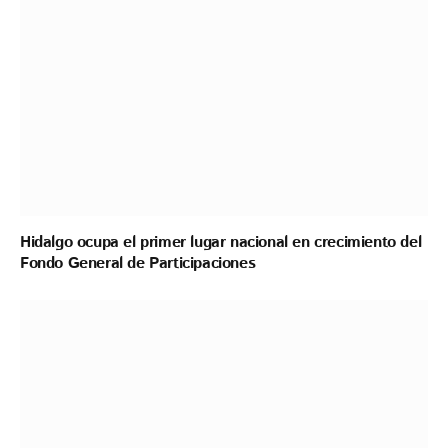
Hidalgo ocupa el primer lugar nacional en crecimiento del
Fondo General de Participaciones