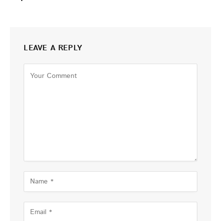
LEAVE A REPLY