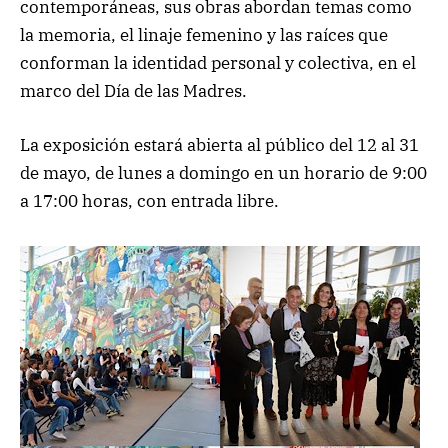
contemporáneas, sus obras abordan temas como
la memoria, el linaje femenino y las raíces que
conforman la identidad personal y colectiva, en el
marco del Día de las Madres.
La exposición estará abierta al público del 12 al 31
de mayo, de lunes a domingo en un horario de 9:00
a 17:00 horas, con entrada libre.