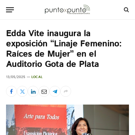
Edda Vite inaugura la
exposición “Linaje Femenino:
Raíces de Mujer” en el
Auditorio Gota de Plata
13/05/2025
LOCAL