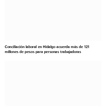
Conciliación laboral en Hidalgo acuerda más de 121
millones de pesos para personas trabajadoras