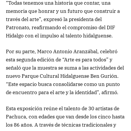
“Todas tenemos una historia que contar, una
memoria que honrar y un futuro que construir a
través del arte”, expresó la presidenta del
Patronato, reafirmando el compromiso del DIF
Hidalgo con el impulso al talento hidalguense.
Por su parte, Marco Antonio Aranzábal, celebró
esta segunda edición de “Arte es para todos” y
señaló que la muestra se suma a las actividades del
nuevo Parque Cultural Hidalguense Ben Gurión.
“Este espacio busca consolidarse como un punto
de encuentro para el arte y la identidad”, afirmó.
Esta exposición reúne el talento de 30 artistas de
Pachuca, con edades que van desde los cinco hasta
los 86 años. A través de técnicas tradicionales y