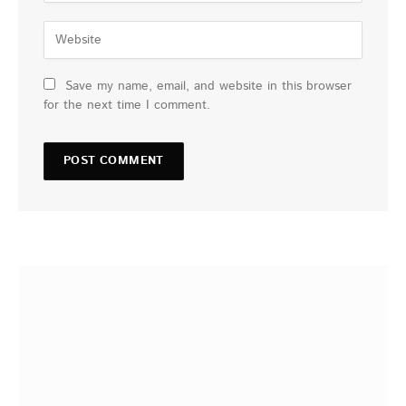
Save my name, email, and website in this browser
for the next time I comment.