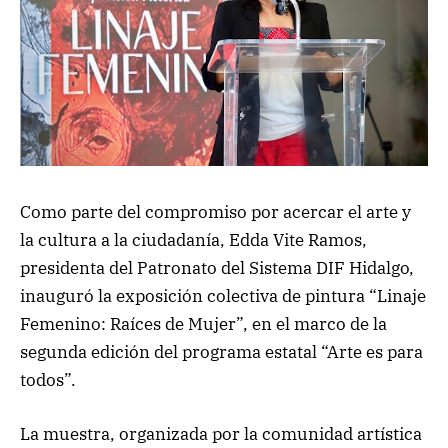
Como parte del compromiso por acercar el arte y
la cultura a la ciudadanía, Edda Vite Ramos,
presidenta del Patronato del Sistema DIF Hidalgo,
inauguró la exposición colectiva de pintura “Linaje
Femenino: Raíces de Mujer”, en el marco de la
segunda edición del programa estatal “Arte es para
todos”.
La muestra, organizada por la comunidad artística