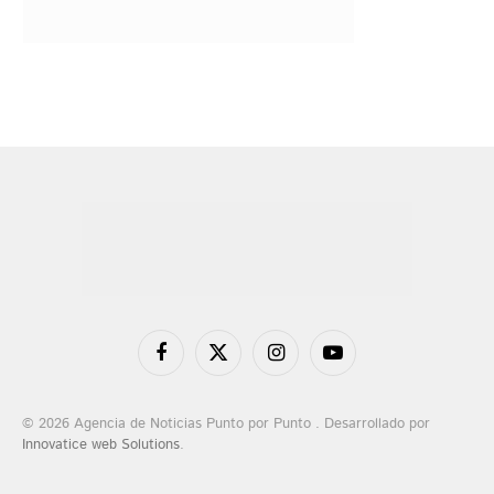
Facebook
X
Instagram
YouTube
(Twitter)
© 2026 Agencia de Noticias Punto por Punto . Desarrollado por
Innovatice web Solutions
.