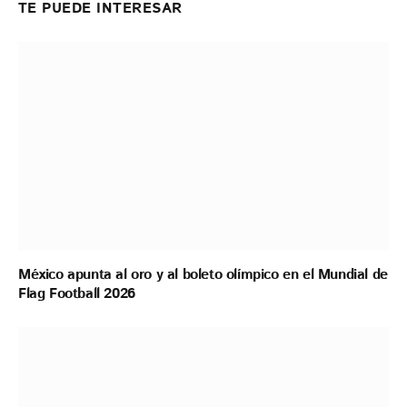
TE PUEDE INTERESAR
México apunta al oro y al boleto olímpico en el Mundial de
Flag Football 2026