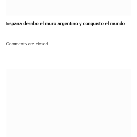
España derribó el muro argentino y conquistó el mundo
Comments are closed.