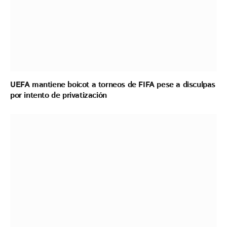
UEFA mantiene boicot a torneos de FIFA pese a disculpas
por intento de privatización