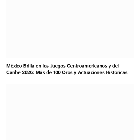
México Brilla en los Juegos Centroamericanos y del
Caribe 2026: Más de 100 Oros y Actuaciones Históricas