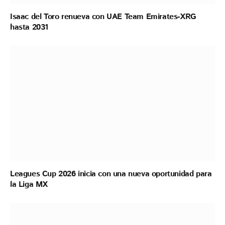
Isaac del Toro renueva con UAE Team Emirates-XRG
hasta 2031
Leagues Cup 2026 inicia con una nueva oportunidad para
la Liga MX