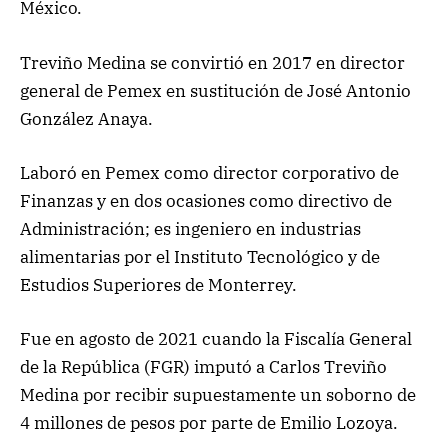
México.
Treviño Medina se convirtió en 2017 en director
general de Pemex en sustitución de José Antonio
González Anaya.
Laboró en Pemex como director corporativo de
Finanzas y en dos ocasiones como directivo de
Administración; es ingeniero en industrias
alimentarias por el Instituto Tecnológico y de
Estudios Superiores de Monterrey.
Fue en agosto de 2021 cuando la Fiscalía General
de la República (FGR) imputó a Carlos Treviño
Medina por recibir supuestamente un soborno de
4 millones de pesos por parte de Emilio Lozoya.