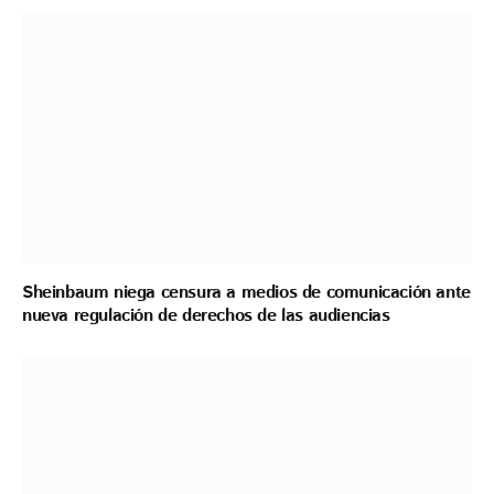
Sheinbaum niega censura a medios de comunicación ante
nueva regulación de derechos de las audiencias