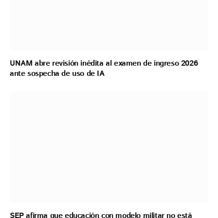
UNAM abre revisión inédita al examen de ingreso 2026
ante sospecha de uso de IA
SEP afirma que educación con modelo militar no está