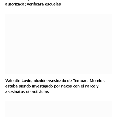
autorizada; verificará escuelas
Valentín Lavín, alcalde asesinado de Temoac, Morelos,
estaba siendo investigado por nexos con el narco y
asesinatos de activistas