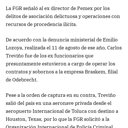
La FGR señaló al ex director de Pemex por los
delitos de asociación delictuosa y operaciones con
recursos de procedencia ilícita.
De acuerdo con la denuncia ministerial de Emilio
Lozoya, realizada el 11 de agosto de ese año, Carlos
Treviño fue de los ex funcionarios que
presuntamente estuvieron a cargo de operar los
contratos y sobornos a la empresa Braskem, filial
de Odebrecht.
Pese a la orden de captura en su contra, Treviño
salió del país en una aeronave privada desde el
aeropuerto Internacional de Toluca con destino a
Houston, Texas, por lo que la FGR solicitó a la
Organización Internacional de Policía Criminal