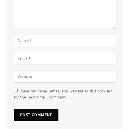
Save my name, email, and website in this browser
for the next time I comment.