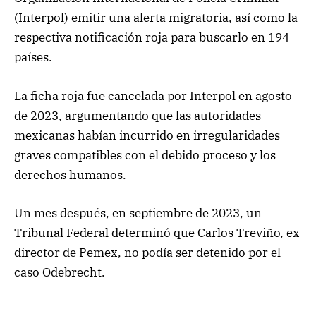
(Interpol) emitir una alerta migratoria, así como la
respectiva notificación roja para buscarlo en 194
países.
La ficha roja fue cancelada por Interpol en agosto
de 2023, argumentando que las autoridades
mexicanas habían incurrido en irregularidades
graves compatibles con el debido proceso y los
derechos humanos.
Un mes después, en septiembre de 2023, un
Tribunal Federal determinó que Carlos Treviño, ex
director de Pemex, no podía ser detenido por el
caso Odebrecht.