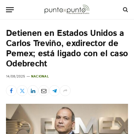
Detienen en Estados Unidos a
Carlos Treviño, exdirector de
Pemex; está ligado con el caso
Odebrecht
14/08/2025
NACIONAL