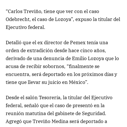
“Carlos Treviño, tiene que ver con el caso
Odebrecht, el caso de Lozoya”, expuso la titular del
Ejecutivo federal.
Detalló que el ex director de Pemex tenía una
orden de extradición desde hace cinco años,
derivado de una denuncia de Emilio Lozoya que lo
acusa de recibir sobornos, “finalmente se
encuentra, será deportado en los próximos días y
tiene que llevar su juicio en México”.
Desde el salón Tesorería, la titular del Ejecutivo
federal, señaló que el caso de presentó en la
reunión matutina del gabinete de Seguridad.
Agregó que Treviño Medina será deportado a