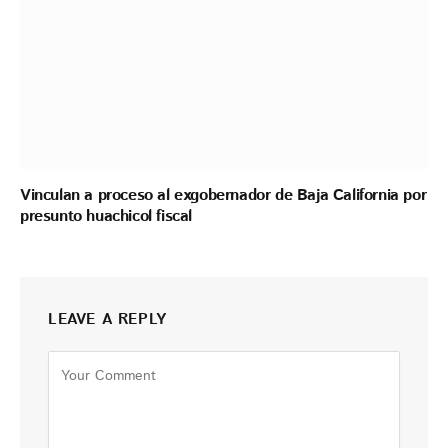
Vinculan a proceso al exgobernador de Baja California por
presunto huachicol fiscal
LEAVE A REPLY