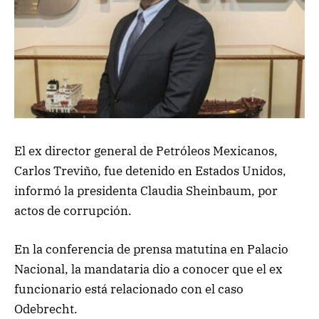
El ex director general de Petróleos Mexicanos,
Carlos Treviño, fue detenido en Estados Unidos,
informó la presidenta Claudia Sheinbaum, por
actos de corrupción.
En la conferencia de prensa matutina en Palacio
Nacional, la mandataria dio a conocer que el ex
funcionario está relacionado con el caso
Odebrecht.