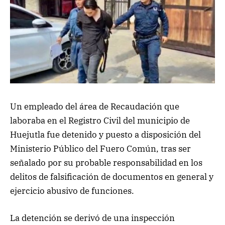
Un empleado del área de Recaudación que
laboraba en el Registro Civil del municipio de
Huejutla fue detenido y puesto a disposición del
Ministerio Público del Fuero Común, tras ser
señalado por su probable responsabilidad en los
delitos de falsificación de documentos en general y
ejercicio abusivo de funciones.
La detención se derivó de una inspección