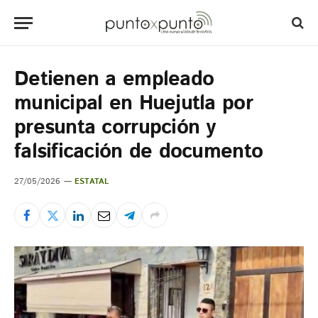
Detienen a empleado
municipal en Huejutla por
presunta corrupción y
falsificación de documento
27/05/2026
ESTATAL