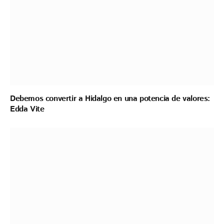
Debemos convertir a Hidalgo en una potencia de valores:
Edda Vite