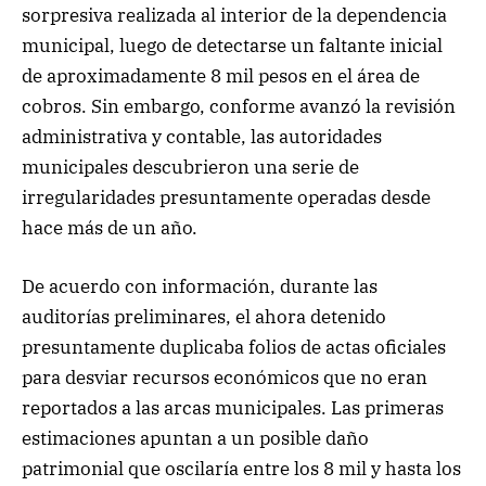
sorpresiva realizada al interior de la dependencia
municipal, luego de detectarse un faltante inicial
de aproximadamente 8 mil pesos en el área de
cobros. Sin embargo, conforme avanzó la revisión
administrativa y contable, las autoridades
municipales descubrieron una serie de
irregularidades presuntamente operadas desde
hace más de un año.
De acuerdo con información, durante las
auditorías preliminares, el ahora detenido
presuntamente duplicaba folios de actas oficiales
para desviar recursos económicos que no eran
reportados a las arcas municipales. Las primeras
estimaciones apuntan a un posible daño
patrimonial que oscilaría entre los 8 mil y hasta los