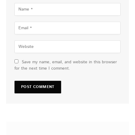
Save my name, email, and website in this browser
for the next time I comment.