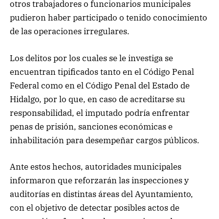
otros trabajadores o funcionarios municipales
pudieron haber participado o tenido conocimiento
de las operaciones irregulares.
Los delitos por los cuales se le investiga se
encuentran tipificados tanto en el Código Penal
Federal como en el Código Penal del Estado de
Hidalgo, por lo que, en caso de acreditarse su
responsabilidad, el imputado podría enfrentar
penas de prisión, sanciones económicas e
inhabilitación para desempeñar cargos públicos.
Ante estos hechos, autoridades municipales
informaron que reforzarán las inspecciones y
auditorías en distintas áreas del Ayuntamiento,
con el objetivo de detectar posibles actos de