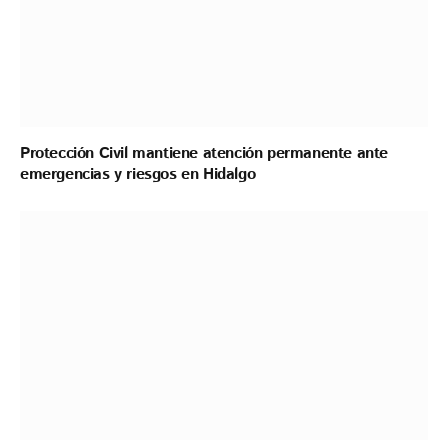
Protección Civil mantiene atención permanente ante
emergencias y riesgos en Hidalgo