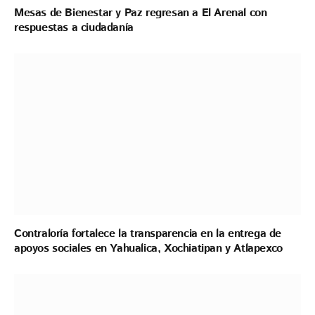
Mesas de Bienestar y Paz regresan a El Arenal con
respuestas a ciudadanía
Contraloría fortalece la transparencia en la entrega de
apoyos sociales en Yahualica, Xochiatipan y Atlapexco