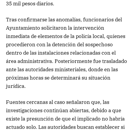
35 mil pesos diarios.
Tras confirmarse las anomalías, funcionarios del
Ayuntamiento solicitaron la intervención
inmediata de elementos de la policía local, quienes
procedieron con la detención del sospechoso
dentro de las instalaciones relacionadas con el
área administrativa. Posteriormente fue trasladado
ante las autoridades ministeriales, donde en las
próximas horas se determinará su situación
jurídica.
Fuentes cercanas al caso señalaron que, las
investigaciones continúan abiertas, debido a que
existe la presunción de que el implicado no habría
actuado solo. Las autoridades buscan establecer si