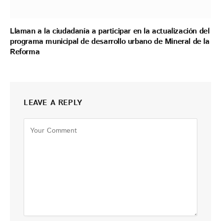
Llaman a la ciudadanía a participar en la actualización del
programa municipal de desarrollo urbano de Mineral de la
Reforma
LEAVE A REPLY