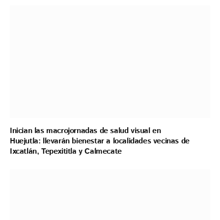
Inician las macrojornadas de salud visual en
Huejutla: llevarán bienestar a localidades vecinas de
Ixcatlán, Tepexititla y Calmecate