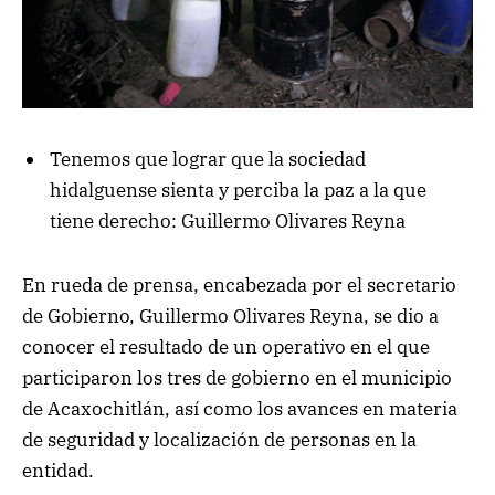
Tenemos que lograr que la sociedad
hidalguense sienta y perciba la paz a la que
tiene derecho: Guillermo Olivares Reyna
En rueda de prensa, encabezada por el secretario
de Gobierno, Guillermo Olivares Reyna, se dio a
conocer el resultado de un operativo en el que
participaron los tres de gobierno en el municipio
de Acaxochitlán, así como los avances en materia
de seguridad y localización de personas en la
entidad.