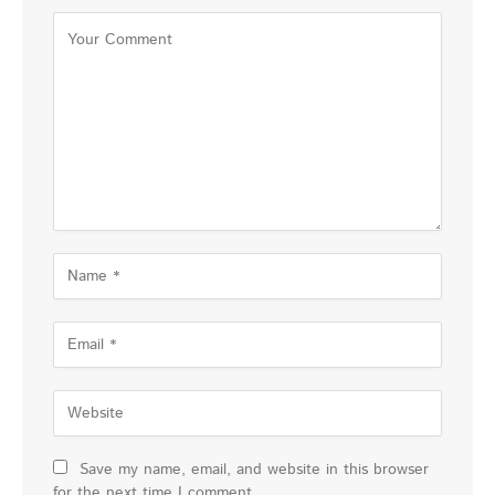
Save my name, email, and website in this browser
for the next time I comment.