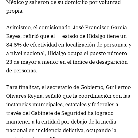
México y salieron de su domicilio por voluntad
propia.
Asimismo, el comisionado José Francisco García
Reyes, refirió que el estado de Hidalgo tiene un
84.5% de efectividad en localización de personas, y
a nivel nacional, Hidalgo ocupa el puesto número
23 de mayor a menor en el índice de desaparición
de personas.
Para finalizar, el secretario de Gobierno, Guillermo
Olivares Reyna, señaló que la coordinación con las
instancias municipales, estatales y federales a
través del Gabinete de Seguridad ha logrado
mantener a la entidad por debajo de la media
nacional en incidencia delictiva, ocupando la