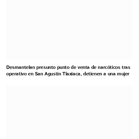
Desmantelan presunto punto de venta de narcóticos tras
operativo en San Agustín Tlaxiaca, detienen a una mujer