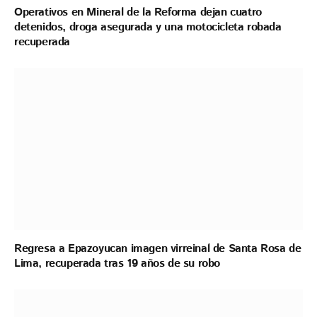
Operativos en Mineral de la Reforma dejan cuatro
detenidos, droga asegurada y una motocicleta robada
recuperada
Regresa a Epazoyucan imagen virreinal de Santa Rosa de
Lima, recuperada tras 19 años de su robo