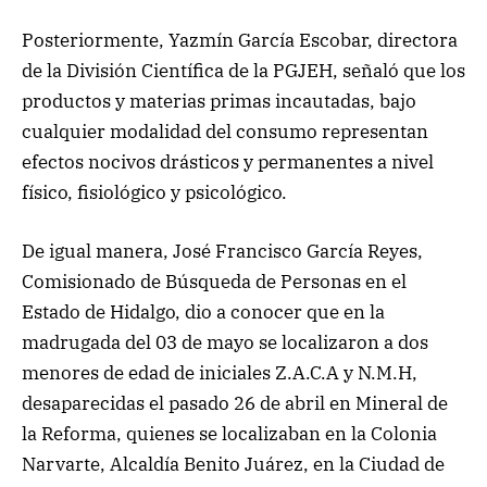
Posteriormente, Yazmín García Escobar, directora
de la División Científica de la PGJEH, señaló que los
productos y materias primas incautadas, bajo
cualquier modalidad del consumo representan
efectos nocivos drásticos y permanentes a nivel
físico, fisiológico y psicológico.
De igual manera, José Francisco García Reyes,
Comisionado de Búsqueda de Personas en el
Estado de Hidalgo, dio a conocer que en la
madrugada del 03 de mayo se localizaron a dos
menores de edad de iniciales Z.A.C.A y N.M.H,
desaparecidas el pasado 26 de abril en Mineral de
la Reforma, quienes se localizaban en la Colonia
Narvarte, Alcaldía Benito Juárez, en la Ciudad de