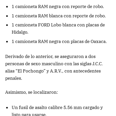
1 camioneta RAM negra con reporte de robo.
1 camioneta RAM blanca con reporte de robo.
1 camioneta FORD Lobo blanca con placas de
Hidalgo.
1 camioneta RAM negra con placas de Oaxaca.
Derivado de lo anterior, se aseguraron a dos
personas de sexo masculino con las siglas J.C.C.
alias “El Pochongo” y A.R.V., con antecedentes
penales.
Asimismo, se localizaron:
Un fusil de asalto calibre 5.56 mm cargado y
listo para usarse.