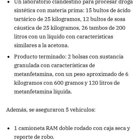
Un laboratorio clandestino para procesar droga
sintética con materia prima: 15 bultos de ácido
tartárico de 25 kilogramos, 12 bultos de sosa
cáustica de 25 kilogramos, 26 tambos de 200
litros con un líquido con características
similares a la acetona.
Producto terminado: 2 bolsas con sustancia
granulada con características de
metanfetamina, con un peso aproximado de 6
kilogramos con 600 gramos y 120 litros de
metanfetamina líquida.
Además, se aseguraron 5 vehículos:
1 camioneta RAM doble rodado con caja seca y
reporte de robo.