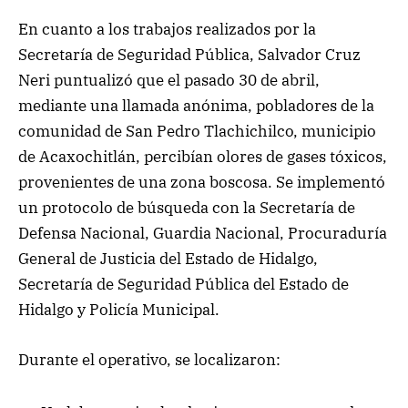
En cuanto a los trabajos realizados por la
Secretaría de Seguridad Pública, Salvador Cruz
Neri puntualizó que el pasado 30 de abril,
mediante una llamada anónima, pobladores de la
comunidad de San Pedro Tlachichilco, municipio
de Acaxochitlán, percibían olores de gases tóxicos,
provenientes de una zona boscosa. Se implementó
un protocolo de búsqueda con la Secretaría de
Defensa Nacional, Guardia Nacional, Procuraduría
General de Justicia del Estado de Hidalgo,
Secretaría de Seguridad Pública del Estado de
Hidalgo y Policía Municipal.
Durante el operativo, se localizaron: