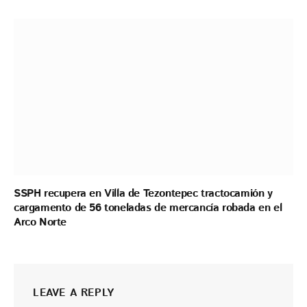
SSPH recupera en Villa de Tezontepec tractocamión y
cargamento de 56 toneladas de mercancía robada en el
Arco Norte
LEAVE A REPLY