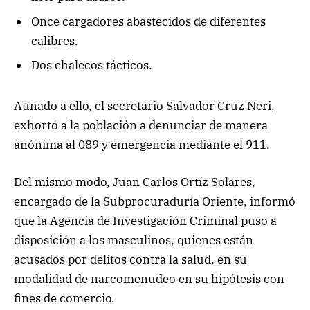
Once cargadores abastecidos de diferentes
calibres.
Dos chalecos tácticos.
Aunado a ello, el secretario Salvador Cruz Neri,
exhortó a la población a denunciar de manera
anónima al 089 y emergencia mediante el 911.
Del mismo modo, Juan Carlos Ortíz Solares,
encargado de la Subprocuraduría Oriente, informó
que la Agencia de Investigación Criminal puso a
disposición a los masculinos, quienes están
acusados por delitos contra la salud, en su
modalidad de narcomenudeo en su hipótesis con
fines de comercio.