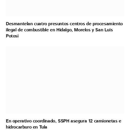
Desmantelan cuatro presuntos centros de procesamiento
ilegal de combustible en Hidalgo, Morelos y San Luis
Potosí
En operativo coordinado, SSPH asegura 12 camionetas e
hidrocarburo en Tula