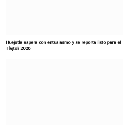
Huejutla espera con entusiasmo y se reporta listo para el
Tlajtoli 2026