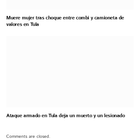
Muere mujer tras choque entre combi y camioneta de
valores en Tula
Ataque armado en Tula deja un muerto y un lesionado
Comments are closed.