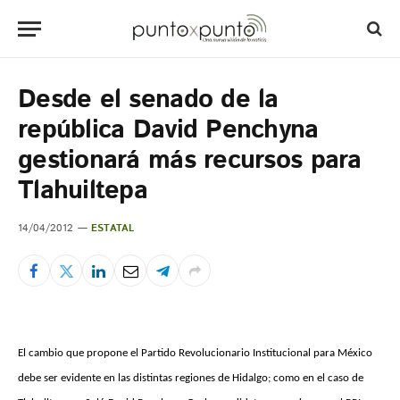
Desde el senado de la
república David Penchyna
gestionará más recursos para
Tlahuiltepa
14/04/2012
ESTATAL
El cambio que propone el Partido Revolucionario Institucional para México
debe ser evidente en las distintas regiones de Hidalgo; como en el caso de