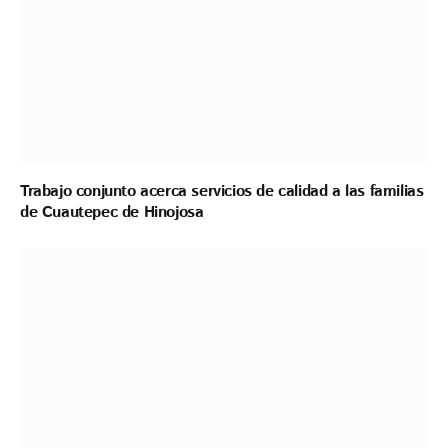
Trabajo conjunto acerca servicios de calidad a las familias
de Cuautepec de Hinojosa