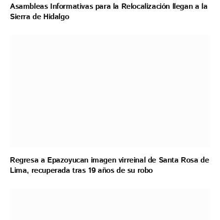
Asambleas Informativas para la Relocalización llegan a la
Sierra de Hidalgo
Regresa a Epazoyucan imagen virreinal de Santa Rosa de
Lima, recuperada tras 19 años de su robo