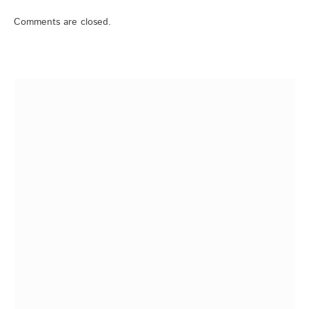
Comments are closed.