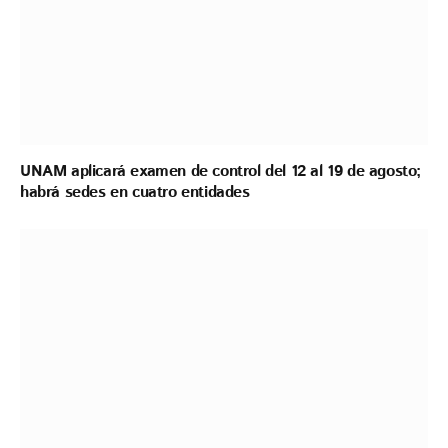
UNAM aplicará examen de control del 12 al 19 de agosto;
habrá sedes en cuatro entidades