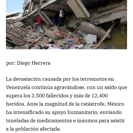
por: Diego Herrera
La devastación causada por los terremotos en
Venezuela continúa agravándose, con un saldo que
supera los 2,500 fallecidos y más de 12,400
heridos. Ante la magnitud de la catástrofe, México
ha intensificado su apoyo humanitario, enviando
toneladas de medicamentos e insumos para asistir
a la población afectada.