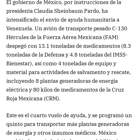
El gobierno de México, por instrucciones de la
presidenta Claudia Sheinbaum Pardo, ha
intensificado el envío de ayuda humanitaria a
Venezuela. Un avión de transporte pesado C-130
Hércules de la Fuerza Aérea Mexicana (FAM)
despegó con 13.1 toneladas de medicamentos (8.3
toneladas de la Defensa y 4.8 toneladas del IMSS-
Bienestar), así como 4 toneladas de equipo y
material para actividades de salvamento y rescate,
incluyendo 8 plantas generadoras de energía
eléctrica y 80 kilos de medicamentos de la Cruz
Roja Mexicana (CRM).
Este es el cuarto vuelo de ayuda, y se programó un
quinto para transportar más plantas generadoras
de energía y otros insumos médicos. México