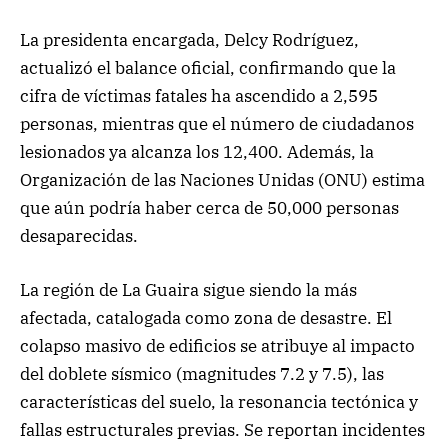
La presidenta encargada, Delcy Rodríguez,
actualizó el balance oficial, confirmando que la
cifra de víctimas fatales ha ascendido a 2,595
personas, mientras que el número de ciudadanos
lesionados ya alcanza los 12,400. Además, la
Organización de las Naciones Unidas (ONU) estima
que aún podría haber cerca de 50,000 personas
desaparecidas.
La región de La Guaira sigue siendo la más
afectada, catalogada como zona de desastre. El
colapso masivo de edificios se atribuye al impacto
del doblete sísmico (magnitudes 7.2 y 7.5), las
características del suelo, la resonancia tectónica y
fallas estructurales previas. Se reportan incidentes