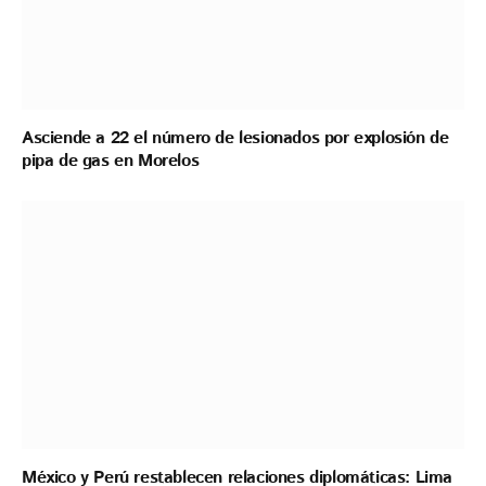
Asciende a 22 el número de lesionados por explosión de
pipa de gas en Morelos
México y Perú restablecen relaciones diplomáticas: Lima