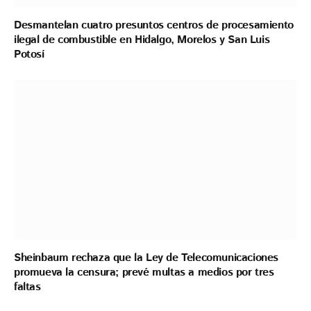
Desmantelan cuatro presuntos centros de procesamiento
ilegal de combustible en Hidalgo, Morelos y San Luis
Potosí
Sheinbaum rechaza que la Ley de Telecomunicaciones
promueva la censura; prevé multas a medios por tres
faltas