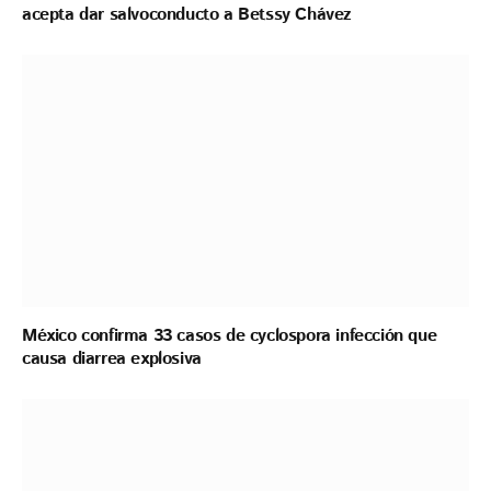
acepta dar salvoconducto a Betssy Chávez
México confirma 33 casos de cyclospora infección que
causa diarrea explosiva