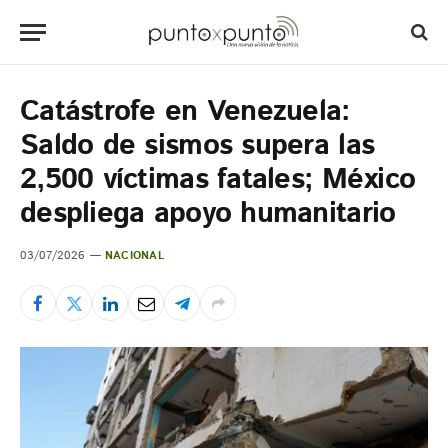
Catástrofe en Venezuela:
Saldo de sismos supera las
2,500 víctimas fatales; México
despliega apoyo humanitario
03/07/2026
NACIONAL