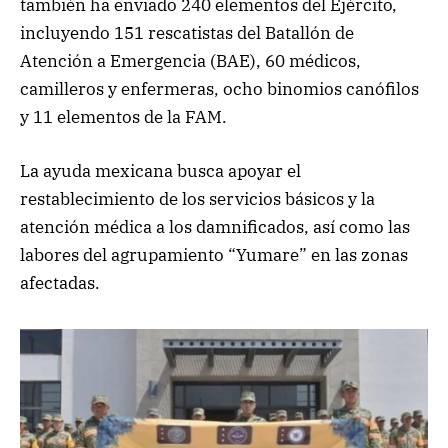
también ha enviado 240 elementos del Ejército,
incluyendo 151 rescatistas del Batallón de
Atención a Emergencia (BAE), 60 médicos,
camilleros y enfermeras, ocho binomios canófilos
y 11 elementos de la FAM.
La ayuda mexicana busca apoyar el
restablecimiento de los servicios básicos y la
atención médica a los damnificados, así como las
labores del agrupamiento “Yumare” en las zonas
afectadas.