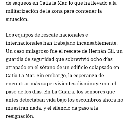
de saqueos en Catia la Mar, lo que ha llevado a la
militarización de la zona para contener la
situación.
Los equipos de rescate nacionales e
internacionales han trabajado incansablemente.
Un caso milagroso fue el rescate de Hernán Gil, un
guardia de seguridad que sobrevivió ocho días
atrapado en el sótano de un edificio colapsado en
Catia La Mar. Sin embargo, la esperanza de
encontrar más supervivientes disminuye con el
paso de los días. En La Guaira, los sensores que
antes detectaban vida bajo los escombros ahora no
muestran nada, y el silencio da paso a la
resignación.